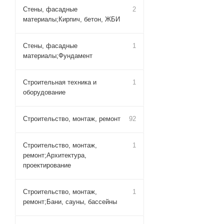
Стены, фасадные
2
материалы;Кирпич, бетон, ЖБИ
Стены, фасадные
1
материалы;Фундамент
Строительная техника и
1
оборудование
Строительство, монтаж, ремонт
92
Строительство, монтаж,
1
ремонт;Архитектура,
проектирование
Строительство, монтаж,
1
ремонт;Бани, сауны, бассейны