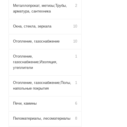
Металлопрокат, метизы;Трубы,
2
арматура, сантехника
Окна, стекла, зеркала
10
Отопление, газоснабжение
10
Отопление,
1
газоснабжение;Изоляция,
утеплители
Отопление, газоснабжение;Полы,
1
напольные покрытия
Печи, камины
6
Пиломатериалы, лесоматериалы
8