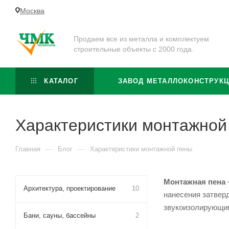
Москва
Продаем все из металла и комплектуем
строительные объекты с 2000 года.
КАТАЛОГ
ЗАВОД МЕТАЛЛОКОНСТРУК
Характеристики монтажной
—
—
Главная
Блог
Характеристики монтажной пены
Монтажная пена
Архитектура, проектирование
10
нанесения затверд
звукоизолирующи
Бани, сауны, бассейны
2