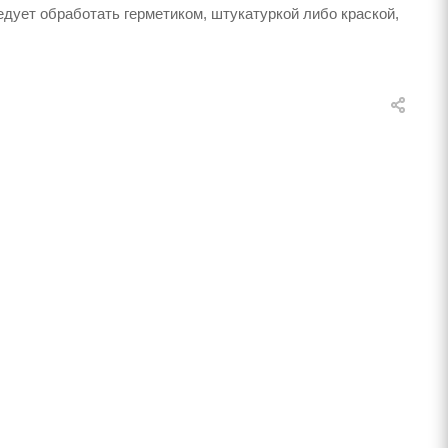
дует обработать герметиком, штукатуркой либо краской,