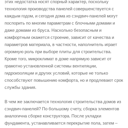
этих недостатка носят спорный характер, поскольку
технология производства панелей совершенствуется с
каждым годом, и сегодня дома из сэндвич-панелей могут
поспорить по многим параметрам с блочными домами и
даже домами из бруса. Насколько безопасным и
комфортным окажется строение, зависит от качества и
параметров материала, в частности, наполнитель играет
огромную роль при выборе плиты для строительства.
Кроме того, микроклимат в доме напрямую зависит от
грамотно установленной системы вентиляции,
гидроизоляции и других условий, которые не только
способствуют повышению комфорта, но и продлевают срок
службы здания.
В чем же заключается технология строительства домов из
сэндвич-панелей? По большому счету, сборка элементов
аналогична сборке конструктора. После укладки
фундамента, устанавливается перекрытие пола, затем –