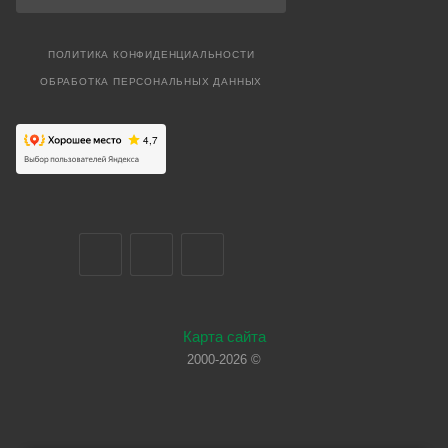
ПОЛИТИКА КОНФИДЕНЦИАЛЬНОСТИ
ОБРАБОТКА ПЕРСОНАЛЬНЫХ ДАННЫХ
Карта сайта
2000-2026 ©