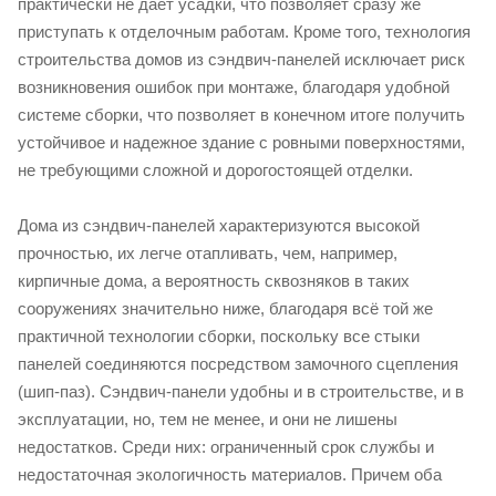
практически не дает усадки, что позволяет сразу же
приступать к отделочным работам. Кроме того, технология
строительства домов из сэндвич-панелей исключает риск
возникновения ошибок при монтаже, благодаря удобной
системе сборки, что позволяет в конечном итоге получить
устойчивое и надежное здание с ровными поверхностями,
не требующими сложной и дорогостоящей отделки.
Дома из сэндвич-панелей характеризуются высокой
прочностью, их легче отапливать, чем, например,
кирпичные дома, а вероятность сквозняков в таких
сооружениях значительно ниже, благодаря всё той же
практичной технологии сборки, поскольку все стыки
панелей соединяются посредством замочного сцепления
(шип-паз). Сэндвич-панели удобны и в строительстве, и в
эксплуатации, но, тем не менее, и они не лишены
недостатков. Среди них: ограниченный срок службы и
недостаточная экологичность материалов. Причем оба