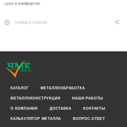
сухо и комфортно.
НАЗАД К СПИСКУ
КАТАЛОГ
МЕТАЛЛООБРАБОТКА
МЕТАЛЛОКОНСТРУКЦИИ
НАШИ РАБОТЫ
О КОМПАНИИ
ДОСТАВКА
КОНТАКТЫ
КАЛЬКУЛЯТОР МЕТАЛЛА
ВОПРОС-ОТВЕТ