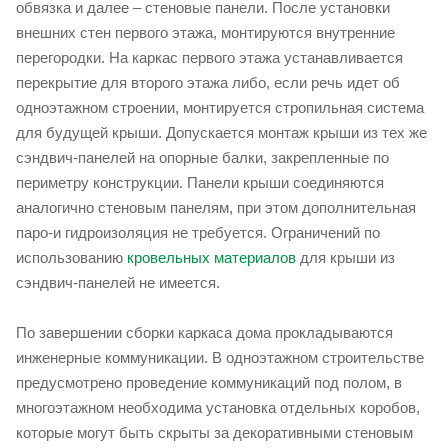
обвязка и далее – стеновые панели. После установки
внешних стен первого этажа, монтируются внутренние
перегородки. На каркас первого этажа устанавливается
перекрытие для второго этажа либо, если речь идет об
одноэтажном строении, монтируется стропильная система
для будущей крыши. Допускается монтаж крыши из тех же
сэндвич-панелей на опорные балки, закрепленные по
периметру конструкции. Панели крыши соединяются
аналогично стеновым панелям, при этом дополнительная
паро-и гидроизоляция не требуется. Ограничений по
использованию
кровельных материалов
для крыши из
сэндвич-панелей не имеется.
По завершении сборки каркаса дома прокладываются
инженерные коммуникации. В одноэтажном строительстве
предусмотрено проведение коммуникаций под полом, в
многоэтажном необходима установка отдельных коробов,
которые могут быть скрыты за декоративными стеновым