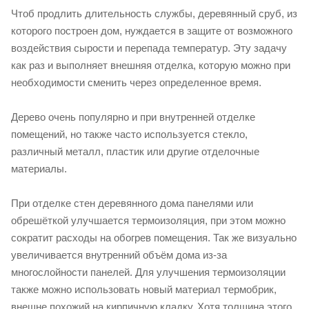
Чтоб продлить длительность службы, деревянный сруб, из
которого построен дом, нуждается в защите от возможного
воздействия сырости и перепада температур. Эту задачу
как раз и выполняет внешняя отделка, которую можно при
необходимости сменить через определенное время.
Дерево очень популярно и при внутренней отделке
помещений, но также часто используется стекло,
различный металл, пластик или другие отделочные
материалы.
При отделке стен деревянного дома панелями или
обрешёткой улучшается термоизоляция, при этом можно
сократит расходы на обогрев помещения. Так же визуально
увеличивается внутренний объём дома из-за
многослойности панелей. Для улучшения термоизоляции
также можно использовать новый материал термобрик,
внешне похожий на кирпичную кладку. Хотя толщина этого