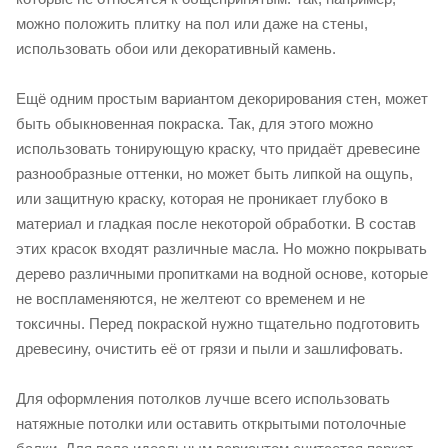
можно положить плитку на пол или даже на стены,
использовать обои или декоративный камень.
Ещё одним простым вариантом декорирования стен, может
быть обыкновенная покраска. Так, для этого можно
использовать тонирующую краску, что придаёт древесине
разнообразные оттенки, но может быть липкой на ощупь,
или защитную краску, которая не проникает глубоко в
материал и гладкая после некоторой обработки. В состав
этих красок входят различные масла. Но можно покрывать
дерево различными пропитками на водной основе, которые
не воспламеняются, не желтеют со временем и не
токсичны. Перед покраской нужно тщательно подготовить
древесину, очистить её от грязи и пыли и зашлифовать.
Для оформления потолков лучше всего использовать
натяжные потолки или оставить открытыми потолочные