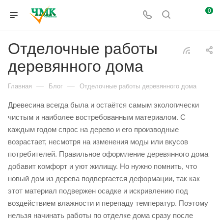
0
Отделочные работы
деревянного дома
—
—
Главная
Блог
Отделочные работы деревянного дома
Древесина всегда была и остаётся самым экологически
чистым и наиболее востребованным материалом. С
каждым годом спрос на дерево и его производные
возрастает, несмотря на изменения моды или вкусов
потребителей. Правильное оформление деревянного дома
добавит комфорт и уют жилищу. Но нужно помнить, что
новый дом из дерева подвергается деформации, так как
этот материал подвержен осадке и искривлению под
воздействием влажности и перепаду температур. Поэтому
нельзя начинать работы по отделке дома сразу после