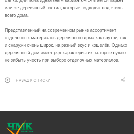
балки. Для пола идеальным вариантом считается паркет
или же деревянный настил, которые подходят под стиль
всего дома.
Представленный на современном рынке ассортимент
отделочных материалов деревянного дома как внутри, так
и снаружи очень широк, на разный вкус и кошелёк. Однако
деревянный дом имеет ряд характеристик, которые нужно
не забыть учесть при выборе отделочных материалов.
НАЗАД К СПИСКУ