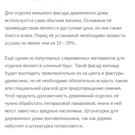
Для отделки внешнего фасада деревянного дома
используется сама обычная вагонка. Основным её
преимуществом является доступная цена, но она также
боится влаги. Перед её установкой необходимо провести
усушку не менее чем на 15 – 20%.
Ещё одним из популярных современных материалов для
отделки является клееный брус. Такой фасад жилища
будет выглядеть привлекательно из-за цвета и фактуры
древесины, но её необходимо обязательно вскрыть лаком
или специальной краской для предотвращения гниения.
Чтоб продлить долговечность деревянной отделки, её
нужно обработать пятиразовой лакировкой, иначе в ней
могут завестись вредные насекомые. Штукатурка для
деревянного дома противопоказана, так как дерево
набухнет и штукатурка потрескается.