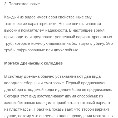
3. Полиэтиленовые.
Каждый из видов имеет свои свойственные ему
технические характеристики. Но все они отличаются
высоким показателем надежности. В настоящее время
производители предлагают усиленный вариант дренажных
труб, которые можно укладывать на большую глубину. Это
трубы гофрированные или двухслойные.
Монтаж дренажных колодцев
В систему дренажа обычно устанавливают два вида
колодцев: сборный и смотровые. Первый предназначен
для сбора отводимой воды и дальнейшее ее продвижение.
Сегодня этот вид изготавливают двумя способами: из
железобетонных колец или приобретают готовый вариант
из пластмассы. Практика показывает, что второй вариант
лучше, потому что он легче в плане проведения монтажных