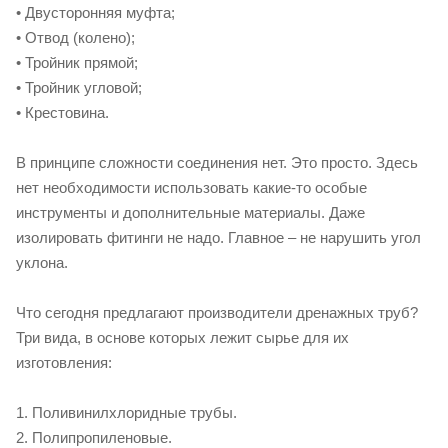
• Двусторонняя муфта;
• Отвод (колено);
• Тройник прямой;
• Тройник угловой;
• Крестовина.
В принципе сложности соединения нет. Это просто. Здесь
нет необходимости использовать какие-то особые
инструменты и дополнительные материалы. Даже
изолировать фитинги не надо. Главное – не нарушить угол
уклона.
Что сегодня предлагают производители дренажных труб?
Три вида, в основе которых лежит сырье для их
изготовления:
1. Поливинилхлоридные трубы.
2. Полипропиленовые.