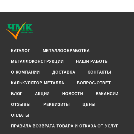
КАТАЛОГ
МЕТАЛЛООБРАБОТКА
МЕТАЛЛОКОНСТРУКЦИИ
НАШИ РАБОТЫ
О КОМПАНИИ
ДОСТАВКА
КОНТАКТЫ
КАЛЬКУЛЯТОР МЕТАЛЛА
ВОПРОС-ОТВЕТ
БЛОГ
АКЦИИ
НОВОСТИ
ВАКАНСИИ
ОТЗЫВЫ
РЕКВИЗИТЫ
ЦЕНЫ
ОПЛАТЫ
ПРАВИЛА ВОЗВРАТА ТОВАРА И ОТКАЗА ОТ УСЛУГ