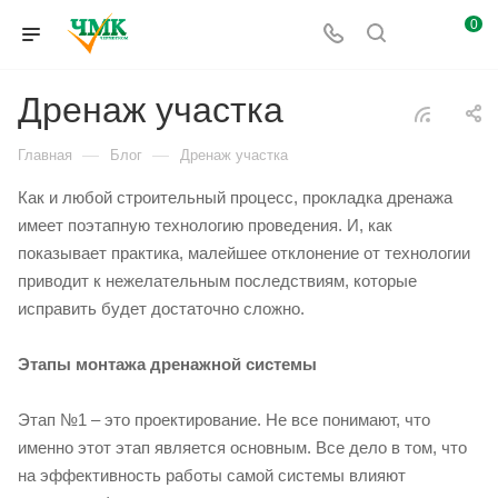
0
Дренаж участка
—
—
Главная
Блог
Дренаж участка
Как и любой строительный процесс, прокладка дренажа
имеет поэтапную технологию проведения. И, как
показывает практика, малейшее отклонение от технологии
приводит к нежелательным последствиям, которые
исправить будет достаточно сложно.
Этапы монтажа дренажной системы
Этап №1 – это проектирование. Не все понимают, что
именно этот этап является основным. Все дело в том, что
на эффективность работы самой системы влияют