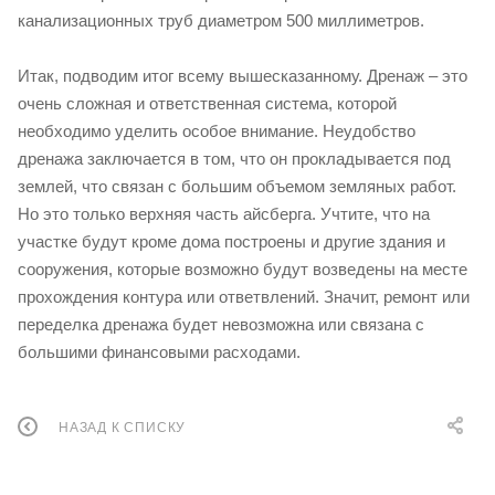
канализационных труб диаметром 500 миллиметров.
Итак, подводим итог всему вышесказанному. Дренаж – это
очень сложная и ответственная система, которой
необходимо уделить особое внимание. Неудобство
дренажа заключается в том, что он прокладывается под
землей, что связан с большим объемом земляных работ.
Но это только верхняя часть айсберга. Учтите, что на
участке будут кроме дома построены и другие здания и
сооружения, которые возможно будут возведены на месте
прохождения контура или ответвлений. Значит, ремонт или
переделка дренажа будет невозможна или связана с
большими финансовыми расходами.
НАЗАД К СПИСКУ