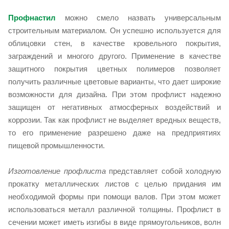
Профнастил
можно смело назвать универсальным
строительным материалом. Он успешно используется для
облицовки стен, в качестве кровельного покрытия,
заграждений и многого другого. Применение в качестве
защитного покрытия цветных полимеров позволяет
получить различные цветовые варианты, что дает широкие
возможности для дизайна. При этом профлист надежно
защищен от негативных атмосферных воздействий и
коррозии. Так как профлист не выделяет вредных веществ,
то его применение разрешено даже на предприятиях
пищевой промышленности.
Изготовление профлиста
представляет собой холодную
прокатку металлических листов с целью придания им
необходимой формы при помощи валов. При этом может
использоваться металл различной толщины. Профлист в
сечении может иметь изгибы в виде прямоугольников, волн