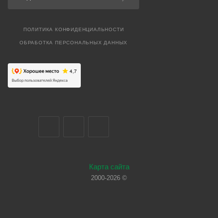
ПОЛИТИКА КОНФИДЕНЦИАЛЬНОСТИ
ОБРАБОТКА ПЕРСОНАЛЬНЫХ ДАННЫХ
Карта сайта
2000-2026 ©