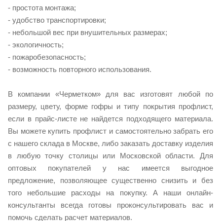
- простота монтажа;
- удобство транспортировки;
- небольшой вес при внушительных размерах;
- экологичность;
- пожаробезопасность;
- возможность повторного использования.
В компании «Черметком» для вас изготовят любой по
размеру, цвету, форме гофры и типу покрытия профлист,
если в прайс-листе не найдется подходящего материала.
Вы можете купить профлист и самостоятельно забрать его
с нашего склада в Москве, либо заказать доставку изделия
в любую точку столицы или Московской области. Для
оптовых покупателей у нас имеется выгодное
предложение, позволяющее существенно снизить и без
того небольшие расходы на покупку. А наши онлайн-
консультанты всегда готовы проконсультировать вас и
помочь сделать расчет материалов.