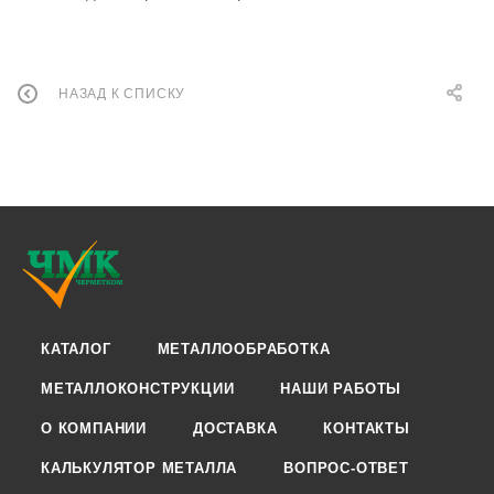
НАЗАД К СПИСКУ
КАТАЛОГ
МЕТАЛЛООБРАБОТКА
МЕТАЛЛОКОНСТРУКЦИИ
НАШИ РАБОТЫ
О КОМПАНИИ
ДОСТАВКА
КОНТАКТЫ
КАЛЬКУЛЯТОР МЕТАЛЛА
ВОПРОС-ОТВЕТ