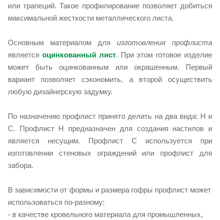
или трапеций. Такое профилирование позволяет добиться
максимальной жесткости металлического листа.
Основным материалом для
изготовления профлиста
является
оцинкованный лист
. При этом готовое изделие
может быть оцинкованным или окрашенным. Первый
вариант позволяет сэкономить, а второй осуществить
любую дизайнерскую задумку.
По назначению профлист принято делить на два вида: Н и
С. Профлист Н предназначен для создания настилов и
является несущим. Профлист С используется при
изготовлении стеновых ограждений или профлист для
забора.
В зависимости от формы и размера гофры профлист может
использоваться по-разному:
- в качестве кровельного материала для промышленных,