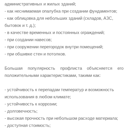
административных и жилых зданий;
- как неснимаемая опалубка при создании фундаментов;
- как облицовка для небольших зданий (складов, АЗС,
бытовок и т. д.);
- в качестве временных и постоянных ограждений;
- при создании навесов;
- при сооружении перегородок внутри помещений;
- при обшивке стен и потолков.
Большая популярность профлиста объясняется его
положительными характеристиками, такими как:
- устойчивость к перепадам температур и возможность
использования в любом климате;
- устойчивость к коррозии;
- долговечность;
- высокая прочность при небольшом расходе материала;
- доступная стоимость;