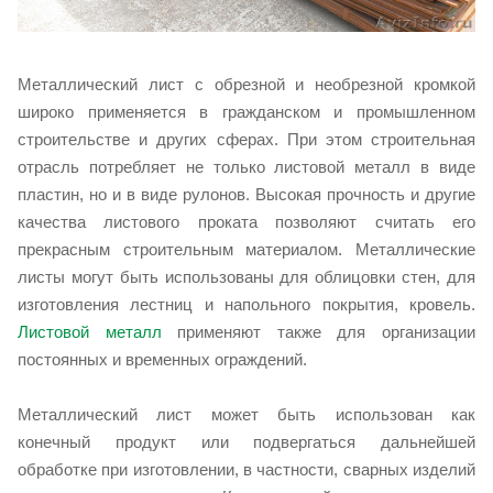
Металлический лист с обрезной и необрезной кромкой
широко применяется в гражданском и промышленном
строительстве и других сферах. При этом строительная
отрасль потребляет не только листовой металл в виде
пластин, но и в виде рулонов. Высокая прочность и другие
качества листового проката позволяют считать его
прекрасным строительным материалом. Металлические
листы могут быть использованы для облицовки стен, для
изготовления лестниц и напольного покрытия, кровель.
Листовой металл
применяют также для организации
постоянных и временных ограждений.
Металлический лист может быть использован как
конечный продукт или подвергаться дальнейшей
обработке при изготовлении, в частности, сварных изделий