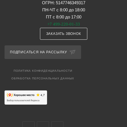
ОГРН: 5147746349317
ПН-ЧТ с 8:00 до 18:00
ПТ с 8:00 до 17:00
+7 499-220-01-33
ЗАКАЗАТЬ ЗВОНОК
ПОДПИСАТЬСЯ НА РАССЫЛКУ
ПОЛИТИКА КОНФИДЕНЦИАЛЬНОСТИ
ОБРАБОТКА ПЕРСОНАЛЬНЫХ ДАННЫХ