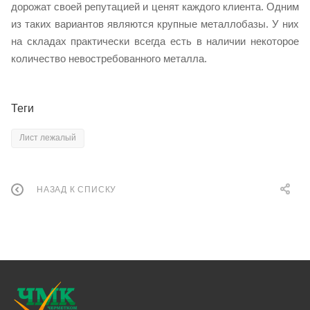
дорожат своей репутацией и ценят каждого клиента. Одним
из таких вариантов являются крупные металлобазы. У них
на складах практически всегда есть в наличии некоторое
количество невостребованного металла.
Теги
Лист лежалый
НАЗАД К СПИСКУ