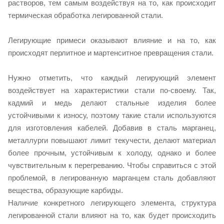
растворов, тем самым воздействуя на то, как происходит
термическая обработка легированной стали.
Легирующие примеси оказывают влияние и на то, как
происходят перлитное и мартенситное превращения стали.
Нужно отметить, что каждый легирующий элемент
воздействует на характеристики стали по-своему. Так,
кадмий и медь делают стальные изделия более
устойчивыми к износу, поэтому такие стали используются
для изготовления кабелей. Добавив в сталь марганец,
металлурги повышают лимит текучести, делают материал
более прочным, устойчивым к холоду, однако и более
чувствительным к перегреванию. Чтобы справиться с этой
проблемой, в легированную марганцем сталь добавляют
вещества, образующие карбиды.
Наличие конкретного легирующего элемента, структура
легированной стали влияют на то, как будет происходить