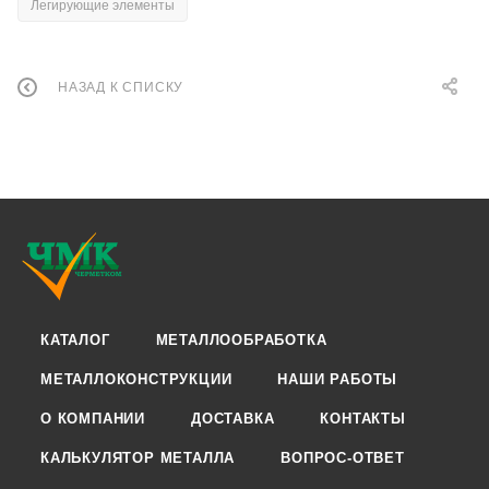
Легирующие элементы
НАЗАД К СПИСКУ
КАТАЛОГ
МЕТАЛЛООБРАБОТКА
МЕТАЛЛОКОНСТРУКЦИИ
НАШИ РАБОТЫ
О КОМПАНИИ
ДОСТАВКА
КОНТАКТЫ
КАЛЬКУЛЯТОР МЕТАЛЛА
ВОПРОС-ОТВЕТ