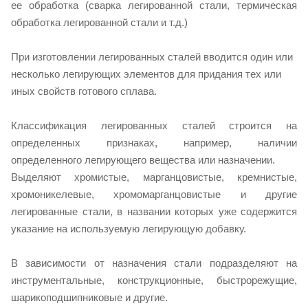
ее обработка (сварка легированной стали, термическая
обработка легированной стали и т.д.)
При изготовлении легированных сталей вводится один или
несколько легирующих элементов для придания тех или
иных свойств готового сплава.
Классификация легированных сталей строится на
определенных признаках, например, наличии
определенного легирующего вещества или назначении.
Выделяют хромистые, марганцовистые, кремнистые,
хромоникелевые, хромомарганцовистые и другие
легированные стали, в названии которых уже содержится
указание на используемую легирующую добавку.
В зависимости от назначения стали подразделяют на
инструментальные, конструкционные, быстрорежущие,
шарикоподшипниковые и другие.