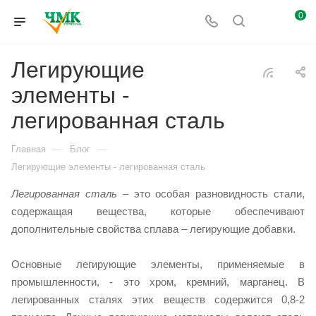
0
Легирующие
элементы -
легированная сталь
—
—
Главная
Блог
Легирующие элементы - легированная сталь
Легированная сталь
– это особая разновидность стали,
содержащая вещества, которые обеспечивают
дополнительные свойства сплава – легирующие добавки.
Основные легирующие элементы, применяемые в
промышленности, - это хром, кремний, марганец. В
легированных сталях этих веществ содержится 0,8-2