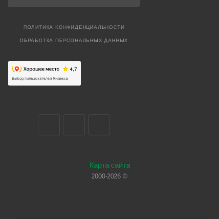
ПОЛИТИКА КОНФИДЕНЦИАЛЬНОСТИ
ОБРАБОТКА ПЕРСОНАЛЬНЫХ ДАННЫХ
Карта сайта
2000-2026 ©