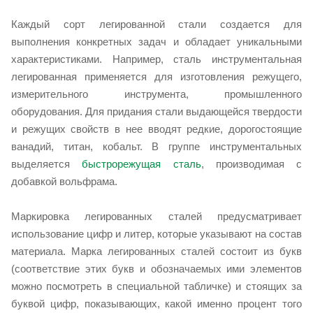
Каждый сорт легированной стали создается для
выполнения конкретных задач и обладает уникальными
характеристиками. Например, сталь инструментальная
легированная применяется для изготовления режущего,
измерительного инструмента, промышленного
оборудования. Для придания стали выдающейся твердости
и режущих свойств в нее вводят редкие, дорогостоящие
ванадий, титан, кобальт. В группе инструментальных
выделяется
быстрорежущая сталь
, производимая с
добавкой вольфрама.
Маркировка легированных сталей предусматривает
использование цифр и литер, которые указывают на состав
материала. Марка легированных сталей состоит из букв
(соответствие этих букв и обозначаемых ими элементов
можно посмотреть в специальной табличке) и стоящих за
буквой цифр, показывающих, какой именно процент того