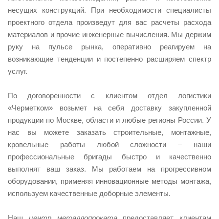
несущих конструкций. При необходимости специалисты
проектного отдела произведут для вас расчеты расхода
материалов и прочие инженерные вычисления. Мы держим
руку на пульсе рынка, оперативно реагируем на
возникающие тенденции и постепенно расширяем спектр
услуг.
По договоренности с клиентом отдел логистики
«Черметком» возьмет на себя доставку закупленной
продукции по Москве, области и любые регионы России. У
нас вы можете заказать строительные, монтажные,
кровельные работы любой сложности – наши
профессиональные бригады быстро и качественно
выполнят ваш заказ. Мы работаем на прогрессивном
оборудовании, применяя инновационные методы монтажа,
используем качественные доборные элементы.
Наш
центр металлопроката
предоставляет клиентам