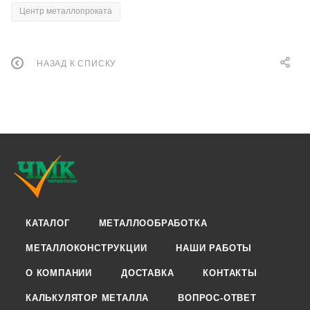
Центр металлопроката
НАЗАД К СПИСКУ
КАТАЛОГ
МЕТАЛЛООБРАБОТКА
МЕТАЛЛОКОНСТРУКЦИИ
НАШИ РАБОТЫ
О КОМПАНИИ
ДОСТАВКА
КОНТАКТЫ
КАЛЬКУЛЯТОР МЕТАЛЛА
ВОПРОС-ОТВЕТ