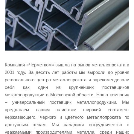
Компания «Черметком» вышла на рынок металлопроката в
2001 году. За десять лет работы мы выросли до уровня
регионального центра металлопроката и зарекомендовали
себя как один из крупнейших поставщиков
металлопродукции в Московской области. Наша компания
– универсальный поставщик металлопродукции. Мы
предлагаем нашим клиентам широкий сортамент
нержавеющего, черного и цветного металлопроката по
доступным ценам. Мы наладили сотрудничество с
уважаемыми производителями металла, среди наших