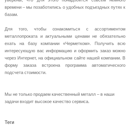
времени – мы позаботились о удобных подъездных путях к
базам.
Для того, чтобы ознакомиться с ассортиментом
металлопроката и актуальными ценами не обязательно
ехать на базу компании «Черметком». Получить всю
интересующую вас информацию и оформить заказ можно
через Интернет, на официальном сайте нашей компании. В
форму заказа встроена программа автоматического
подсчета стоимости.
Мы не только продаем качественный металл – в наши
задачи входит высокое качество сервиса.
Теги