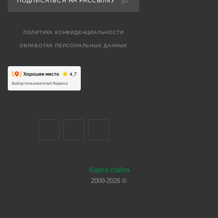
ПОДПИСАТЬСЯ НА РАССЫЛКУ
ПОЛИТИКА КОНФИДЕНЦИАЛЬНОСТИ
ОБРАБОТКА ПЕРСОНАЛЬНЫХ ДАННЫХ
Карта сайта
2000-2026 ©