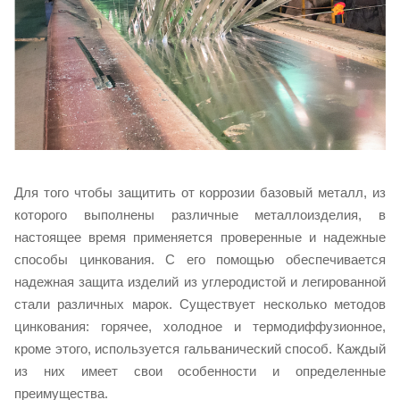
Для того чтобы защитить от коррозии базовый металл, из
которого выполнены различные металлоизделия, в
настоящее время применяется проверенные и надежные
способы цинкования. С его помощью обеспечивается
надежная защита изделий из углеродистой и легированной
стали различных марок. Существует несколько методов
цинкования: горячее, холодное и термодиффузионное,
кроме этого, используется гальванический способ. Каждый
из них имеет свои особенности и определенные
преимущества.