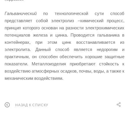
Гальванический
по технологической сути способ
представляет собой электролиз –химический процесс,
принцип которого основан на разности электрохимических
потенциалов железа и цинка. Проводится гальваника в
контейнерах, при этом цинк восстанавливается из
электролита. Данный способ является недорогим и
практичным, он способен обеспечить хорошие защитные
показатели. Металлоизделия приобретают стойкость к
воздействию атмосферных осадков, почвы, воды, а также к
механическим воздействиям.
НАЗАД К СПИСКУ