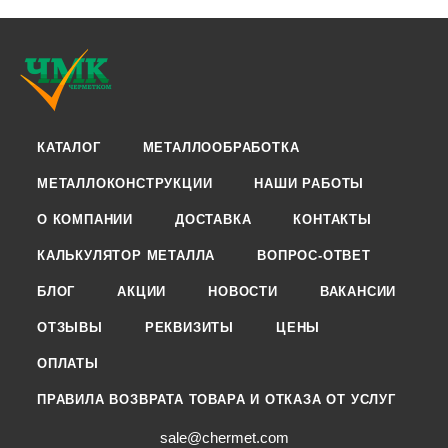
КАТАЛОГ
МЕТАЛЛООБРАБОТКА
МЕТАЛЛОКОНСТРУКЦИИ
НАШИ РАБОТЫ
О КОМПАНИИ
ДОСТАВКА
КОНТАКТЫ
КАЛЬКУЛЯТОР МЕТАЛЛА
ВОПРОС-ОТВЕТ
БЛОГ
АКЦИИ
НОВОСТИ
ВАКАНСИИ
ОТЗЫВЫ
РЕКВИЗИТЫ
ЦЕНЫ
ОПЛАТЫ
ПРАВИЛА ВОЗВРАТА ТОВАРА И ОТКАЗА ОТ УСЛУГ
sale@chermet.com