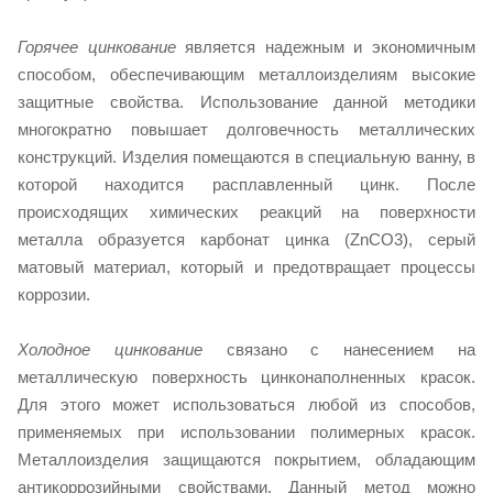
Горячее цинкование
является надежным и экономичным
способом, обеспечивающим металлоизделиям высокие
защитные свойства. Использование данной методики
многократно повышает долговечность металлических
конструкций. Изделия помещаются в специальную ванну, в
которой находится расплавленный цинк. После
происходящих химических реакций на поверхности
металла образуется карбонат цинка (ZnCO3), серый
матовый материал, который и предотвращает процессы
коррозии.
Холодное цинкование
связано с нанесением на
металлическую поверхность цинконаполненных красок.
Для этого может использоваться любой из способов,
применяемых при использовании полимерных красок.
Металлоизделия защищаются покрытием, обладающим
антикоррозийными свойствами. Данный метод можно