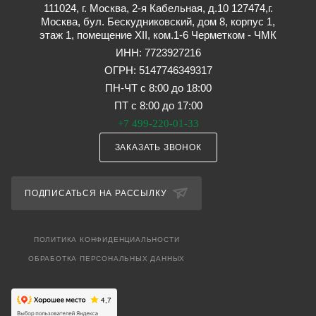
111024, г. Москва, 2-я Кабельная, д.10 127474,г.
Москва, бул. Бескудниковский, дом 8, корпус 1,
этаж 1, помещение XII, ком.1-6 Черметком - ЧМК
ИНН: 7723927216
ОГРН: 5147746349317
ПН-ЧТ с 8:00 до 18:00
ПТ с 8:00 до 17:00
+7 499-220-01-33
ЗАКАЗАТЬ ЗВОНОК
ПОДПИСАТЬСЯ НА РАССЫЛКУ
ПОЛИТИКА КОНФИДЕНЦИАЛЬНОСТИ
ОБРАБОТКА ПЕРСОНАЛЬНЫХ ДАННЫХ