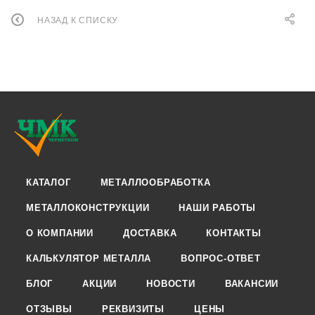
НАЗАД К СПИСКУ
КАТАЛОГ
МЕТАЛЛООБРАБОТКА
МЕТАЛЛОКОНСТРУКЦИИ
НАШИ РАБОТЫ
О КОМПАНИИ
ДОСТАВКА
КОНТАКТЫ
КАЛЬКУЛЯТОР МЕТАЛЛА
ВОПРОС-ОТВЕТ
БЛОГ
АКЦИИ
НОВОСТИ
ВАКАНСИИ
ОТЗЫВЫ
РЕКВИЗИТЫ
ЦЕНЫ