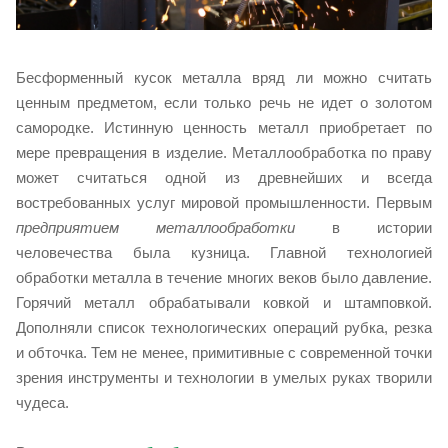
Бесформенный кусок металла вряд ли можно считать
ценным предметом, если только речь не идет о золотом
самородке. Истинную ценность металл приобретает по
мере превращения в изделие. Металлообработка по праву
может считаться одной из древнейших и всегда
востребованных услуг мировой промышленности. Первым
предприятием металлообработки
в истории
человечества была кузница. Главной технологией
обработки металла в течение многих веков было давление.
Горячий металл обрабатывали ковкой и штамповкой.
Дополняли список технологических операций рубка, резка
и обточка. Тем не менее, примитивные с современной точки
зрения инструменты и технологии в умелых руках творили
чудеса.