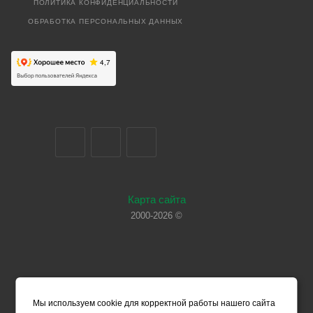
ПОЛИТИКА КОНФИДЕНЦИАЛЬНОСТИ
ОБРАБОТКА ПЕРСОНАЛЬНЫХ ДАННЫХ
Карта сайта
2000-2026 ©
Мы используем cookie для корректной работы нашего сайта