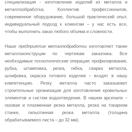
специализация - изготовление изделий из металла и
металлообработка. Коллектив профессионалов,
современное оборудование, большой практический опыт,
индивидуальный подход к клиентам – у нас есть все,
чтобы выполнить заказ любого объема и сложности.
Наше
предприятие металлобработки
изготовляет также
металлоконструции по чертежам заказчика. Все
необходимые технологические операции: профилирование,
рубка, штамповка, резка, гибка, сварка металла,
шлифовка, окраска готового изделия – входят в нашу
компетенцию. Резку металла часто заказывают
строительные организации для изготовления кровельных
элементов и систем водоотведения. В нашем арсенале –
газовая и плазменная резка металла, резка на токарном
станке, гильотинная резка металла (толщина
обрабатываемого листа – до 32 мм).