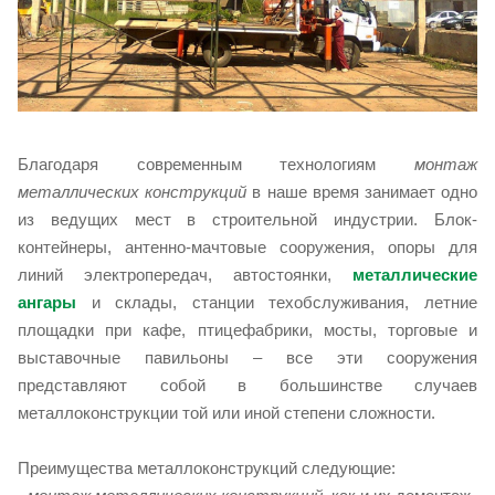
Благодаря современным технологиям
монтаж
металлических конструкций
в наше время занимает одно
из ведущих мест в строительной индустрии. Блок-
контейнеры, антенно-мачтовые сооружения, опоры для
линий электропередач, автостоянки,
металлические
ангары
и склады, станции техобслуживания, летние
площадки при кафе, птицефабрики, мосты, торговые и
выставочные павильоны – все эти сооружения
представляют собой в большинстве случаев
металлоконструкции той или иной степени сложности.
Преимущества металлоконструкций следующие: