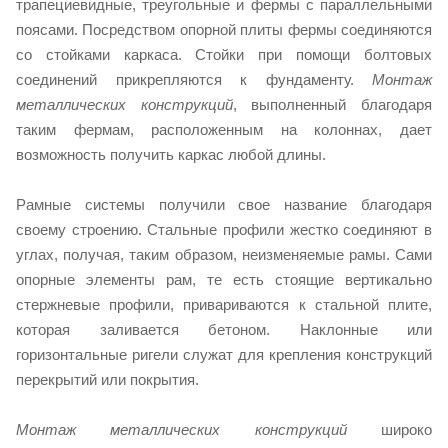
трапециевидные, треугольные и фермы с параллельными
поясами. Посредством опорной плиты фермы соединяются
со стойками каркаса. Стойки при помощи болтовых
соединений прикрепляются к фундаменту.
Монтаж
металлических конструкций
, выполненный благодаря
таким фермам, расположенным на колоннах, дает
возможность получить каркас любой длины.
Рамные системы получили свое название благодаря
своему строению. Стальные профили жестко соединяют в
углах, получая, таким образом, неизменяемые рамы. Сами
опорные элементы рам, те есть стоящие вертикально
стержневые профили, привариваются к стальной плите,
которая заливается бетоном. Наклонные или
горизонтальные ригели служат для крепления конструкций
перекрытий или покрытия.
Монтаж металлических конструкций
широко