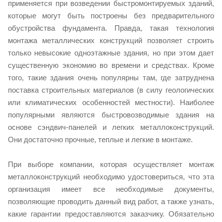
применяется при возведении быстромонтируемых зданий,
которые могут быть построены без предварительного
обустройства фундамента. Правда, такая технология
монтажа металлических конструкций позволяет строить
только невысокие одноэтажные здания, но при этом дает
существенную экономию во времени и средствах. Кроме
того, такие здания очень популярны там, где затруднена
поставка строительных материалов (в силу геологических
или климатических особенностей местности). Наиболее
популярными являются быстровозводимые здания на
основе сэндвич-панелей и легких металлоконструкций.
Они достаточно прочные, теплые и легкие в монтаже.
При выборе компании, которая осуществляет монтаж
металлоконструкций необходимо удостовериться, что эта
организация имеет все необходимые документы,
позволяющие проводить данный вид работ, а также узнать,
какие гарантии предоставляются заказчику. Обязательно