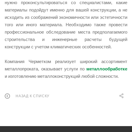
нужно проконсультироваться со специалистами, какие
материалы подойдут именно для вашей конструкции, а не
исходить из соображений экономичности или эстетичности
того или иного материала. Необходимо также провести
профессиональное обследование места предполагаемого
строительства и инженерные расчеты будущей
конструкции с учетом климатических особенностей.
Компания Черметком реализует широкий ассортимент
металлопроката, оказывает услуги по
металлообработке
и изготовлению металлоконструкций любой сложности.
НАЗАД К СПИСКУ