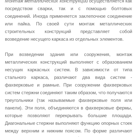
Монтаж металлических конструкций
осуществляется как
посредством сварки, так и с помощью болтовых
соединений. Иногда применяется заклепочное соединение
или пайка. По своей сути монтаж металлических
строительных конструкций представляет собой
возведение несущего каркаса из отдельных элементов.
При возведении здания или сооружения, монтаж
металлических конструкций выполняют с образованием
несущих каркасных систем. В зависимости от типа
стального каркаса, различают два вида систем -
фахверковые и рамные. При сооружении фахверковых
систем стержни соединяют таким образом, что получаются
треугольники (так называемые фахверковые поля или
панели). Эти поля, объединяются в фахверковые фермы,
которые позволяют перекрывать большие площади.
Диагональные стержни выполняют функцию опорных стоек
между верхним и нижним поясом. По форме различают