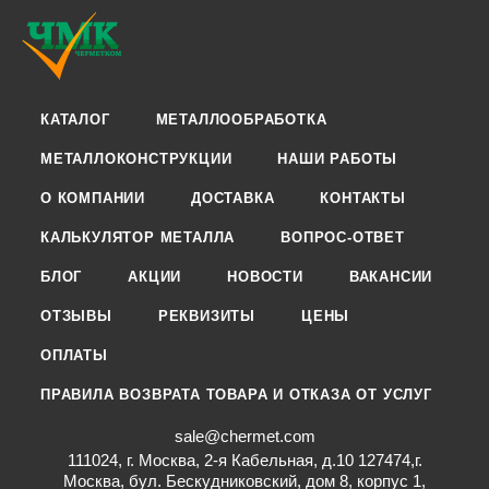
КАТАЛОГ
МЕТАЛЛООБРАБОТКА
МЕТАЛЛОКОНСТРУКЦИИ
НАШИ РАБОТЫ
О КОМПАНИИ
ДОСТАВКА
КОНТАКТЫ
КАЛЬКУЛЯТОР МЕТАЛЛА
ВОПРОС-ОТВЕТ
БЛОГ
АКЦИИ
НОВОСТИ
ВАКАНСИИ
ОТЗЫВЫ
РЕКВИЗИТЫ
ЦЕНЫ
ОПЛАТЫ
ПРАВИЛА ВОЗВРАТА ТОВАРА И ОТКАЗА ОТ УСЛУГ
sale@chermet.com
111024, г. Москва, 2-я Кабельная, д.10 127474,г.
Москва, бул. Бескудниковский, дом 8, корпус 1,