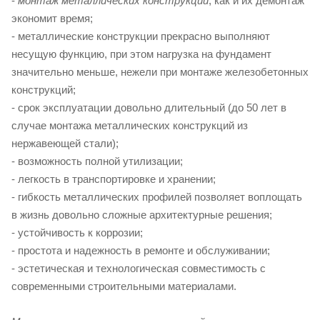
-
монтаж металлических конструкций
, как и их демонтаж
экономит время;
- металлические конструкции прекрасно выполняют
несущую функцию, при этом нагрузка на фундамент
значительно меньше, нежели при монтаже железобетонных
конструкций;
- срок эксплуатации довольно длительный (до 50 лет в
случае монтажа металлических конструкций из
нержавеющей стали);
- возможность полной утилизации;
- легкость в транспортировке и хранении;
- гибкость металлических профилей позволяет воплощать
в жизнь довольно сложные архитектурные решения;
- устойчивость к коррозии;
- простота и надежность в ремонте и обслуживании;
- эстетическая и технологическая совместимость с
современными строительными материалами.