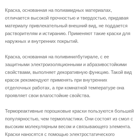
Краска, основанная на полиамидных материалах,
отличается высокой прочностью и твердостью, придавая
материалу привлекательный внешний вид, не поддается
растворителям и истиранию. Применяют такие краски для
наружных и внутренних покрытий.
Краска, основанная на поливинилбутирале, с ее
защитными электроизоляционными и абразивостойкими
свойствами, выполняет декоративную функцию. Такой вид
красок рекомендуют применять при внутренних
отделочных работах, а при комнатной температуре она
проявляет свои влагостойкие свойства.
Термореактивные порошковые краски пользуются большей
популярностью, чем термопластики. Они состоят из смол с
высоким молекулярным весом и связывающего элемента.
Краски наносятся с помощью электростатического