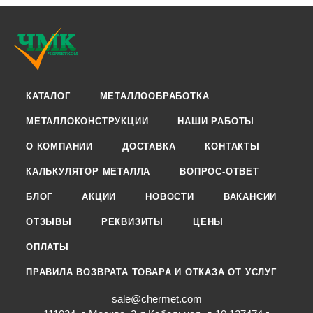
КАТАЛОГ
МЕТАЛЛООБРАБОТКА
МЕТАЛЛОКОНСТРУКЦИИ
НАШИ РАБОТЫ
О КОМПАНИИ
ДОСТАВКА
КОНТАКТЫ
КАЛЬКУЛЯТОР МЕТАЛЛА
ВОПРОС-ОТВЕТ
БЛОГ
АКЦИИ
НОВОСТИ
ВАКАНСИИ
ОТЗЫВЫ
РЕКВИЗИТЫ
ЦЕНЫ
ОПЛАТЫ
ПРАВИЛА ВОЗВРАТА ТОВАРА И ОТКАЗА ОТ УСЛУГ
sale@chermet.com