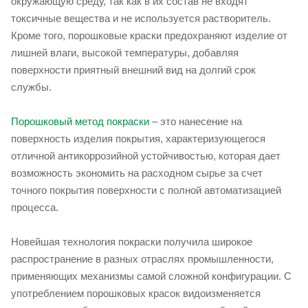
окружающую среду, так как в их состав не входят
токсичные вещества и не используется растворитель.
Кроме того, порошковые краски предохраняют изделие от
лишней влаги, высокой температуры, добавляя
поверхности приятный внешний вид на долгий срок
службы.
Порошковый метод покраски
– это нанесение на
поверхность изделия покрытия, характеризующегося
отличной антикоррозийной устойчивостью, которая дает
возможность экономить на расходном сырье за счет
точного покрытия поверхности с полной автоматизацией
процесса.
Новейшая технология покраски получила широкое
распространение в разных отраслях промышленности,
применяющих механизмы самой сложной конфигурации. С
употреблением порошковых красок видоизменяется