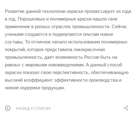
Развитие данной технологии окраски прогрессирует из года
в год. Порошковые и полимерные краски нашли свое
применение в разных отраслях промышленности. Сейчас
учеными создаются и подвергаются опытам новые
составы. То отличное начало использования полимерных
покрытий, которое представила лакокрасочная
промышленность, дает возможность России быть на
равных с мировыми нововведениями. А данный способ
окраски показал свою перспективность, обеспечивающую
высокий коэффициент эффективности производства и
низкие издержки продукции.
НАЗАД К СПИСКУ