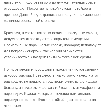
напыления, подогреваемого до нужной температуры, и
отвердевают. Покрытие из такой краски – стойкое и
прочное. Данный вид окрашивания получил применение в
машиностроительной отрасли.
Красками, в состав которых входят эпоксидные смолы,
допускается окраска даже в закрытом помещении.
Полиэфирные порошковые краски, наоборот, используют
для покраски снаружи, так как они отличаются
устойчивостью к воздействиям окружающей среды.
Полиуретановые порошковые краски являются самыми
износостойкими. Поверхность, на которую нанесли этот
вид краски, не поддается растворителям, влаге и даже
бензину, а также отличается стойкостью к атмосферным
перепадам. Краски, которые в течение длительного
периода сохраняют блеск и стойкий цвет, основаны на
акрилатах.