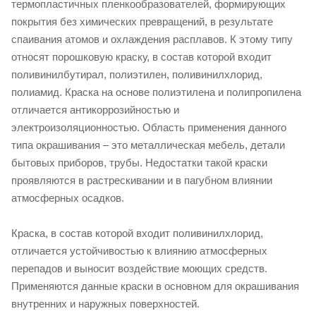
термопластичных пленкообразователей, формирующих
покрытия без химических превращений, в результате
спаивания атомов и охлаждения расплавов. К этому типу
относят порошковую краску, в состав которой входит
поливинилбутирал, полиэтилен, поливинилхлорид,
полиамид. Краска на основе полиэтилена и полипропилена
отличается антикоррозийностью и
электроизоляционностью. Область применения данного
типа окрашивания – это металлическая мебель, детали
бытовых приборов, трубы. Недостатки такой краски
проявляются в растрескивании и в пагубном влиянии
атмосферных осадков.
Краска, в состав которой входит поливинилхлорид,
отличается устойчивостью к влиянию атмосферных
перепадов и выносит воздействие моющих средств.
Применяются данные краски в основном для окрашивания
внутренних и наружных поверхностей.