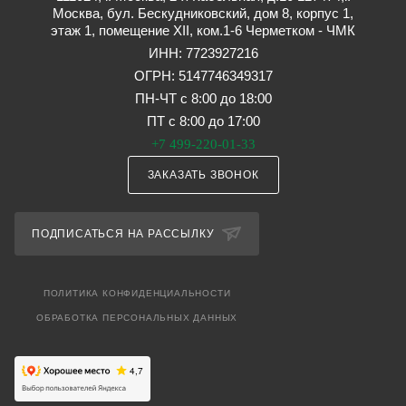
Москва, бул. Бескудниковский, дом 8, корпус 1,
этаж 1, помещение XII, ком.1-6 Черметком - ЧМК
ИНН: 7723927216
ОГРН: 5147746349317
ПН-ЧТ с 8:00 до 18:00
ПТ с 8:00 до 17:00
+7 499-220-01-33
ЗАКАЗАТЬ ЗВОНОК
ПОДПИСАТЬСЯ НА РАССЫЛКУ
ПОЛИТИКА КОНФИДЕНЦИАЛЬНОСТИ
ОБРАБОТКА ПЕРСОНАЛЬНЫХ ДАННЫХ