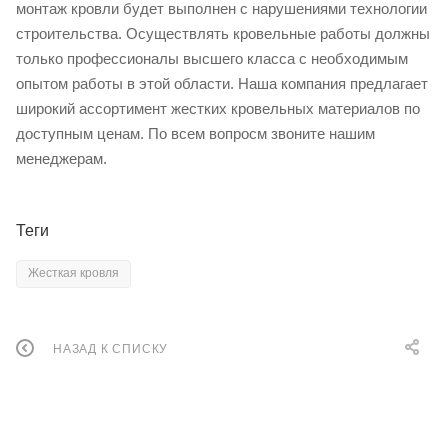
монтаж кровли будет выполнен с нарушениями технологии
строительства. Осуществлять кровельные работы должны
только профессионалы высшего класса с необходимым
опытом работы в этой области. Наша компания предлагает
широкий ассортимент жестких кровельных материалов по
доступным ценам. По всем вопросм звоните нашим
менеджерам.
Теги
Жесткая кровля
НАЗАД К СПИСКУ