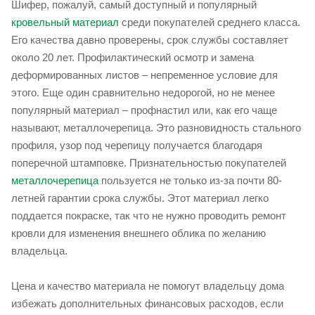
Шифер, пожалуй, самый доступный и популярный
кровельный материал
среди покупателей среднего класса.
Его качества давно проверены, срок службы составляет
около 20 лет. Профилактический осмотр и замена
деформированных листов – непременное условие для
этого. Еще один сравнительно недорогой, но не менее
популярный материал – профнастил или, как его чаще
называют, металлочерепица. Это разновидность стального
профиля, узор под черепицу получается благодаря
поперечной штамповке. Признательностью покупателей
металлочерепица
пользуется не только из-за почти 80-
летней гарантии срока службы. Этот материал легко
поддается покраске, так что не нужно проводить ремонт
кровли для изменения внешнего облика по желанию
владельца.
Цена и качество материала не помогут владельцу дома
избежать дополнительных финансовых расходов, если