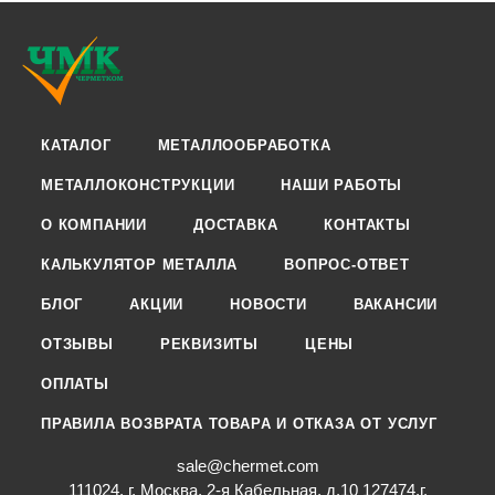
КАТАЛОГ
МЕТАЛЛООБРАБОТКА
МЕТАЛЛОКОНСТРУКЦИИ
НАШИ РАБОТЫ
О КОМПАНИИ
ДОСТАВКА
КОНТАКТЫ
КАЛЬКУЛЯТОР МЕТАЛЛА
ВОПРОС-ОТВЕТ
БЛОГ
АКЦИИ
НОВОСТИ
ВАКАНСИИ
ОТЗЫВЫ
РЕКВИЗИТЫ
ЦЕНЫ
ОПЛАТЫ
ПРАВИЛА ВОЗВРАТА ТОВАРА И ОТКАЗА ОТ УСЛУГ
sale@chermet.com
111024, г. Москва, 2-я Кабельная, д.10 127474,г.