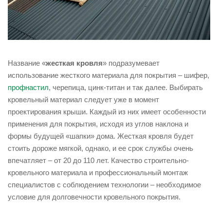
Название «
жесткая кровля
» подразумевает
использование жесткого материала для покрытия – шифер,
профнастил
, черепица, цинк-титан и так далее. Выбирать
кровельный материал следует уже в момент
проектирования крыши. Каждый из них имеет особенности
применения для покрытия, исходя из углов наклона и
формы будущей «шапки» дома. Жесткая кровля будет
стоить дороже мягкой, однако, и ее срок службы очень
впечатляет – от 20 до 110 лет. Качество строительно-
кровельного материала и профессиональный монтаж
специалистов с соблюдением технологии – необходимое
условие для долговечности кровельного покрытия.