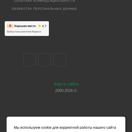
ПОЛИТИКА КОНФИДЕНЦИАЛЬНОСТИ
ОБРАБОТКА ПЕРСОНАЛЬНЫХ ДАННЫХ
Карта сайта
2000-2026 ©
Мы используем cookie для корректной работы нашего сайта