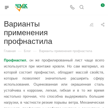
0
Варианты
применения
профнастила
—
—
Главная
Блог
Варианты применения профнастила
Профнастил
, он же профилированный лист чаще всего
используется при монтаже кровли. Но сам материал, из
которой состоит профнастил, обладает массой свойств,
которые позволяют значительно расширить сферу
использования. Оцинкованная или окрашенная сталь
устойчива к коррозии, легкая, гибкая и в то же время
настолько прочная, что способна выдерживать большие
нагрузки, в частности резкие порывы ветра. Механическая