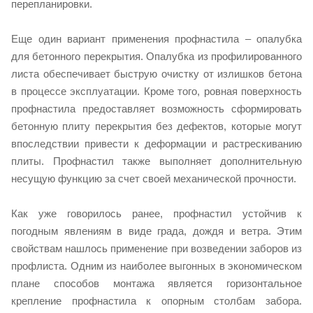
перепланировки.
Еще один вариант применения профнастила – опалубка
для бетонного перекрытия. Опалубка из профилированного
листа обеспечивает быструю очистку от излишков бетона
в процессе эксплуатации. Кроме того, ровная поверхность
профнастила предоставляет возможность сформировать
бетонную плиту перекрытия без дефектов, которые могут
впоследствии привести к деформации и растрескиванию
плиты. Профнастил также выполняет дополнительную
несущую функцию за счет своей механической прочности.
Как уже говорилось ранее, профнастил устойчив к
погодным явлениям в виде града, дождя и ветра. Этим
свойствам нашлось применение при возведении заборов из
профлиста. Одним из наиболее выгонных в экономическом
плане способов монтажа является горизонтальное
крепление профнастила к опорным столбам забора.