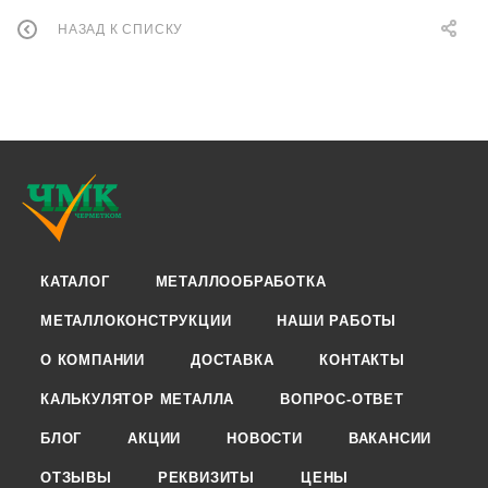
НАЗАД К СПИСКУ
КАТАЛОГ
МЕТАЛЛООБРАБОТКА
МЕТАЛЛОКОНСТРУКЦИИ
НАШИ РАБОТЫ
О КОМПАНИИ
ДОСТАВКА
КОНТАКТЫ
КАЛЬКУЛЯТОР МЕТАЛЛА
ВОПРОС-ОТВЕТ
БЛОГ
АКЦИИ
НОВОСТИ
ВАКАНСИИ
ОТЗЫВЫ
РЕКВИЗИТЫ
ЦЕНЫ