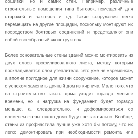
обшивки, но и самих стен. Например, различные
строительные помещения типа бытовок, помещений для
сторожей и вахтеров и т.д. Такие сооружения легко
перемещать на другие площадки, поскольку монтируют их
посредством болтовых соединений и представляют они
собой своеобразный «конструктор».
Более основательные стены зданий можно монтировать из
двух слоев профилированного листа, между которым
прокладывается слой утеплителя. Это уже не «времянка»,
а вполне пригодное для жизни сооружение, которое может
с успехом заменить дачный дом из кирпича. Мало того, что
на строительство такого дома уходит гораздо меньше
времени, но и нагрузка на фундамент будет гораздо
меньше, а, следовательно, и деформироваться со
временем стены такого дома будут не так сильно. Вообще,
стены из профнастила лучше уже хотя бы потому, что их
легко демонтировать при необходимости ремонта или