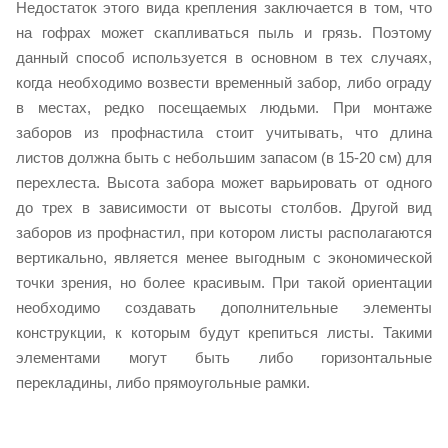
Недостаток этого вида крепления заключается в том, что
на гофрах может скапливаться пыль и грязь. Поэтому
данный способ используется в основном в тех случаях,
когда необходимо возвести временный забор, либо ограду
в местах, редко посещаемых людьми. При монтаже
заборов из профнастила стоит учитывать, что длина
листов должна быть с небольшим запасом (в 15-20 см) для
перехлеста. Высота забора может варьировать от одного
до трех в зависимости от высоты столбов. Другой вид
заборов из профнастил, при котором листы располагаются
вертикально, является менее выгодным с экономической
точки зрения, но более красивым. При такой ориентации
необходимо создавать дополнительные элементы
конструкции, к которым будут крепиться листы. Такими
элементами могут быть либо горизонтальные
перекладины, либо прямоугольные рамки.