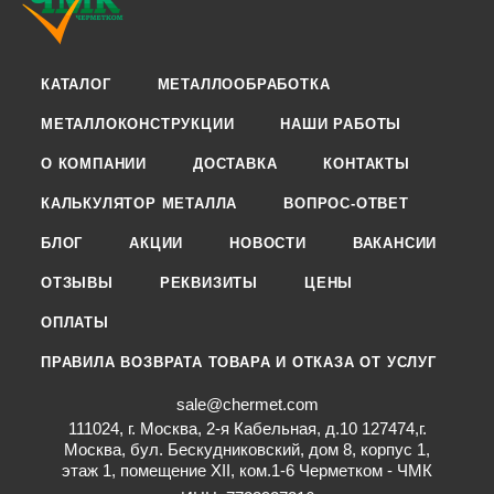
КАТАЛОГ
МЕТАЛЛООБРАБОТКА
МЕТАЛЛОКОНСТРУКЦИИ
НАШИ РАБОТЫ
О КОМПАНИИ
ДОСТАВКА
КОНТАКТЫ
КАЛЬКУЛЯТОР МЕТАЛЛА
ВОПРОС-ОТВЕТ
БЛОГ
АКЦИИ
НОВОСТИ
ВАКАНСИИ
ОТЗЫВЫ
РЕКВИЗИТЫ
ЦЕНЫ
ОПЛАТЫ
ПРАВИЛА ВОЗВРАТА ТОВАРА И ОТКАЗА ОТ УСЛУГ
sale@chermet.com
111024, г. Москва, 2-я Кабельная, д.10 127474,г.
Москва, бул. Бескудниковский, дом 8, корпус 1,
этаж 1, помещение XII, ком.1-6 Черметком - ЧМК