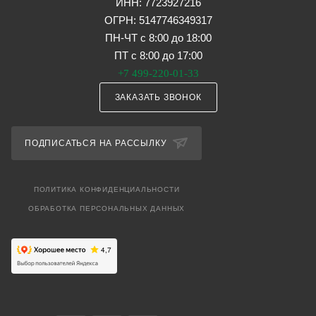
ИНН: 7723927216
ОГРН: 5147746349317
ПН-ЧТ с 8:00 до 18:00
ПТ с 8:00 до 17:00
+7 499-220-01-33
ЗАКАЗАТЬ ЗВОНОК
ПОДПИСАТЬСЯ НА РАССЫЛКУ
ПОЛИТИКА КОНФИДЕНЦИАЛЬНОСТИ
ОБРАБОТКА ПЕРСОНАЛЬНЫХ ДАННЫХ