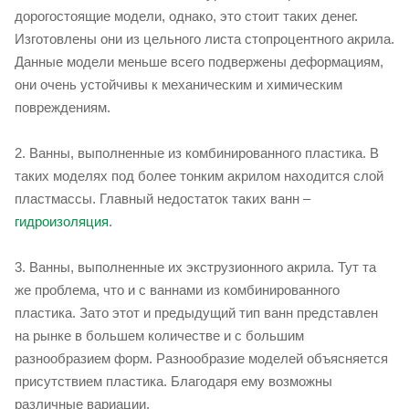
дорогостоящие модели, однако, это стоит таких денег.
Изготовлены они из цельного листа стопроцентного акрила.
Данные модели меньше всего подвержены деформациям,
они очень устойчивы к механическим и химическим
повреждениям.
2. Ванны, выполненные из комбинированного пластика. В
таких моделях под более тонким акрилом находится слой
пластмассы. Главный недостаток таких ванн –
гидроизоляция
.
3. Ванны, выполненные их экструзионного акрила. Тут та
же проблема, что и с ваннами из комбинированного
пластика. Зато этот и предыдущий тип ванн представлен
на рынке в большем количестве и с большим
разнообразием форм. Разнообразие моделей объясняется
присутствием пластика. Благодаря ему возможны
различные вариации.