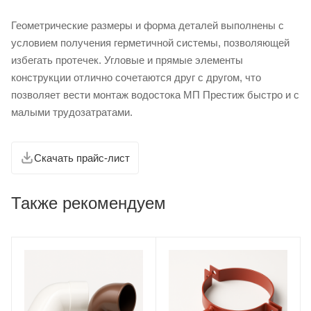
Геометрические размеры и форма деталей выполнены с
условием получения герметичной системы, позволяющей
избегать протечек. Угловые и прямые элементы
конструкции отлично сочетаются друг с другом, что
позволяет вести монтаж водостока МП Престиж быстро и с
малыми трудозатратами.
Скачать прайс-лист
Также рекомендуем