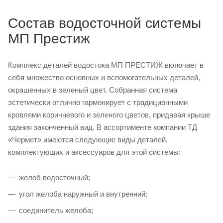
Состав водосточной системы
МП Престиж
Комплекс деталей водостока МП ПРЕСТИЖ включает в
себя множество основных и вспомогательных деталей,
окрашенных в зеленый цвет. Собранная система
эстетически отлично гармонирует с традиционными
кровлями коричневого и зеленого цветов, придавая крыше
здания законченный вид. В ассортименте компании ТД
«Чермет» имеются следующие виды деталей,
комплектующих и аксессуаров для этой системы:
желоб водосточный;
угол желоба наружный и внутренний;
соединитель желоба;