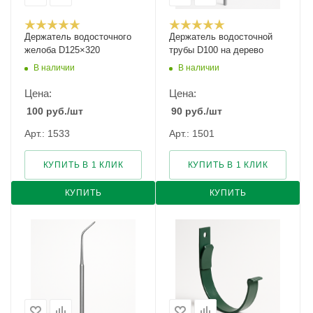
Держатель водосточного
Держатель водосточной
желоба D125×320
трубы D100 на дерево
В наличии
В наличии
Цена:
Цена:
100
руб.
/шт
90
руб.
/шт
Арт.: 1533
Арт.: 1501
КУПИТЬ В 1 КЛИК
КУПИТЬ В 1 КЛИК
КУПИТЬ
КУПИТЬ