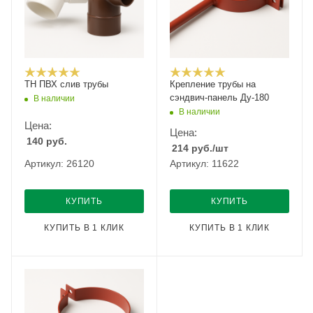
ТН ПВХ слив трубы
Крепление трубы на
сэндвич-панель Ду-180
В наличии
В наличии
Цена:
Цена:
140
руб.
214
руб.
/шт
Артикул: 26120
Артикул: 11622
КУПИТЬ
КУПИТЬ
КУПИТЬ В 1 КЛИК
КУПИТЬ В 1 КЛИК