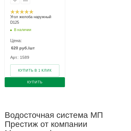
Угол желоба наружный
D125
В наличии
Цена:
620
руб.
/шт
Арт.: 1589
КУПИТЬ В 1 КЛИК
КУПИТЬ
Водосточная система МП
Престиж от компании