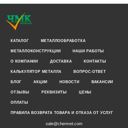
КАТАЛОГ
МЕТАЛЛООБРАБОТКА
МЕТАЛЛОКОНСТРУКЦИИ
НАШИ РАБОТЫ
О КОМПАНИИ
ДОСТАВКА
КОНТАКТЫ
КАЛЬКУЛЯТОР МЕТАЛЛА
ВОПРОС-ОТВЕТ
БЛОГ
АКЦИИ
НОВОСТИ
ВАКАНСИИ
ОТЗЫВЫ
РЕКВИЗИТЫ
ЦЕНЫ
ОПЛАТЫ
ПРАВИЛА ВОЗВРАТА ТОВАРА И ОТКАЗА ОТ УСЛУГ
sale@chermet.com