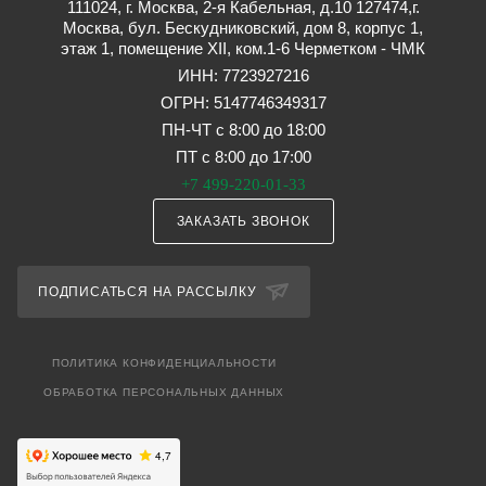
111024, г. Москва, 2-я Кабельная, д.10 127474,г.
Москва, бул. Бескудниковский, дом 8, корпус 1,
этаж 1, помещение XII, ком.1-6 Черметком - ЧМК
ИНН: 7723927216
ОГРН: 5147746349317
ПН-ЧТ с 8:00 до 18:00
ПТ с 8:00 до 17:00
+7 499-220-01-33
ЗАКАЗАТЬ ЗВОНОК
ПОДПИСАТЬСЯ НА РАССЫЛКУ
ПОЛИТИКА КОНФИДЕНЦИАЛЬНОСТИ
ОБРАБОТКА ПЕРСОНАЛЬНЫХ ДАННЫХ