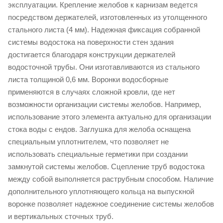
эксплуатации. Крепление желобов к карнизам ведется
посредством держателей, изготовленных из утолщенного
стального листа (4 мм). Надежная фиксация собранной
системы водостока на поверхности стен здания
достигается благодаря конструкции держателей
водосточной трубы. Они изготавливаются из стального
листа толщиной 0,6 мм. Воронки водосборные
применяются в случаях сложной кровли, где нет
возможности организации системы желобов. Например,
использование этого элемента актуально для организации
стока воды с ендов. Заглушка для желоба оснащена
специальным уплотнителем, что позволяет не
использовать специальные герметики при создании
замкнутой системы желобов. Сцепление труб водостока
между собой выполняется раструбным способом. Наличие
дополнительного уплотняющего кольца на выпускной
воронке позволяет надежное соединение системы желобов
и вертикальных сточных труб.