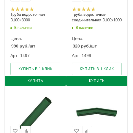
Труба водосточная
Труба водосточная
D100×3000
соединительная D100х1000
В наличии
В наличии
Цена:
Цена:
990
руб.
/шт
320
руб.
/шт
Арт.: 1497
Арт.: 1499
КУПИТЬ В 1 КЛИК
КУПИТЬ В 1 КЛИК
КУПИТЬ
КУПИТЬ