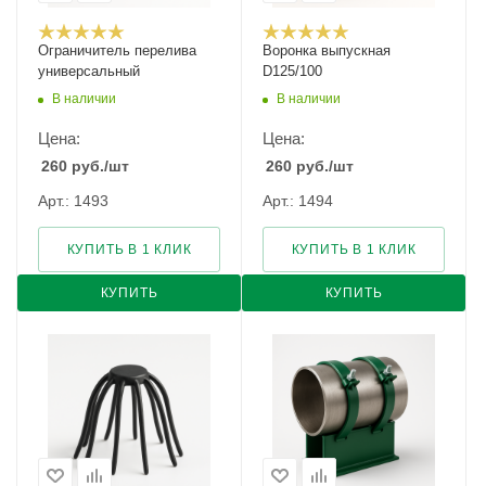
Ограничитель перелива
Воронка выпускная
универсальный
D125/100
В наличии
В наличии
Цена:
Цена:
260
руб.
/шт
260
руб.
/шт
Арт.: 1493
Арт.: 1494
КУПИТЬ В 1 КЛИК
КУПИТЬ В 1 КЛИК
КУПИТЬ
КУПИТЬ