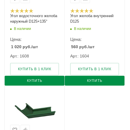
Угол водосточного желоба
Угол желоба внутренний
наружный D125×135°
D125
В наличии
В наличии
Цена:
Цена:
1 020
руб.
/шт
560
руб.
/шт
Арт.: 1608
Арт.: 1604
КУПИТЬ В 1 КЛИК
КУПИТЬ В 1 КЛИК
КУПИТЬ
КУПИТЬ