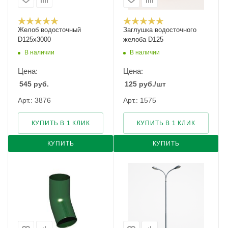
Желоб водосточный
Заглушка водосточного
D125х3000
желоба D125
В наличии
В наличии
Цена:
Цена:
545
руб.
125
руб.
/шт
Арт.: 3876
Арт.: 1575
КУПИТЬ В 1 КЛИК
КУПИТЬ В 1 КЛИК
КУПИТЬ
КУПИТЬ