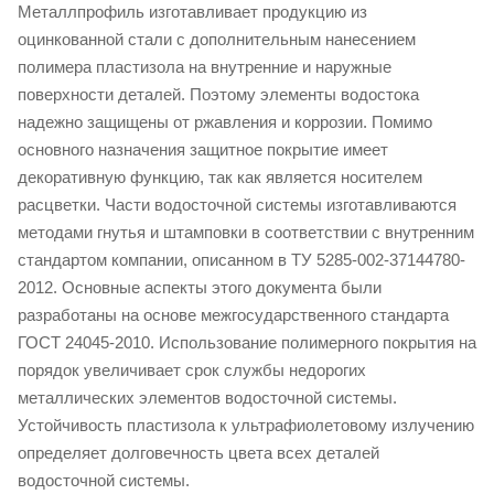
Металлпрофиль изготавливает продукцию из
оцинкованной стали с дополнительным нанесением
полимера пластизола на внутренние и наружные
поверхности деталей. Поэтому элементы водостока
надежно защищены от ржавления и коррозии. Помимо
основного назначения защитное покрытие имеет
декоративную функцию, так как является носителем
расцветки. Части водосточной системы изготавливаются
методами гнутья и штамповки в соответствии с внутренним
стандартом компании, описанном в ТУ 5285-002-37144780-
2012. Основные аспекты этого документа были
разработаны на основе межгосударственного стандарта
ГОСТ 24045-2010. Использование полимерного покрытия на
порядок увеличивает срок службы недорогих
металлических элементов водосточной системы.
Устойчивость пластизола к ультрафиолетовому излучению
определяет долговечность цвета всех деталей
водосточной системы.