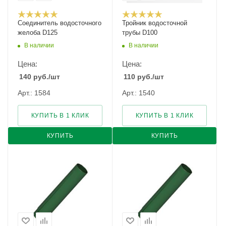
Соединитель водосточного
Тройник водосточной
желоба D125
трубы D100
В наличии
В наличии
Цена:
Цена:
140
руб.
/шт
110
руб.
/шт
Арт.: 1584
Арт.: 1540
КУПИТЬ В 1 КЛИК
КУПИТЬ В 1 КЛИК
КУПИТЬ
КУПИТЬ