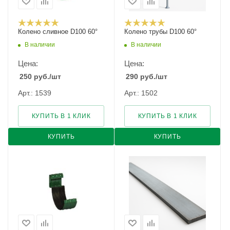
Колено сливное D100 60°
Колено трубы D100 60°
В наличии
В наличии
Цена:
Цена:
250
руб.
/шт
290
руб.
/шт
Арт.: 1539
Арт.: 1502
КУПИТЬ В 1 КЛИК
КУПИТЬ В 1 КЛИК
КУПИТЬ
КУПИТЬ