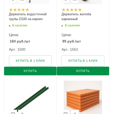
Держатель водосточной
Держатель желоба
трубы D100 на кирпич
карнизный
В наличии
В наличии
Цена:
Цена:
160
руб.
/шт
95
руб.
/шт
Арт.: 1500
Арт.: 1562
КУПИТЬ В 1 КЛИК
КУПИТЬ В 1 КЛИК
КУПИТЬ
КУПИТЬ