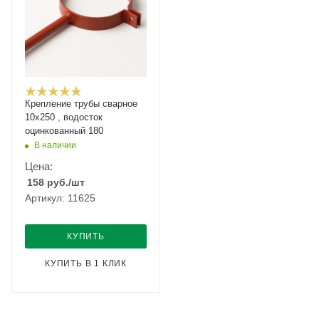
Крепление трубы сварное
10x250 , водосток
оцинкованный 180
В наличии
Цена:
158
руб.
/шт
Артикул: 11625
КУПИТЬ
КУПИТЬ В 1 КЛИК