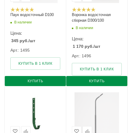
Паук водосточный D100
Воронка водосточная
сборная D300/100
В наличии
В наличии
Цена:
Цена:
345
руб.
/шт
1 170
руб.
/шт
Арт.: 1495
Арт.: 1496
КУПИТЬ В 1 КЛИК
КУПИТЬ В 1 КЛИК
КУПИТЬ
КУПИТЬ