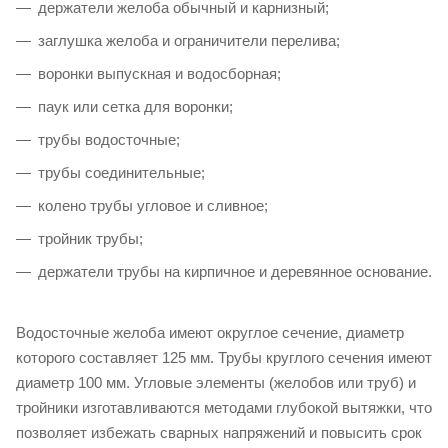
держатели желоба обычный и карнизный;
заглушка желоба и ограничители перелива;
воронки выпускная и водосборная;
паук или сетка для воронки;
трубы водосточные;
трубы соединительные;
колено трубы угловое и сливное;
тройник трубы;
держатели трубы на кирпичное и деревянное основание.
Водосточные желоба имеют округлое сечение, диаметр
которого составляет 125 мм. Трубы круглого сечения имеют
диаметр 100 мм. Угловые элементы (желобов или труб) и
тройники изготавливаются методами глубокой вытяжки, что
позволяет избежать сварных напряжений и повысить срок