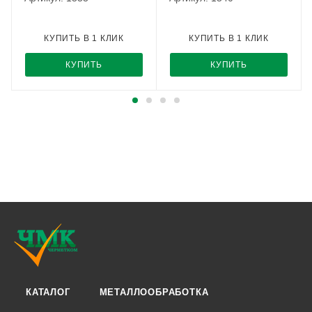
КУПИТЬ В 1 КЛИК
КУПИТЬ В 1 КЛИК
КУПИТЬ
КУПИТЬ
КАТАЛОГ
МЕТАЛЛООБРАБОТКА