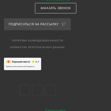
ЗАКАЗАТЬ ЗВОНОК
ПОДПИСАТЬСЯ НА РАССЫЛКУ
ПОЛИТИКА КОНФИДЕНЦИАЛЬНОСТИ
ОБРАБОТКА ПЕРСОНАЛЬНЫХ ДАННЫХ
Карта сайта