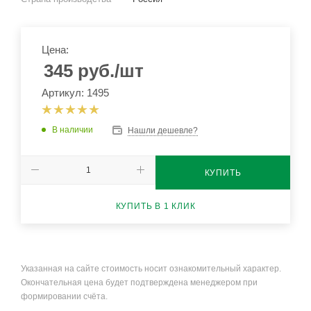
Цена:
345
руб.
/шт
Артикул: 1495
В наличии
Нашли дешевле?
КУПИТЬ
КУПИТЬ В 1 КЛИК
Указанная на сайте стоимость носит ознакомительный характер.
Окончательная цена будет подтверждена менеджером при
формировании счёта.