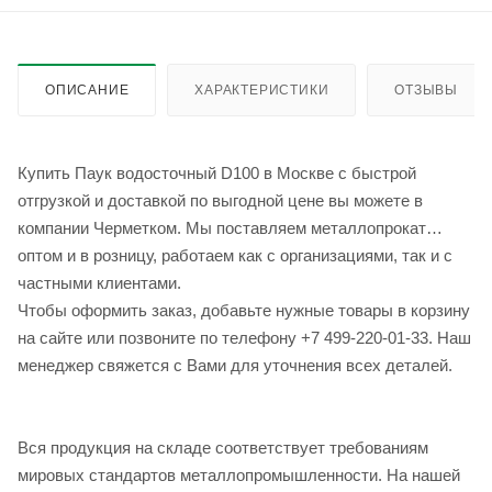
ОПИСАНИЕ
ХАРАКТЕРИСТИКИ
ОТЗЫВЫ
Купить Паук водосточный D100 в Москве с быстрой
отгрузкой и доставкой по выгодной цене вы можете в
компании Черметком. Мы поставляем металлопрокат
оптом и в розницу, работаем как с организациями, так и с
частными клиентами.
Чтобы оформить заказ, добавьте нужные товары в корзину
на сайте или позвоните по телефону +7 499-220-01-33. Наш
менеджер свяжется с Вами для уточнения всех деталей.
Вся продукция на складе соответствует требованиям
мировых стандартов металлопромышленности. На нашей