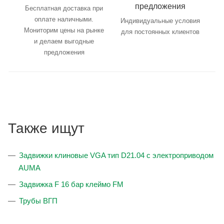
предложения
Бесплатная доставка при
оплате наличными.
Индивидуальные условия
Мониторим цены на рынке
для постоянных клиентов
и делаем выгодные
предложения
Также ищут
Задвижки клиновые VGA тип D21.04 с электроприводом
AUMA
Задвижка F 16 бар клеймо FM
Трубы ВГП