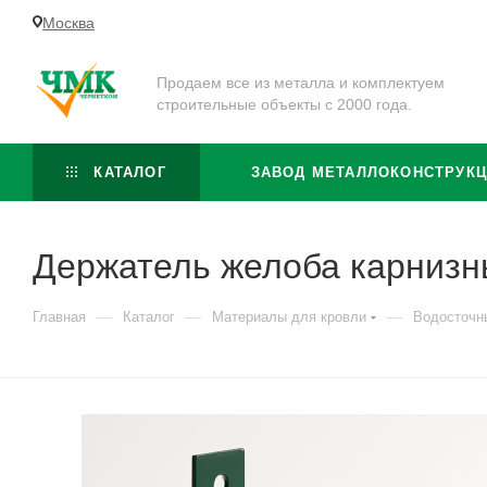
Москва
Продаем все из металла и комплектуем
строительные объекты с 2000 года.
КАТАЛОГ
ЗАВОД МЕТАЛЛОКОНСТРУК
Держатель желоба карниз
—
—
—
Главная
Каталог
Материалы для кровли
Водосточн