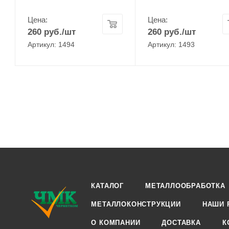
Цена:
Цена:
260
руб.
/шт
260
руб.
/шт
Артикул: 1494
Артикул: 1493
КАТАЛОГ
МЕТАЛЛООБРАБОТКА
МЕТАЛЛОКОНСТРУКЦИИ
НАШИ 
О КОМПАНИИ
ДОСТАВКА
К