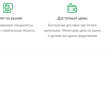
лет на рынке
Доступные цены
ованные специалисты.
Бесплатная доставка при оплате
 строительные объекты
наличными. Мониторим цены на рынке
и делаем выгодные предложения