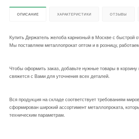
ОПИСАНИЕ
ХАРАКТЕРИСТИКИ
ОТЗЫВЫ
Купить Держатель желоба карнизный в Москве с быстрой от
Мы поставляем металлопрокат оптом и в розницу, работаем 
Чтобы оформить заказ, добавьте нужные товары в корзину 
свяжется с Вами для уточнения всех деталей.
Вся продукция на складе соответствует требованиям мир
сформирован широкий ассортимент металлопроката, которы
техническим параметрам.