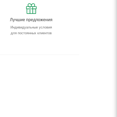
Лучшие предложения
Индивидуальные условия
для постоянных клиентов