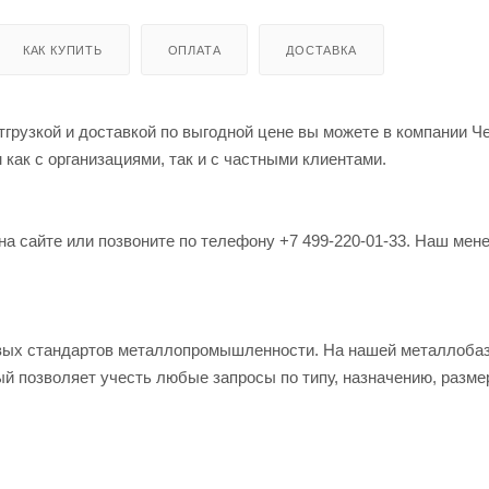
КАК КУПИТЬ
ОПЛАТА
ДОСТАВКА
грузкой и доставкой по выгодной цене вы можете в компании Ч
как с организациями, так и с частными клиентами.
на сайте или позвоните по телефону +7 499-220-01-33. Наш мен
овых стандартов металлопромышленности. На нашей металлоба
й позволяет учесть любые запросы по типу, назначению, разме