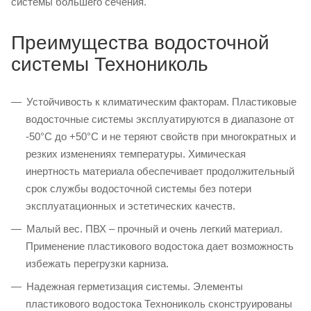
системы большего сечения.
Преимущества водосточной
системы Технониколь
Устойчивость к климатическим факторам. Пластиковые
водосточные системы эксплуатируются в диапазоне от
-50°C до +50°C и не теряют свойств при многократных и
резких изменениях температуры. Химическая
инертность материала обеспечивает продолжительный
срок службы водосточной системы без потери
эксплуатационных и эстетических качеств.
Малый вес. ПВХ – прочный и очень легкий материал.
Применение пластикового водостока дает возможность
избежать перегрузки карниза.
Надежная герметизация системы. Элементы
пластикового водостока Технониколь сконструированы