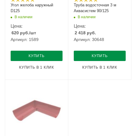
Угол желоба наружный
Труба водосточная 3 м
D125
Аквасистем 90/125
В наличии
В наличии
Цена:
Цена:
620
руб.
/шт
2 418
руб.
Артикул: 1589
Артикул: 30648
КУПИТЬ
КУПИТЬ
КУПИТЬ В 1 КЛИК
КУПИТЬ В 1 КЛИК