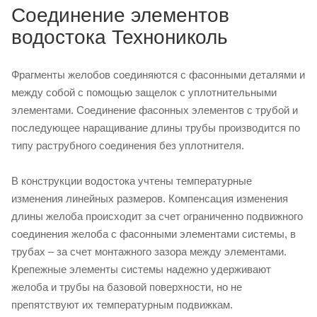
Соединение элементов
водостока Технониколь
Фрагменты желобов соединяются с фасонными деталями и
между собой с помощью защелок с уплотнительными
элементами. Соединение фасонных элементов с трубой и
последующее наращивание длины трубы производится по
типу раструбного соединения без уплотнителя.
В конструкции водостока учтены температурные
изменения линейных размеров. Компенсация изменения
длины желоба происходит за счет ограниченно подвижного
соединения желоба с фасонными элементами системы, в
трубах – за счет монтажного зазора между элементами.
Крепежные элементы системы надежно удерживают
желоба и трубы на базовой поверхности, но не
препятствуют их температурным подвижкам.