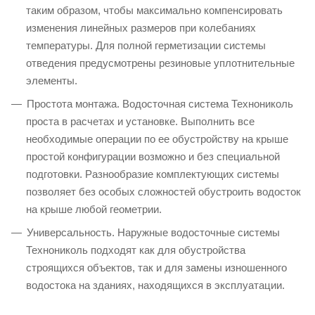
таким образом, чтобы максимально компенсировать
изменения линейных размеров при колебаниях
температуры. Для полной герметизации системы
отведения предусмотрены резиновые уплотнительные
элементы.
Простота монтажа. Водосточная система Технониколь
проста в расчетах и установке. Выполнить все
необходимые операции по ее обустройству на крыше
простой конфигурации возможно и без специальной
подготовки. Разнообразие комплектующих системы
позволяет без особых сложностей обустроить водосток
на крыше любой геометрии.
Универсальность. Наружные водосточные системы
Технониколь подходят как для обустройства
строящихся объектов, так и для замены изношенного
водостока на зданиях, находящихся в эксплуатации.