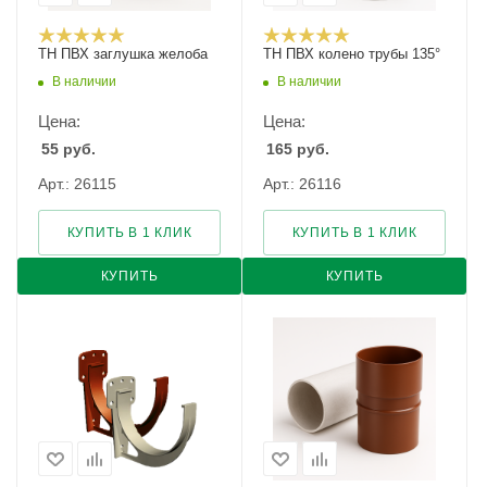
ТН ПВХ заглушка желоба
ТН ПВХ колено трубы 135°
В наличии
В наличии
Цена:
Цена:
55
руб.
165
руб.
Арт.: 26115
Арт.: 26116
КУПИТЬ В 1 КЛИК
КУПИТЬ В 1 КЛИК
КУПИТЬ
КУПИТЬ