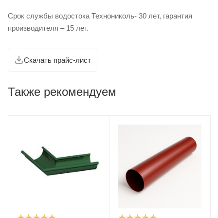
Срок службы водостока Технониколь- 30 лет, гарантия
производителя – 15 лет.
Скачать прайс-лист
Также рекомендуем