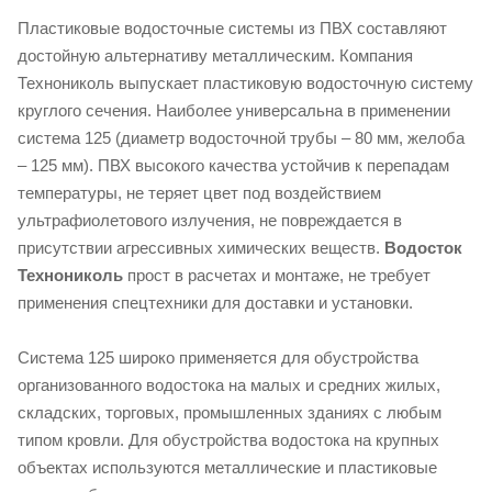
Пластиковые водосточные системы из ПВХ составляют
достойную альтернативу металлическим. Компания
Технониколь выпускает пластиковую водосточную систему
круглого сечения. Наиболее универсальна в применении
система 125 (диаметр водосточной трубы – 80 мм, желоба
– 125 мм). ПВХ высокого качества устойчив к перепадам
температуры, не теряет цвет под воздействием
ультрафиолетового излучения, не повреждается в
присутствии агрессивных химических веществ.
Водосток
Технониколь
прост в расчетах и монтаже, не требует
применения спецтехники для доставки и установки.
Система 125 широко применяется для обустройства
организованного водостока на малых и средних жилых,
складских, торговых, промышленных зданиях с любым
типом кровли. Для обустройства водостока на крупных
объектах используются металлические и пластиковые