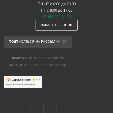
ПН-ЧТ с 8:00 до 18:00
ПТ с 8:00 до 17:00
+7 499-220-01-33
ЗАКАЗАТЬ ЗВОНОК
ПОДПИСАТЬСЯ НА РАССЫЛКУ
ПОЛИТИКА КОНФИДЕНЦИАЛЬНОСТИ
ОБРАБОТКА ПЕРСОНАЛЬНЫХ ДАННЫХ