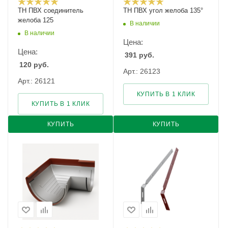
ТН ПВХ соединитель
ТН ПВХ угол желоба 135°
желоба 125
В наличии
В наличии
Цена:
Цена:
391
руб.
120
руб.
Арт.: 26123
Арт.: 26121
КУПИТЬ В 1 КЛИК
КУПИТЬ В 1 КЛИК
КУПИТЬ
КУПИТЬ