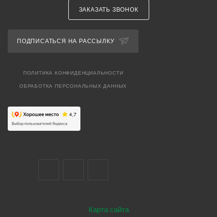
ЗАКАЗАТЬ ЗВОНОК
ПОДПИСАТЬСЯ НА РАССЫЛКУ
ПОЛИТИКА КОНФИДЕНЦИАЛЬНОСТИ
ОБРАБОТКА ПЕРСОНАЛЬНЫХ ДАННЫХ
Карта сайта