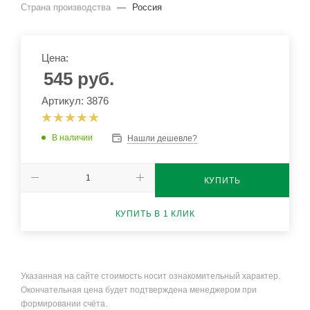
Страна производства
—
Россия
Цена:
545
руб.
Артикул: 3876
В наличии
Нашли дешевле?
КУПИТЬ
КУПИТЬ В 1 КЛИК
Указанная на сайте стоимость носит ознакомительный характер.
Окончательная цена будет подтверждена менеджером при
формировании счёта.