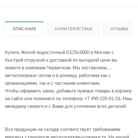
ОПИСАНИЕ
ХАРАКТЕРИСТИКИ
ОТЗЫВЫ
Купить Желоб водосточный D125х3000 в Москве с
быстрой отгрузкой и доставкой по выгодной цене вы
можете в компании Черметком. Мы поставляем
металлопрокат оптом и в розницу, работаем как с
организациями, так и с частными клиентами.
Чтобы оформить заказ, добавьте нужные товары в корзину
на сайте или позвоните по телефону +7 499-220-01-33. Наш
менеджер свяжется с Вами для уточнения всех деталей.
Вся продукция на складе соответствует требованиям
мировых стандартов металлопромышленности. На нашей