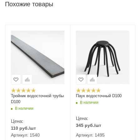
Похожие товары
Тройник водосточной трубы
Паук водосточный D100
D100
В наличии
В наличии
Цена:
Цена:
345
руб.
/шт
110
руб.
/шт
Артикул: 1540
Артикул: 1495