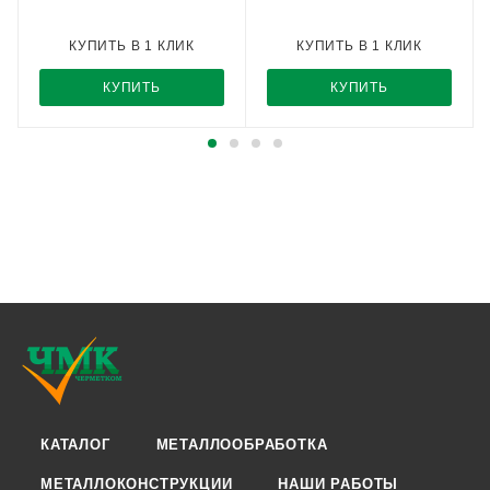
КУПИТЬ В 1 КЛИК
КУПИТЬ В 1 КЛИК
КУПИТЬ
КУПИТЬ
КАТАЛОГ
МЕТАЛЛООБРАБОТКА
МЕТАЛЛОКОНСТРУКЦИИ
НАШИ РАБОТЫ