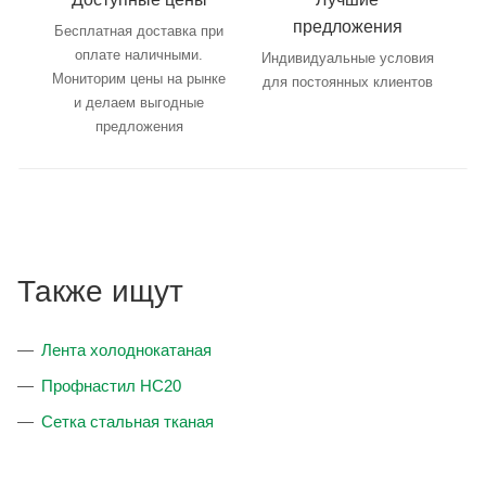
предложения
Бесплатная доставка при
оплате наличными.
Индивидуальные условия
Мониторим цены на рынке
для постоянных клиентов
и делаем выгодные
предложения
Также ищут
Лента холоднокатаная
Профнастил НС20
Сетка стальная тканая