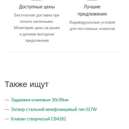
Доступные цены
Лучшие
предложения
Бесплатная доставка при
оплате наличными.
Индивидуальные условия
Мониторим цены на рынке
для постоянных клиентов
и делаем выгодные
предложения
Также ищут
Задвижки клиновые 30с99нж
Затвор стальной межфланцевый тип 017W
Клапан створчатый CB4261