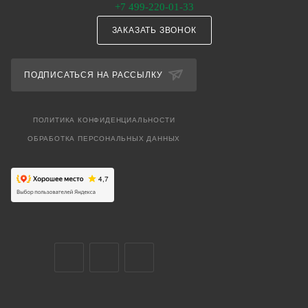
+7 499-220-01-33
ЗАКАЗАТЬ ЗВОНОК
ПОДПИСАТЬСЯ НА РАССЫЛКУ
ПОЛИТИКА КОНФИДЕНЦИАЛЬНОСТИ
ОБРАБОТКА ПЕРСОНАЛЬНЫХ ДАННЫХ