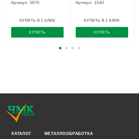
Артикул: 3876
Артикул: 1540
КУПИТЬ В 1 КЛИК
КУПИТЬ В 1 КЛИК
КУПИТЬ
КУПИТЬ
КАТАЛОГ
МЕТАЛЛООБРАБОТКА