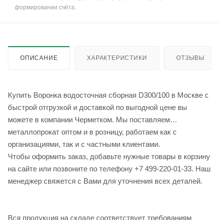
формировании счёта.
ОПИСАНИЕ
ХАРАКТЕРИСТИКИ
ОТЗЫВЫ
Купить Воронка водосточная сборная D300/100 в Москве с
быстрой отгрузкой и доставкой по выгодной цене вы
можете в компании Черметком. Мы поставляем
металлопрокат оптом и в розницу, работаем как с
организациями, так и с частными клиентами.
Чтобы оформить заказ, добавьте нужные товары в корзину
на сайте или позвоните по телефону +7 499-220-01-33. Наш
менеджер свяжется с Вами для уточнения всех деталей.
Вся продукция на складе соответствует требованиям