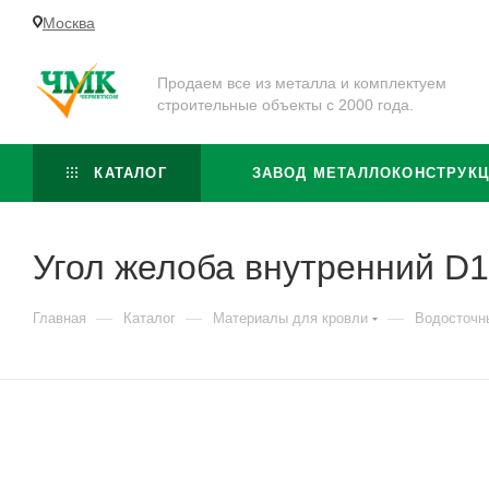
Москва
Продаем все из металла и комплектуем
строительные объекты с 2000 года.
КАТАЛОГ
ЗАВОД МЕТАЛЛОКОНСТРУК
Угол желоба внутренний D
—
—
—
Главная
Каталог
Материалы для кровли
Водосточн