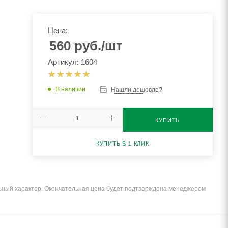
Цена:
560
руб.
/шт
Артикул: 1604
В наличии
Нашли дешевле?
КУПИТЬ
КУПИТЬ В 1 КЛИК
льный характер. Окончательная цена будет подтверждена менеджером