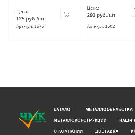
Цена:
Цена:
290
руб.
/шт
125
руб.
/шт
Артикул: 1575
Артикул: 1502
КАТАЛОГ
МЕТАЛЛООБРАБОТКА
МЕТАЛЛОКОНСТРУКЦИИ
НАШИ 
О КОМПАНИИ
ДОСТАВКА
К