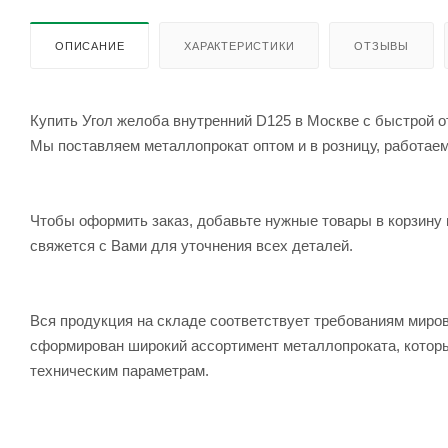
ОПИСАНИЕ
ХАРАКТЕРИСТИКИ
ОТЗЫВЫ
Купить Угол желоба внутренний D125 в Москве с быстрой о
Мы поставляем металлопрокат оптом и в розницу, работаем 
Чтобы оформить заказ, добавьте нужные товары в корзину 
свяжется с Вами для уточнения всех деталей.
Вся продукция на складе соответствует требованиям мир
сформирован широкий ассортимент металлопроката, которы
техническим параметрам.