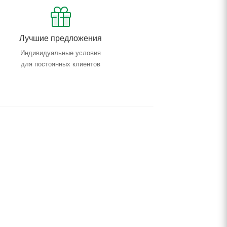
Лучшие предложения
Индивидуальные условия
для постоянных клиентов