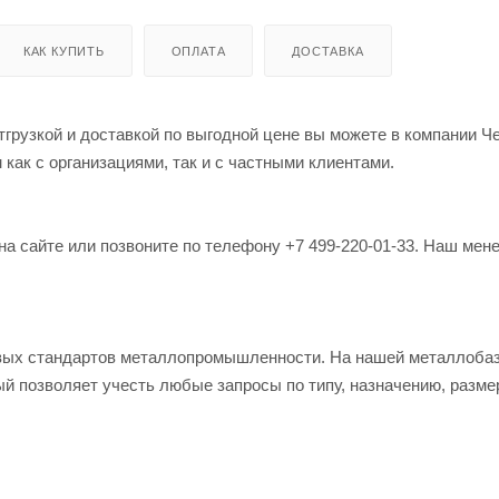
КАК КУПИТЬ
ОПЛАТА
ДОСТАВКА
тгрузкой и доставкой по выгодной цене вы можете в компании Ч
как с организациями, так и с частными клиентами.
на сайте или позвоните по телефону +7 499-220-01-33. Наш мен
овых стандартов металлопромышленности. На нашей металлоба
й позволяет учесть любые запросы по типу, назначению, разме