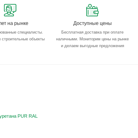
лет на рынке
Доступные цены
ованные специалисты.
Бесплатная доставка при оплате
 строительные объекты
наличными. Мониторим цены на рынке
и делаем выгодные предложения
иуретана PUR RAL