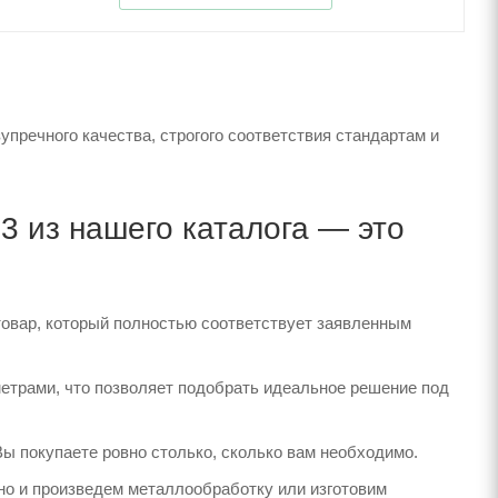
пречного качества, строгого соответствия стандартам и
 из нашего каталога — это
товар, который полностью соответствует заявленным
етрами, что позволяет подобрать идеальное решение под
Вы покупаете ровно столько, сколько вам необходимо.
но и произведем металлообработку или изготовим