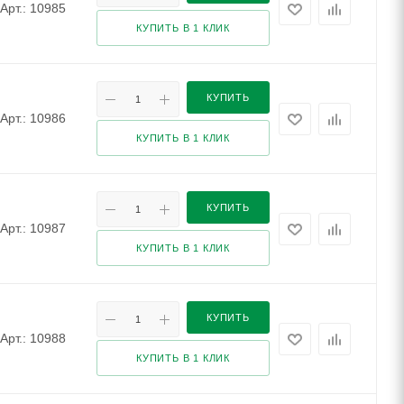
Арт.: 10985
КУПИТЬ В 1 КЛИК
КУПИТЬ
Арт.: 10986
КУПИТЬ В 1 КЛИК
КУПИТЬ
Арт.: 10987
КУПИТЬ В 1 КЛИК
КУПИТЬ
Арт.: 10988
КУПИТЬ В 1 КЛИК