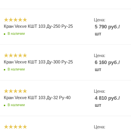
Цена:
Кран Vexve КШТ 103 Ду-250 Ру-25
5 790
руб.
/
шт
В наличии
Цена:
Кран Vexve КШТ 103 Ду-300 Ру-25
6 160
руб.
/
шт
В наличии
Цена:
Кран Vexve КШТ 103 Ду-32 Ру-40
4 810
руб.
/
шт
В наличии
Цена: