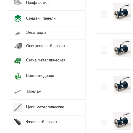
Профнастил
Сэндвич панели
Электроды
Оцинкованный прокат
Сетка металлическая
Водоотведение
Такелаж
Цепи металлические
Фасонный прокат