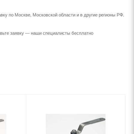
вку по Москве, Московской области и в другие регионы РФ.
авьте заявку — наши специалисты бесплатно