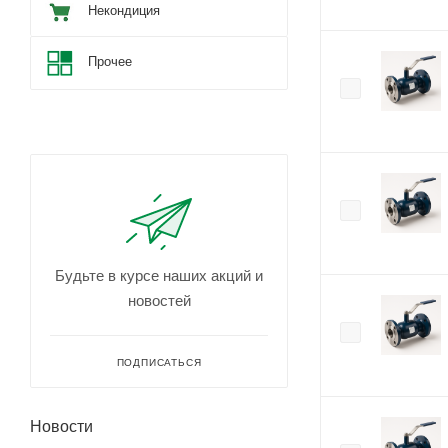
Некондиция
Прочее
Будьте в курсе наших акций и
новостей
ПОДПИСАТЬСЯ
Новости