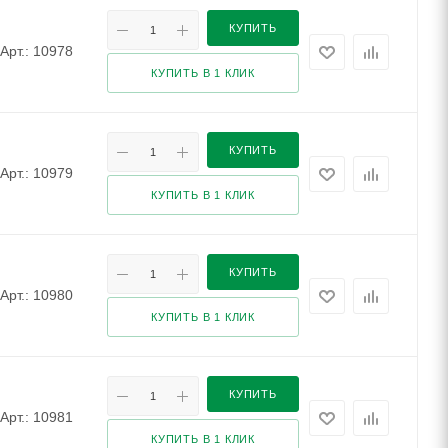
КУПИТЬ
Арт.: 10978
КУПИТЬ В 1 КЛИК
КУПИТЬ
Арт.: 10979
КУПИТЬ В 1 КЛИК
КУПИТЬ
Арт.: 10980
КУПИТЬ В 1 КЛИК
КУПИТЬ
Арт.: 10981
КУПИТЬ В 1 КЛИК