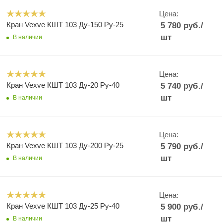
Цена:
Кран Vexve КШТ 103 Ду-150 Ру-25
5 780
руб.
/
шт
В наличии
Цена:
Кран Vexve КШТ 103 Ду-20 Ру-40
5 740
руб.
/
шт
В наличии
Цена:
Кран Vexve КШТ 103 Ду-200 Ру-25
5 790
руб.
/
шт
В наличии
Цена:
Кран Vexve КШТ 103 Ду-25 Ру-40
5 900
руб.
/
шт
В наличии