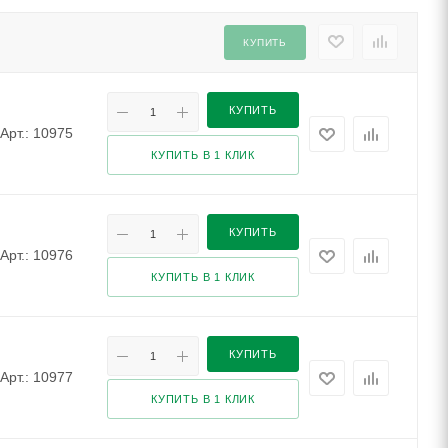
КУПИТЬ
КУПИТЬ
Арт.: 10975
КУПИТЬ В 1 КЛИК
КУПИТЬ
Арт.: 10976
КУПИТЬ В 1 КЛИК
КУПИТЬ
Арт.: 10977
КУПИТЬ В 1 КЛИК