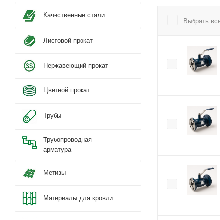
Качественные стали
Выбрать вс
Листовой прокат
Нержавеющий прокат
Цветной прокат
Трубы
Трубопроводная
арматура
Метизы
Материалы для кровли