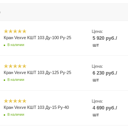
е
Цена:
Кран Vexve КШТ 103 Ду-100 Ру-25
5 920
руб.
/
шт
В наличии
Цена:
Кран Vexve КШТ 103 Ду-125 Ру-25
6 230
руб.
/
шт
В наличии
Цена:
Кран Vexve КШТ 103 Ду-15 Ру-40
4 690
руб.
/
шт
В наличии