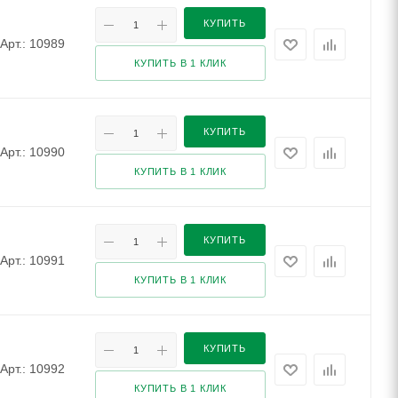
КУПИТЬ
Арт.: 10989
КУПИТЬ В 1 КЛИК
КУПИТЬ
Арт.: 10990
КУПИТЬ В 1 КЛИК
КУПИТЬ
Арт.: 10991
КУПИТЬ В 1 КЛИК
КУПИТЬ
Арт.: 10992
КУПИТЬ В 1 КЛИК