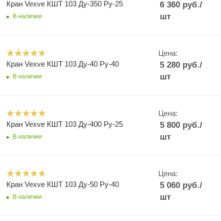
Кран Vexve КШТ 103 Ду-350 Ру-25
6 360
руб.
/
шт
В наличии
Цена:
Кран Vexve КШТ 103 Ду-40 Ру-40
5 280
руб.
/
шт
В наличии
Цена:
Кран Vexve КШТ 103 Ду-400 Ру-25
5 800
руб.
/
шт
В наличии
Цена:
Кран Vexve КШТ 103 Ду-50 Ру-40
5 060
руб.
/
шт
В наличии