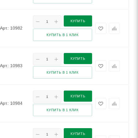
КУПИТЬ
Арт.: 10982
КУПИТЬ В 1 КЛИК
КУПИТЬ
Арт.: 10983
КУПИТЬ В 1 КЛИК
КУПИТЬ
Арт.: 10984
КУПИТЬ В 1 КЛИК
КУПИТЬ