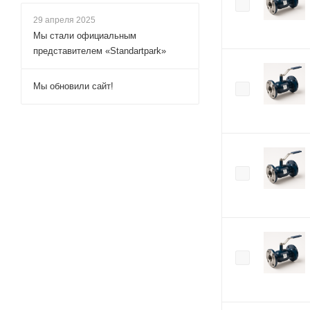
29 апреля 2025
Мы стали официальным
представителем «Standartpark»
Мы обновили сайт!