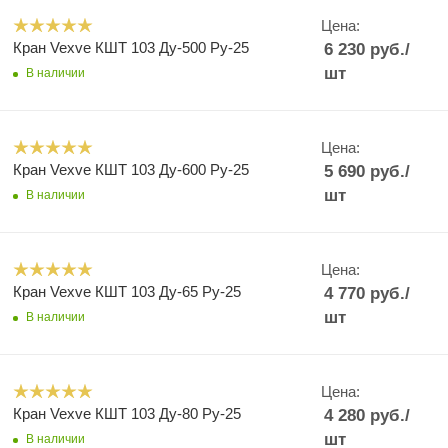
Цена:
Кран Vexve КШТ 103 Ду-500 Ру-25
6 230
руб.
/
шт
В наличии
Цена:
Кран Vexve КШТ 103 Ду-600 Ру-25
5 690
руб.
/
шт
В наличии
Цена:
Кран Vexve КШТ 103 Ду-65 Ру-25
4 770
руб.
/
шт
В наличии
Цена:
Кран Vexve КШТ 103 Ду-80 Ру-25
4 280
руб.
/
шт
В наличии