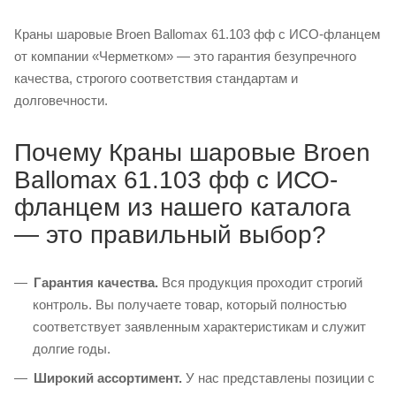
Краны шаровые Broen Ballomax 61.103 фф с ИСО-фланцем
от компании «Черметком» — это гарантия безупречного
качества, строгого соответствия стандартам и
долговечности.
Почему Краны шаровые Broen
Ballomax 61.103 фф с ИСО-
фланцем из нашего каталога
— это правильный выбор?
Гарантия качества.
Вся продукция проходит строгий
контроль. Вы получаете товар, который полностью
соответствует заявленным характеристикам и служит
долгие годы.
Широкий ассортимент.
У нас представлены позиции с