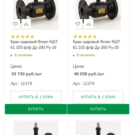
Кран шаровый Broen КШТ
Кран шаровый Broen КШТ
61.103 ф/ф Ду-200 Ру-16
61.103 ф/ф Ду-200 Ру-25
В наличии
В наличии
Цена:
Цена:
43 730
руб.
/шт
48 038
руб.
/шт
Арт.: 11378
Арт.: 11379
КУПИТЬ В 1 КЛИК
КУПИТЬ В 1 КЛИК
КУПИТЬ
КУПИТЬ