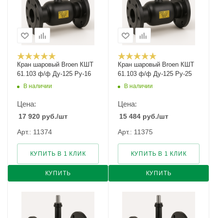
Кран шаровый Broen КШТ
Кран шаровый Broen КШТ
61.103 ф/ф Ду-125 Ру-16
61.103 ф/ф Ду-125 Ру-25
В наличии
В наличии
Цена:
Цена:
17 920
руб.
/шт
15 484
руб.
/шт
Арт.: 11374
Арт.: 11375
КУПИТЬ В 1 КЛИК
КУПИТЬ В 1 КЛИК
КУПИТЬ
КУПИТЬ