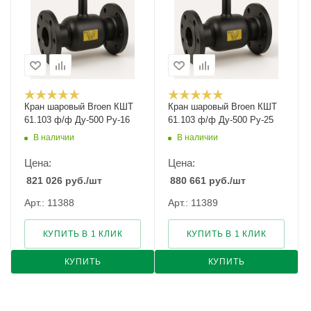
Кран шаровый Broen КШТ
Кран шаровый Broen КШТ
61.103 ф/ф Ду-500 Ру-16
61.103 ф/ф Ду-500 Ру-25
В наличии
В наличии
Цена:
Цена:
821 026
руб.
/шт
880 661
руб.
/шт
Арт.: 11388
Арт.: 11389
КУПИТЬ В 1 КЛИК
КУПИТЬ В 1 КЛИК
КУПИТЬ
КУПИТЬ