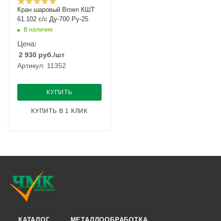
Кран шаровый Broen КШТ
61.102 с/с Ду-700 Ру-25
В наличии
Цена:
2 930
руб.
/шт
Артикул: 11352
КУПИТЬ
КУПИТЬ В 1 КЛИК
КАТАЛОГ
МЕТАЛЛООБРАБОТКА