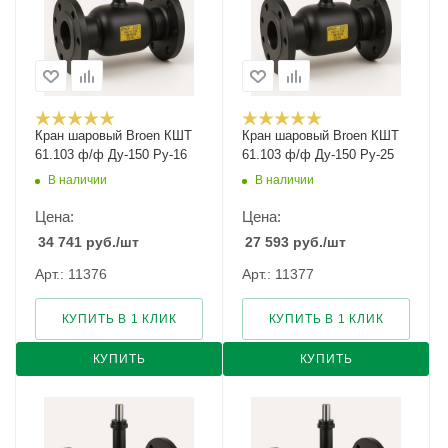
Кран шаровый Broen КШТ
Кран шаровый Broen КШТ
61.103 ф/ф Ду-150 Ру-16
61.103 ф/ф Ду-150 Ру-25
В наличии
В наличии
Цена:
Цена:
34 741
руб.
/шт
27 593
руб.
/шт
Арт.: 11376
Арт.: 11377
КУПИТЬ В 1 КЛИК
КУПИТЬ В 1 КЛИК
КУПИТЬ
КУПИТЬ