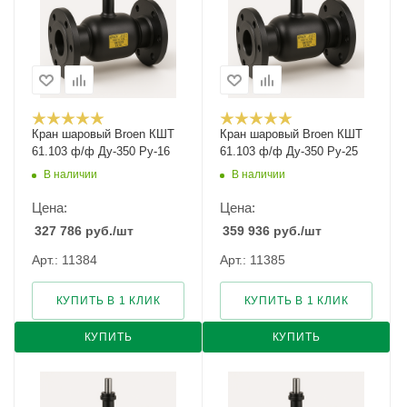
Кран шаровый Broen КШТ
Кран шаровый Broen КШТ
61.103 ф/ф Ду-350 Ру-16
61.103 ф/ф Ду-350 Ру-25
В наличии
В наличии
Цена:
Цена:
327 786
руб.
/шт
359 936
руб.
/шт
Арт.: 11384
Арт.: 11385
КУПИТЬ В 1 КЛИК
КУПИТЬ В 1 КЛИК
КУПИТЬ
КУПИТЬ