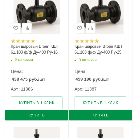
Кран шаровый Broen КШТ
Кран шаровый Broen КШТ
61.103 ф/ф Ду-400 Ру-16
61.103 ф/ф Ду-400 Ру-25
В наличии
В наличии
Цена:
Цена:
438 475
руб.
/шт
459 190
руб.
/шт
Арт.: 11386
Арт.: 11387
КУПИТЬ В 1 КЛИК
КУПИТЬ В 1 КЛИК
КУПИТЬ
КУПИТЬ