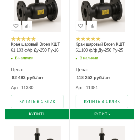
Кран шаровый Broen КШТ
Кран шаровый Broen КШТ
61.103 ф/ф Ду-250 Ру-16
61.103 ф/ф Ду-250 Ру-25
В наличии
В наличии
Цена:
Цена:
82 493
руб.
/шт
118 252
руб.
/шт
Арт.: 11380
Арт.: 11381
КУПИТЬ В 1 КЛИК
КУПИТЬ В 1 КЛИК
КУПИТЬ
КУПИТЬ