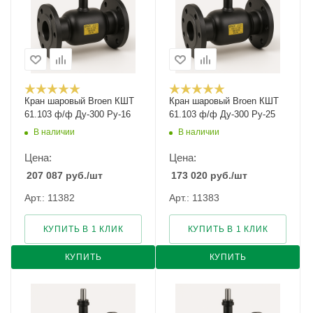
Кран шаровый Broen КШТ
Кран шаровый Broen КШТ
61.103 ф/ф Ду-300 Ру-16
61.103 ф/ф Ду-300 Ру-25
В наличии
В наличии
Цена:
Цена:
207 087
руб.
/шт
173 020
руб.
/шт
Арт.: 11382
Арт.: 11383
КУПИТЬ В 1 КЛИК
КУПИТЬ В 1 КЛИК
КУПИТЬ
КУПИТЬ