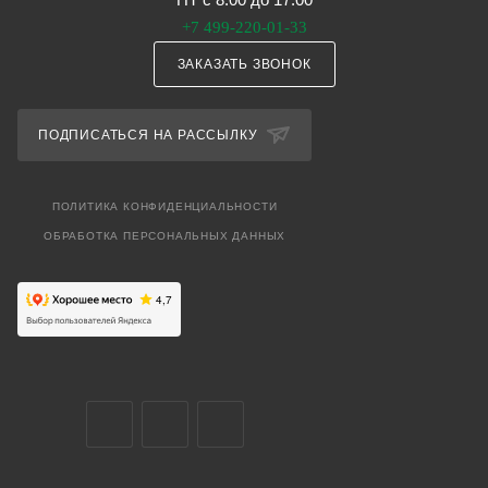
+7 499-220-01-33
ЗАКАЗАТЬ ЗВОНОК
ПОДПИСАТЬСЯ НА РАССЫЛКУ
ПОЛИТИКА КОНФИДЕНЦИАЛЬНОСТИ
ОБРАБОТКА ПЕРСОНАЛЬНЫХ ДАННЫХ