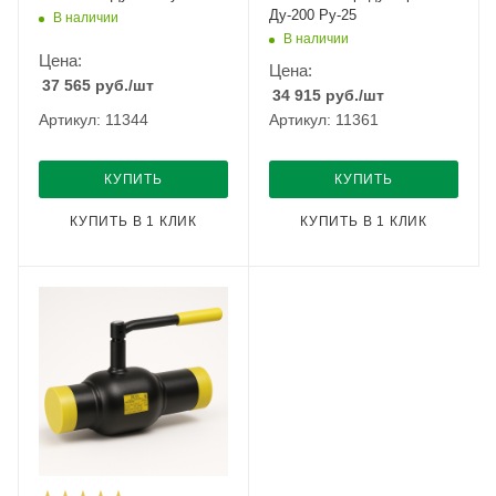
Ду-200 Ру-25
В наличии
В наличии
Цена:
Цена:
37 565
руб.
/шт
34 915
руб.
/шт
Артикул: 11344
Артикул: 11361
КУПИТЬ
КУПИТЬ
КУПИТЬ В 1 КЛИК
КУПИТЬ В 1 КЛИК