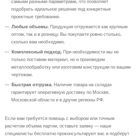
самыми разными параметрами, что позволяет
подобрать идеальное решение под конкретные
проектные требования.
Любые объемы.
Продукция отгружается как крупным
оптом, так и в розницу. Вы покупаете ровно столько,
сколько вам необходимо.
Комплексный подход.
При необходимости мы не
только поставим материал, но и произведем
металлообработку или изготовим конструкции по вашим
чертежам.
Быстрая отгрузка.
Наличие товара на складах
гарантирует оперативную доставку по Москве,
Московской области и в другие регионы РФ.
Если вам требуется помощь с выбором или точным
расчетом объема партии, оставьте заявку — наши
специалисты бесплатно проконсультируют вас и подберут