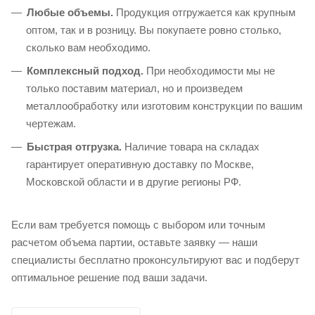
Любые объемы.
Продукция отгружается как крупным
оптом, так и в розницу. Вы покупаете ровно столько,
сколько вам необходимо.
Комплексный подход.
При необходимости мы не
только поставим материал, но и произведем
металлообработку или изготовим конструкции по вашим
чертежам.
Быстрая отгрузка.
Наличие товара на складах
гарантирует оперативную доставку по Москве,
Московской области и в другие регионы РФ.
Если вам требуется помощь с выбором или точным
расчетом объема партии, оставьте заявку — наши
специалисты бесплатно проконсультируют вас и подберут
оптимальное решение под ваши задачи.