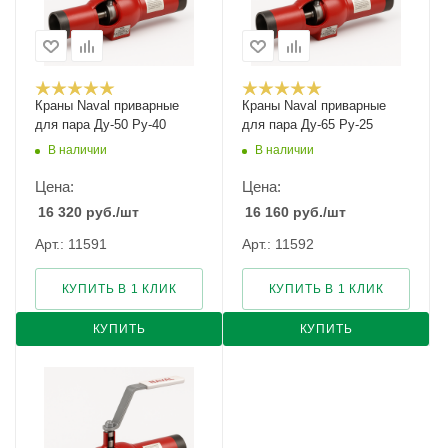
Краны Naval приварные
Краны Naval приварные
для пара Ду-50 Ру-40
для пара Ду-65 Ру-25
В наличии
В наличии
Цена:
Цена:
16 320
руб.
/шт
16 160
руб.
/шт
Арт.: 11591
Арт.: 11592
КУПИТЬ В 1 КЛИК
КУПИТЬ В 1 КЛИК
КУПИТЬ
КУПИТЬ