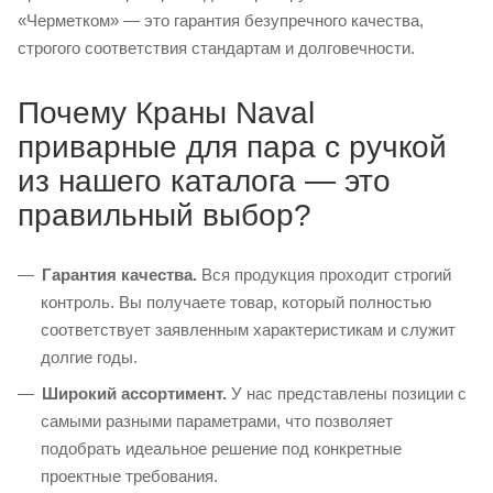
«Черметком» — это гарантия безупречного качества,
строгого соответствия стандартам и долговечности.
Почему Краны Naval
приварные для пара с ручкой
из нашего каталога — это
правильный выбор?
Гарантия качества.
Вся продукция проходит строгий
контроль. Вы получаете товар, который полностью
соответствует заявленным характеристикам и служит
долгие годы.
Широкий ассортимент.
У нас представлены позиции с
самыми разными параметрами, что позволяет
подобрать идеальное решение под конкретные
проектные требования.