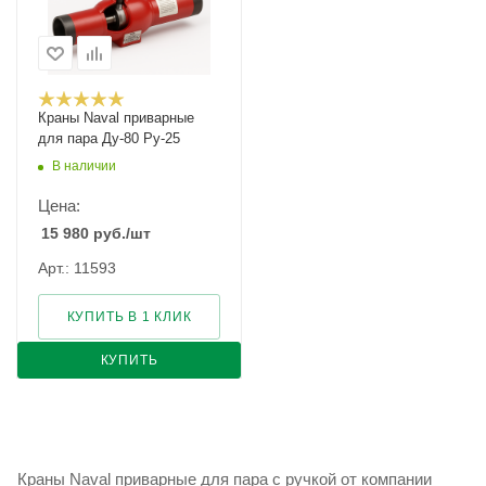
Краны Naval приварные
для пара Ду-80 Ру-25
В наличии
Цена:
15 980
руб.
/шт
Арт.: 11593
КУПИТЬ В 1 КЛИК
КУПИТЬ
Краны Naval приварные для пара с ручкой от компании