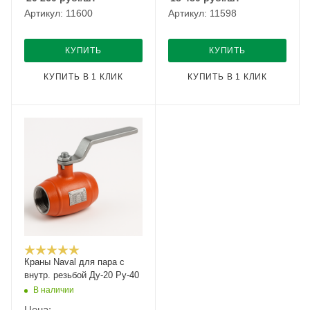
Артикул: 11600
Артикул: 11598
КУПИТЬ
КУПИТЬ
КУПИТЬ В 1 КЛИК
КУПИТЬ В 1 КЛИК
Краны Naval для пара с
внутр. резьбой Ду-20 Ру-40
В наличии
Цена: