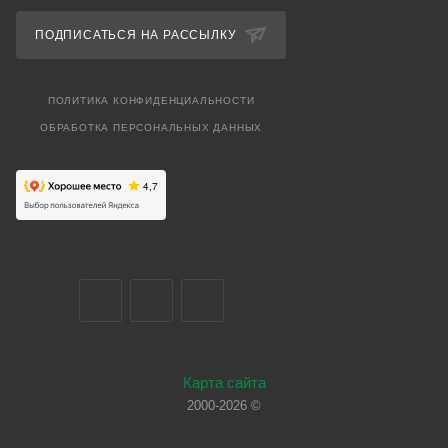
ПОДПИСАТЬСЯ НА РАССЫЛКУ
ПОЛИТИКА КОНФИДЕНЦИАЛЬНОСТИ
ОБРАБОТКА ПЕРСОНАЛЬНЫХ ДАННЫХ
Карта сайта
2000-2026 ©