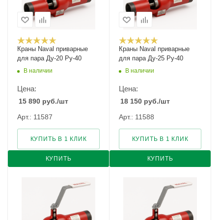
Краны Naval приварные
Краны Naval приварные
для пара Ду-20 Ру-40
для пара Ду-25 Ру-40
В наличии
В наличии
Цена:
Цена:
15 890
руб.
/шт
18 150
руб.
/шт
Арт.: 11587
Арт.: 11588
КУПИТЬ В 1 КЛИК
КУПИТЬ В 1 КЛИК
КУПИТЬ
КУПИТЬ