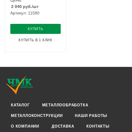
2 040
руб.
/шт
Артикул: 11580
КУПИТЬ
КУПИТЬ В 1 КЛИК
КАТАЛОГ
МЕТАЛЛООБРАБОТКА
МЕТАЛЛОКОНСТРУКЦИИ
НАШИ РАБОТЫ
О КОМПАНИИ
ДОСТАВКА
КОНТАКТЫ