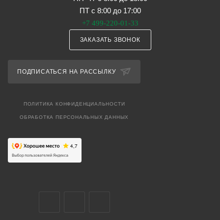
ПТ с 8:00 до 17:00
+7 499-220-01-33
ЗАКАЗАТЬ ЗВОНОК
ПОДПИСАТЬСЯ НА РАССЫЛКУ
ПОЛИТИКА КОНФИДЕНЦИАЛЬНОСТИ
ОБРАБОТКА ПЕРСОНАЛЬНЫХ ДАННЫХ