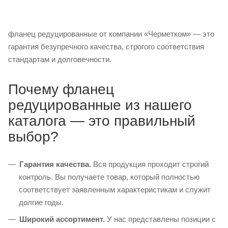
фланец редуцированные от компании «Черметком» — это
гарантия безупречного качества, строгого соответствия
стандартам и долговечности.
Почему фланец
редуцированные из нашего
каталога — это правильный
выбор?
Гарантия качества.
Вся продукция проходит строгий
контроль. Вы получаете товар, который полностью
соответствует заявленным характеристикам и служит
долгие годы.
Широкий ассортимент.
У нас представлены позиции с