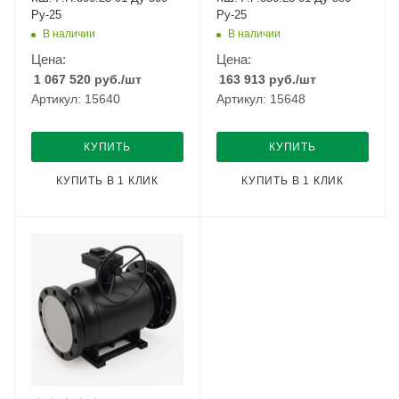
Ру-25
Ру-25
В наличии
В наличии
Цена:
Цена:
1 067 520
руб.
/шт
163 913
руб.
/шт
Артикул: 15640
Артикул: 15648
КУПИТЬ
КУПИТЬ
КУПИТЬ В 1 КЛИК
КУПИТЬ В 1 КЛИК