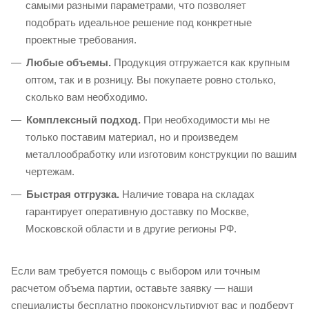
самыми разными параметрами, что позволяет
подобрать идеальное решение под конкретные
проектные требования.
Любые объемы.
Продукция отгружается как крупным
оптом, так и в розницу. Вы покупаете ровно столько,
сколько вам необходимо.
Комплексный подход.
При необходимости мы не
только поставим материал, но и произведем
металлообработку или изготовим конструкции по вашим
чертежам.
Быстрая отгрузка.
Наличие товара на складах
гарантирует оперативную доставку по Москве,
Московской области и в другие регионы РФ.
Если вам требуется помощь с выбором или точным
расчетом объема партии, оставьте заявку — наши
специалисты бесплатно проконсультируют вас и подберут