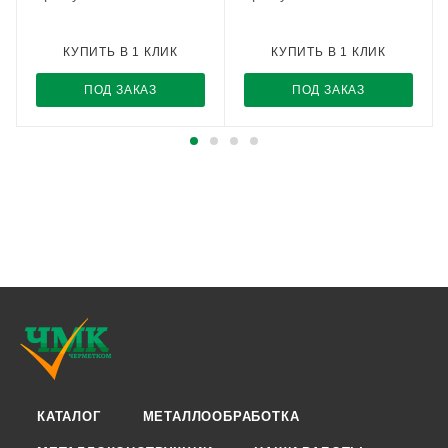
КУПИТЬ В 1 КЛИК
КУПИТЬ В 1 КЛИК
ПОД ЗАКАЗ
ПОД ЗАКАЗ
КАТАЛОГ
МЕТАЛЛООБРАБОТКА