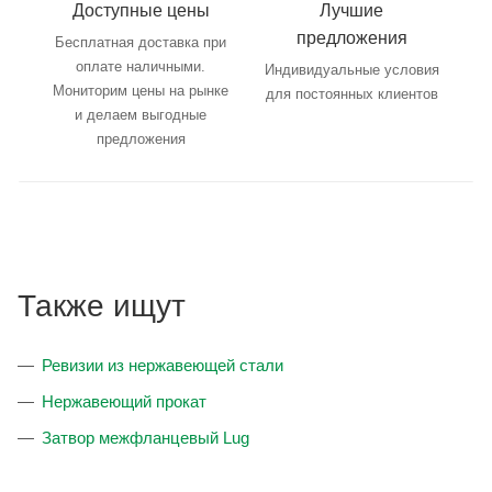
Доступные цены
Лучшие
предложения
Бесплатная доставка при
оплате наличными.
Индивидуальные условия
Мониторим цены на рынке
для постоянных клиентов
и делаем выгодные
предложения
Также ищут
Ревизии из нержавеющей стали
Нержавеющий прокат
Затвор межфланцевый Lug