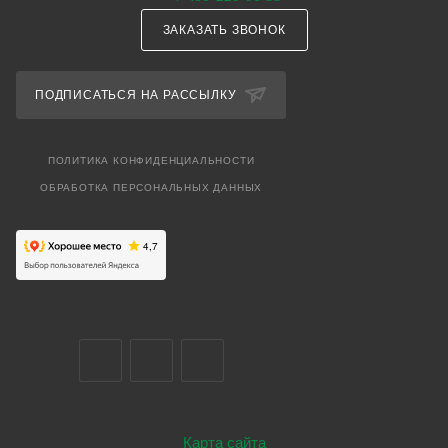
ЗАКАЗАТЬ ЗВОНОК
ПОДПИСАТЬСЯ НА РАССЫЛКУ
ПОЛИТИКА КОНФИДЕНЦИАЛЬНОСТИ
ОБРАБОТКА ПЕРСОНАЛЬНЫХ ДАННЫХ
Карта сайта