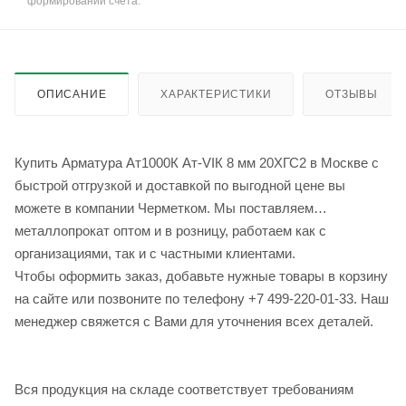
формировании счёта.
ОПИСАНИЕ
ХАРАКТЕРИСТИКИ
ОТЗЫВЫ
Купить Арматура Ат1000К Ат-VIК 8 мм 20ХГС2 в Москве с
быстрой отгрузкой и доставкой по выгодной цене вы
можете в компании Черметком. Мы поставляем
металлопрокат оптом и в розницу, работаем как с
организациями, так и с частными клиентами.
Чтобы оформить заказ, добавьте нужные товары в корзину
на сайте или позвоните по телефону +7 499-220-01-33. Наш
менеджер свяжется с Вами для уточнения всех деталей.
Вся продукция на складе соответствует требованиям