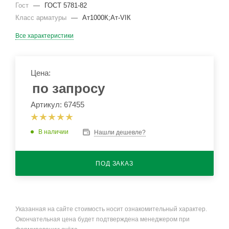
Гост
—
ГОСТ 5781-82
Класс арматуры
—
Ат1000К;Ат-VIК
Все характеристики
Цена:
по запросу
Артикул: 67455
В наличии
Нашли дешевле?
ПОД ЗАКАЗ
Указанная на сайте стоимость носит ознакомительный характер.
Окончательная цена будет подтверждена менеджером при