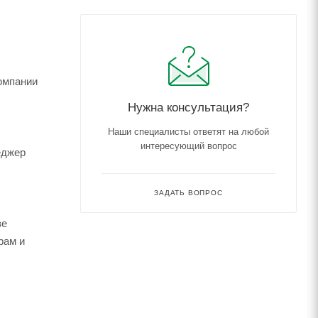
компании
Нужна консультация?
Наши специалисты ответят на любой
интересующий вопрос
еджер
ЗАДАТЬ ВОПРОС
зе
рам и