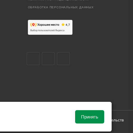
ОБРАБОТКА ПЕРСОНАЛЬНЫХ ДАННЫХ
Принять
ависимости от рыночной ситуации и не влекут за собой обязательств
и поставки.