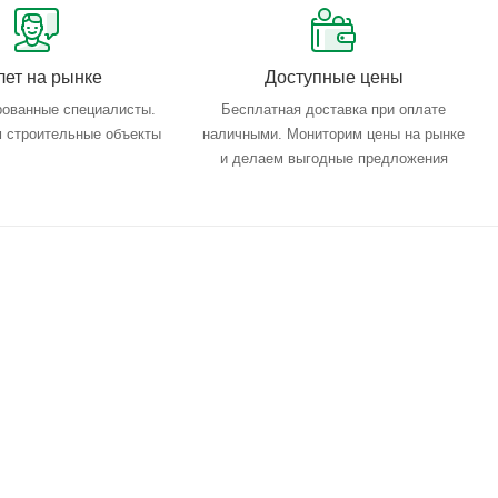
лет на рынке
Доступные цены
ованные специалисты.
Бесплатная доставка при оплате
 строительные объекты
наличными. Мониторим цены на рынке
и делаем выгодные предложения