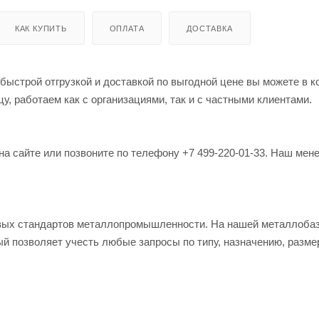
КАК КУПИТЬ
ОПЛАТА
ДОСТАВКА
 быстрой отгрузкой и доставкой по выгодной цене вы можете в 
, работаем как с организациями, так и с частными клиентами.
на сайте или позвоните по телефону +7 499-220-01-33. Наш мен
овых стандартов металлопромышленности. На нашей металлоба
й позволяет учесть любые запросы по типу, назначению, разме