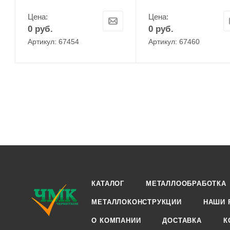
Цена:
Цена:
0
руб.
0
руб.
Артикул: 67454
Артикул: 67460
КАТАЛОГ
МЕТАЛЛООБРАБОТКА
МЕТАЛЛОКОНСТРУКЦИИ
НАШИ 
О КОМПАНИИ
ДОСТАВКА
К