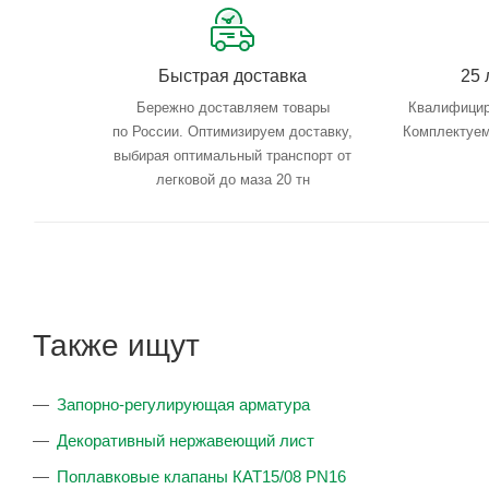
Быстрая доставка
25 
Бережно доставляем товары
Квалифицир
по России. Оптимизируем доставку,
Комплектуем
выбирая оптимальный транспорт от
легковой до маза 20 тн
Также ищут
Запорно-регулирующая арматура
Декоративный нержавеющий лист
Поплавковые клапаны КАТ15/08 PN16