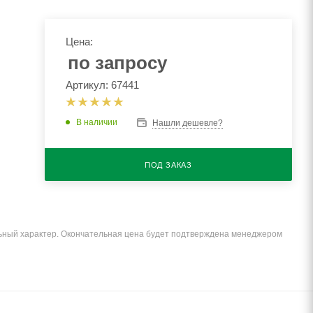
Цена:
по запросу
Артикул: 67441
В наличии
Нашли дешевле?
ПОД ЗАКАЗ
льный характер. Окончательная цена будет подтверждена менеджером