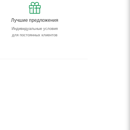
Лучшие предложения
Индивидуальные условия
для постоянных клиентов