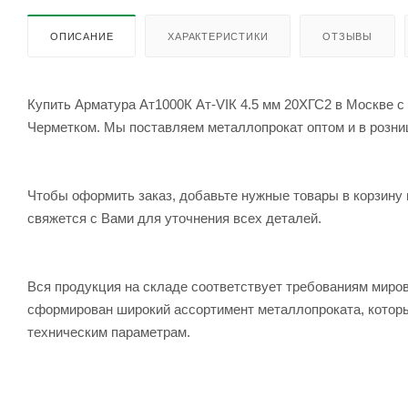
ОПИСАНИЕ
ХАРАКТЕРИСТИКИ
ОТЗЫВЫ
Купить Арматура Ат1000К Ат-VIК 4.5 мм 20ХГС2 в Москве с
Черметком. Мы поставляем металлопрокат оптом и в розницу
Чтобы оформить заказ, добавьте нужные товары в корзину 
свяжется с Вами для уточнения всех деталей.
Вся продукция на складе соответствует требованиям мир
сформирован широкий ассортимент металлопроката, которы
техническим параметрам.