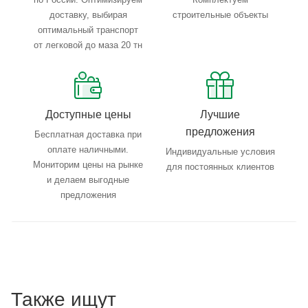
доставку, выбирая
строительные объекты
оптимальный транспорт
от легковой до маза 20 тн
Доступные цены
Лучшие
предложения
Бесплатная доставка при
оплате наличными.
Индивидуальные условия
Мониторим цены на рынке
для постоянных клиентов
и делаем выгодные
предложения
Также ищут