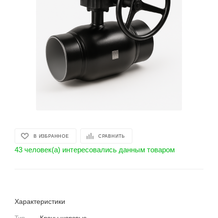
В ИЗБРАННОЕ
СРАВНИТЬ
43 человек(а) интересовались данным товаром
Характеристики