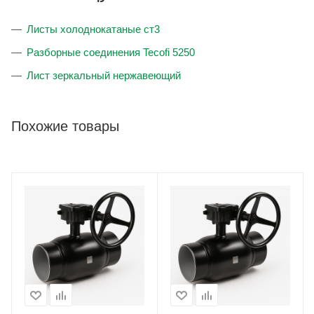
Листы холоднокатаные ст3
Разборные соединения Tecofi 5250
Лист зеркальный нержавеющий
Похожие товары