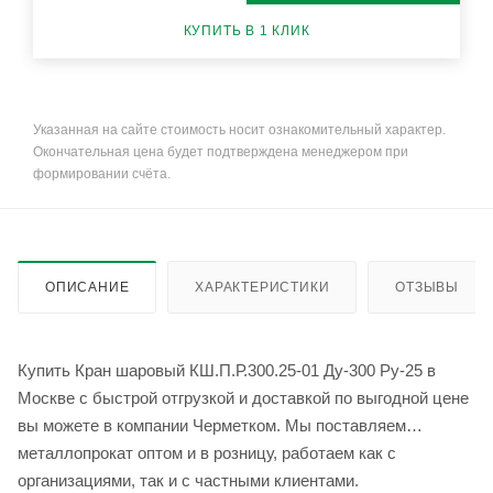
КУПИТЬ В 1 КЛИК
Указанная на сайте стоимость носит ознакомительный характер.
Окончательная цена будет подтверждена менеджером при
формировании счёта.
ОПИСАНИЕ
ХАРАКТЕРИСТИКИ
ОТЗЫВЫ
Купить Кран шаровый КШ.П.Р.300.25-01 Ду-300 Ру-25 в
Москве с быстрой отгрузкой и доставкой по выгодной цене
вы можете в компании Черметком. Мы поставляем
металлопрокат оптом и в розницу, работаем как с
организациями, так и с частными клиентами.