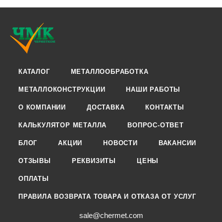
КАТАЛОГ
МЕТАЛЛООБРАБОТКА
МЕТАЛЛОКОНСТРУКЦИИ
НАШИ РАБОТЫ
О КОМПАНИИ
ДОСТАВКА
КОНТАКТЫ
КАЛЬКУЛЯТОР МЕТАЛЛА
ВОПРОС-ОТВЕТ
БЛОГ
АКЦИИ
НОВОСТИ
ВАКАНСИИ
ОТЗЫВЫ
РЕКВИЗИТЫ
ЦЕНЫ
ОПЛАТЫ
ПРАВИЛА ВОЗВРАТА ТОВАРА И ОТКАЗА ОТ УСЛУГ
sale@chermet.com