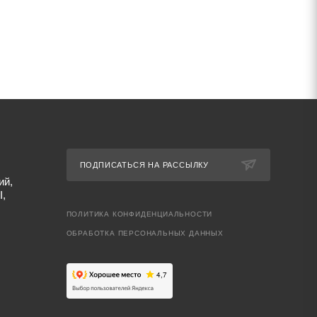
ПОДПИСАТЬСЯ НА РАССЫЛКУ
ий,
I,
ПОЛИТИКА КОНФИДЕНЦИАЛЬНОСТИ
ОБРАБОТКА ПЕРСОНАЛЬНЫХ ДАННЫХ