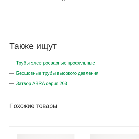
Также ищут
Трубы электросварные профильные
Бесшовные трубы высокого давления
Затвор ABRA серия 263
Похожие товары