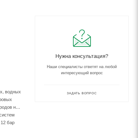
Нужна консультация?
Наши специалисты ответят на любой
интересующий вопрос
х, водных
ЗАДАТЬ ВОПРОС
уровых
родов не
 систем
 12 бар