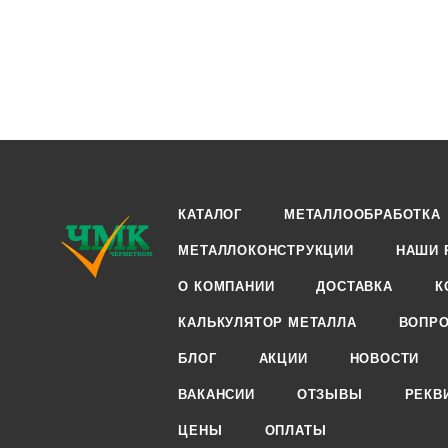
КАТАЛОГ
МЕТАЛЛООБРАБОТКА
МЕТАЛЛОКОНСТРУКЦИИ
НАШИ 
О КОМПАНИИ
ДОСТАВКА
К
КАЛЬКУЛЯТОР МЕТАЛЛА
ВОПРО
БЛОГ
АКЦИИ
НОВОСТИ
ВАКАНСИИ
ОТЗЫВЫ
РЕКВ
ЦЕНЫ
ОПЛАТЫ