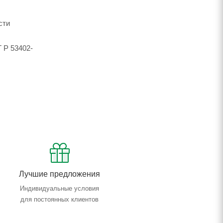
сти
 Р 53402-
Лучшие предложения
Индивидуальные условия
для постоянных клиентов