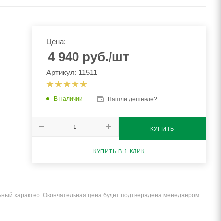
Цена:
4 940
руб.
/шт
Артикул: 11511
В наличии
Нашли дешевле?
КУПИТЬ
КУПИТЬ В 1 КЛИК
льный характер. Окончательная цена будет подтверждена менеджером