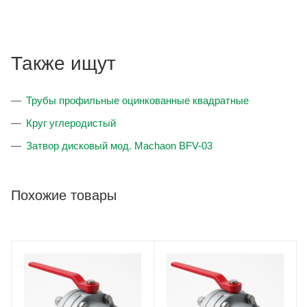
Также ищут
Трубы профильные оцинкованные квадратные
Круг углеродистый
Затвор дисковый мод. Machaon BFV-03
Похожие товары