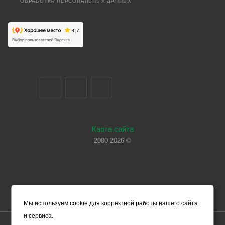
ОБРАБОТКА ПЕРСОНАЛЬНЫХ ДАННЫХ
Карта сайта
2000-2026 ©
Мы используем cookie для корректной работы нашего сайта
и сервиса.