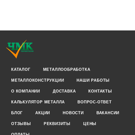
КАТАЛОГ
МЕТАЛЛООБРАБОТКА
МЕТАЛЛОКОНСТРУКЦИИ
НАШИ РАБОТЫ
О КОМПАНИИ
ДОСТАВКА
КОНТАКТЫ
КАЛЬКУЛЯТОР МЕТАЛЛА
ВОПРОС-ОТВЕТ
БЛОГ
АКЦИИ
НОВОСТИ
ВАКАНСИИ
ОТЗЫВЫ
РЕКВИЗИТЫ
ЦЕНЫ
ОПЛАТЫ