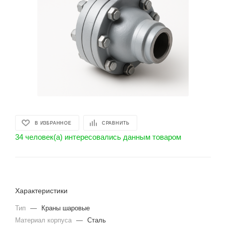
В ИЗБРАННОЕ
СРАВНИТЬ
34 человек(а) интересовались данным товаром
Характеристики
Тип
—
Краны шаровые
Материал корпуса
—
Сталь