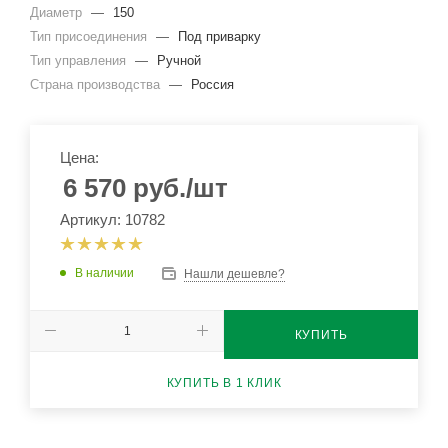
Диаметр
—
150
Тип присоединения
—
Под приварку
Тип управления
—
Ручной
Страна производства
—
Россия
Цена:
6 570
руб.
/шт
Артикул: 10782
В наличии
Нашли дешевле?
КУПИТЬ
КУПИТЬ В 1 КЛИК