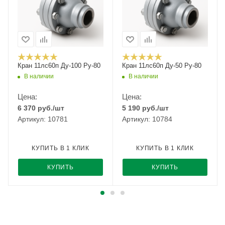
Кран 11лс60п Ду-100 Ру-80
Кран 11лс60п Ду-50 Ру-80
В наличии
В наличии
Цена:
Цена:
6 370
руб.
/шт
5 190
руб.
/шт
Артикул: 10781
Артикул: 10784
КУПИТЬ В 1 КЛИК
КУПИТЬ В 1 КЛИК
КУПИТЬ
КУПИТЬ