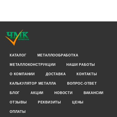
КАТАЛОГ
МЕТАЛЛООБРАБОТКА
МЕТАЛЛОКОНСТРУКЦИИ
НАШИ РАБОТЫ
О КОМПАНИИ
ДОСТАВКА
КОНТАКТЫ
КАЛЬКУЛЯТОР МЕТАЛЛА
ВОПРОС-ОТВЕТ
БЛОГ
АКЦИИ
НОВОСТИ
ВАКАНСИИ
ОТЗЫВЫ
РЕКВИЗИТЫ
ЦЕНЫ
ОПЛАТЫ