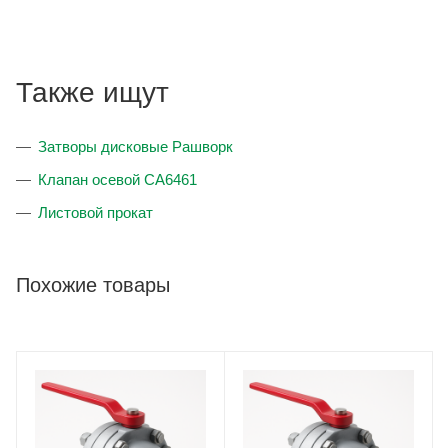
Также ищут
Затворы дисковые Рашворк
Клапан осевой CA6461
Листовой прокат
Похожие товары