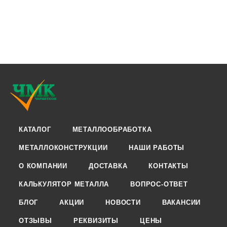
КАТАЛОГ
МЕТАЛЛООБРАБОТКА
МЕТАЛЛОКОНСТРУКЦИИ
НАШИ РАБОТЫ
О КОМПАНИИ
ДОСТАВКА
КОНТАКТЫ
КАЛЬКУЛЯТОР МЕТАЛЛА
ВОПРОС-ОТВЕТ
БЛОГ
АКЦИИ
НОВОСТИ
ВАКАНСИИ
ОТЗЫВЫ
РЕКВИЗИТЫ
ЦЕНЫ