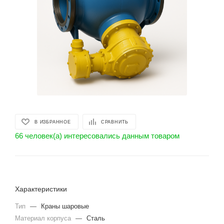
В ИЗБРАННОЕ
СРАВНИТЬ
66 человек(а) интересовались данным товаром
Характеристики
Тип
—
Краны шаровые
Материал корпуса
—
Сталь