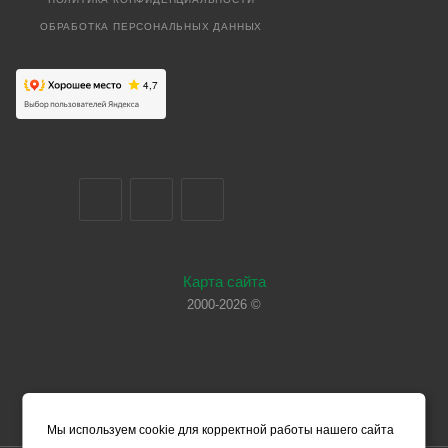
ОБРАБОТКА ПЕРСОНАЛЬНЫХ ДАННЫХ
Карта сайта
2000-2026 ©
Мы используем cookie для корректной работы нашего сайта