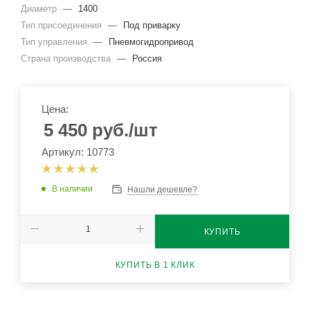
Диаметр
—
1400
Тип присоединения
—
Под приварку
Тип управления
—
Пневмогидропривод
Страна производства
—
Россия
Цена:
5 450
руб.
/шт
Артикул: 10773
В наличии
Нашли дешевле?
КУПИТЬ
КУПИТЬ В 1 КЛИК