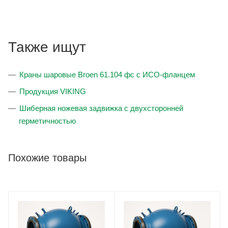
Также ищут
Краны шаровые Broen 61.104 фс с ИСО-фланцем
Продукция VIKING
Шиберная ножевая задвижка с двухсторонней
герметичностью
Похожие товары