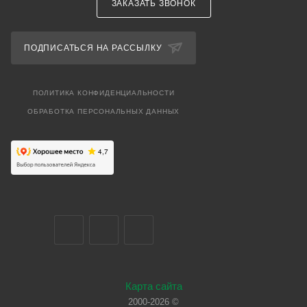
ЗАКАЗАТЬ ЗВОНОК
ПОДПИСАТЬСЯ НА РАССЫЛКУ
ПОЛИТИКА КОНФИДЕНЦИАЛЬНОСТИ
ОБРАБОТКА ПЕРСОНАЛЬНЫХ ДАННЫХ
Карта сайта
2000-2026 ©