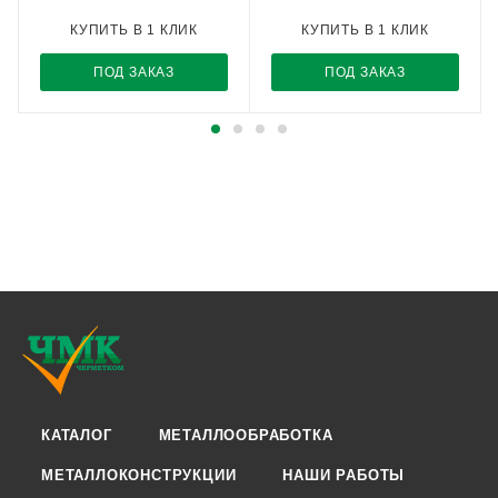
КУПИТЬ В 1 КЛИК
КУПИТЬ В 1 КЛИК
ПОД ЗАКАЗ
ПОД ЗАКАЗ
КАТАЛОГ
МЕТАЛЛООБРАБОТКА
МЕТАЛЛОКОНСТРУКЦИИ
НАШИ РАБОТЫ