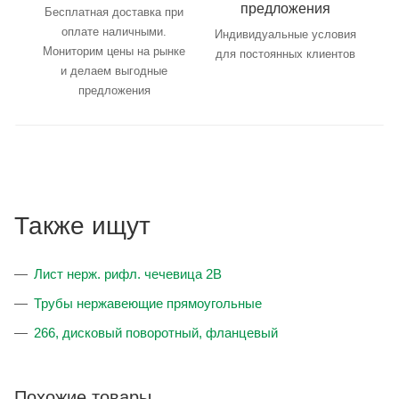
предложения
Бесплатная доставка при
оплате наличными.
Индивидуальные условия
Мониторим цены на рынке
для постоянных клиентов
и делаем выгодные
предложения
Также ищут
Лист нерж. рифл. чечевица 2В
Трубы нержавеющие прямоугольные
266, дисковый поворотный, фланцевый
Похожие товары