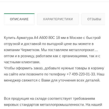
ОПИСАНИЕ
ХАРАКТЕРИСТИКИ
ОТЗЫВЫ
Купить Арматура А4 А600 80С 18 мм в Москве с быстрой
отгрузкой и доставкой по выгодной цене вы можете в
компании Черметком. Мы поставляем металлопрокат
оптом и в розницу, работаем как с организациями, так и с
частными клиентами.
Чтобы оформить заказ, добавьте нужные товары в корзину
на сайте или позвоните по телефону +7 499-220-01-33. Наш
менеджер свяжется с Вами для уточнения всех деталей.
Вся продукция на складе соответствует требованиям
мировых стандартов металлопромышленности. На нашей