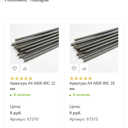
Арматура А4 А600 80С 12
Арматура А4 А600 80С 18
мм
мм
В наличии
В наличии
Цена:
Цена:
0
руб.
0
руб.
Артикул: 67370
Артикул: 67373