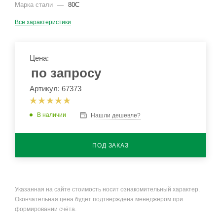
Марка стали
—
80С
Все характеристики
Цена:
по запросу
Артикул: 67373
В наличии
Нашли дешевле?
ПОД ЗАКАЗ
Указанная на сайте стоимость носит ознакомительный характер.
Окончательная цена будет подтверждена менеджером при
формировании счёта.