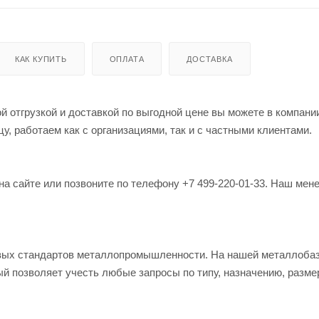
КАК КУПИТЬ
ОПЛАТА
ДОСТАВКА
 отгрузкой и доставкой по выгодной цене вы можете в компани
, работаем как с организациями, так и с частными клиентами.
на сайте или позвоните по телефону +7 499-220-01-33. Наш мен
овых стандартов металлопромышленности. На нашей металлоба
й позволяет учесть любые запросы по типу, назначению, разме