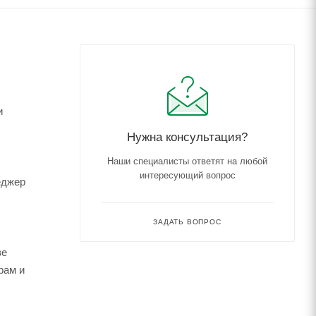
и
Нужна консультация?
Наши специалисты ответят на любой
интересующий вопрос
еджер
ЗАДАТЬ ВОПРОС
зе
рам и