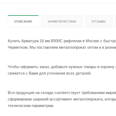
ОПИСАНИЕ
ХАРАКТЕРИСТИКИ
ОТЗЫВЫ
Купить Арматура 16 мм В500С рифленая в Москве с быстрой
Черметком. Мы поставляем металлопрокат оптом и в розницу
Чтобы оформить заказ, добавьте нужные товары в корзину 
свяжется с Вами для уточнения всех деталей.
Вся продукция на складе соответствует требованиям мир
сформирован широкий ассортимент металлопроката, которы
техническим параметрам.