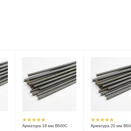
Арматура 18 мм В500С
Арматура 20 мм В5