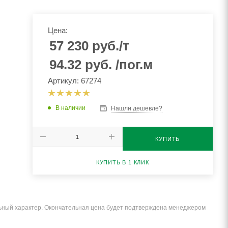
Цена:
57 230
руб.
/т
94.32
руб.
/пог.м
Артикул: 67274
В наличии
Нашли дешевле?
КУПИТЬ
КУПИТЬ В 1 КЛИК
льный характер. Окончательная цена будет подтверждена менеджером