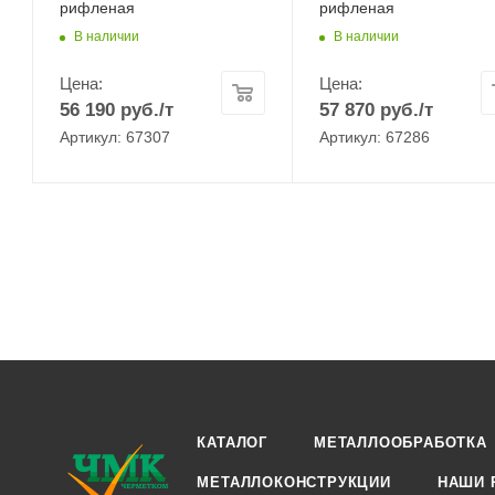
рифленая
рифленая
В наличии
В наличии
Цена:
Цена:
56 190
руб.
/т
57 870
руб.
/т
Артикул: 67307
Артикул: 67286
КАТАЛОГ
МЕТАЛЛООБРАБОТКА
МЕТАЛЛОКОНСТРУКЦИИ
НАШИ 