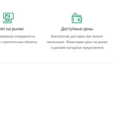
лет на рынке
Доступные цены
ованные специалисты.
Бесплатная доставка при оплате
 строительные объекты
наличными. Мониторим цены на рынке
и делаем выгодные предложения