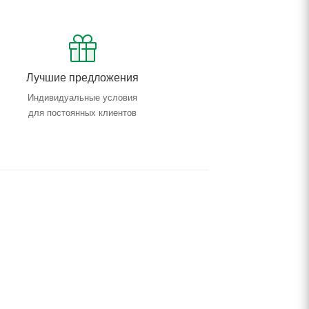
Лучшие предложения
Индивидуальные условия
для постоянных клиентов