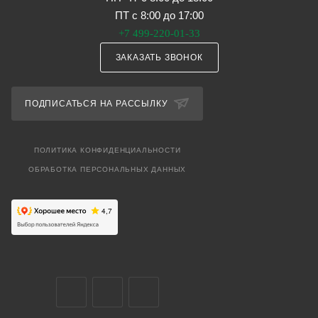
ПТ с 8:00 до 17:00
+7 499-220-01-33
ЗАКАЗАТЬ ЗВОНОК
ПОДПИСАТЬСЯ НА РАССЫЛКУ
ПОЛИТИКА КОНФИДЕНЦИАЛЬНОСТИ
ОБРАБОТКА ПЕРСОНАЛЬНЫХ ДАННЫХ