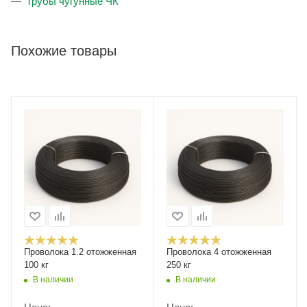
Трубы чугунные ЧК
Похожие товары
Проволока 1.2 отожженная
Проволока 4 отожженная
100 кг
250 кг
В наличии
В наличии