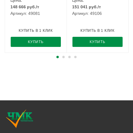
Цена:
Цена:
148 666
руб.
/т
151 041
руб.
/т
Артикул: 49081
Артикул: 49106
КУПИТЬ В 1 КЛИК
КУПИТЬ В 1 КЛИК
КУПИТЬ
КУПИТЬ