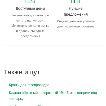
Доступные цены
Лучшие
предложения
Бесплатная доставка при
оплате наличными.
Индивидуальные условия
Мониторим цены на рынке
для постоянных клиентов
и делаем выгодные
предложения
Также ищут
Краны для газопроводов
Клапан обратный поворотный 19с47нж с концами под
приварку