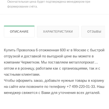
Окончательная цена будет подтверждена менеджером при
формировании счёта.
ОПИСАНИЕ
ХАРАКТЕРИСТИКИ
ОТЗЫВЫ
Купить Проволока 6 отожженная 600 кг в Москве с быстрой
отгрузкой и доставкой по выгодной цене вы можете в
компании Черметком. Мы поставляем металлопрокат
оптом и в розницу, работаем как с организациями, так и с
частными клиентами.
Чтобы оформить заказ, добавьте нужные товары в корзину
на сайте или позвоните по телефону +7 499-220-01-33. Наш
менеджер свяжется с Вами для уточнения всех деталей.