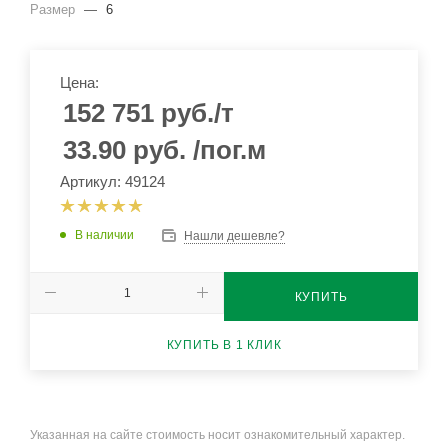
Размер
—
6
Цена:
152 751
руб.
/т
33.90
руб.
/пог.м
Артикул: 49124
В наличии
Нашли дешевле?
КУПИТЬ
КУПИТЬ В 1 КЛИК
Указанная на сайте стоимость носит ознакомительный характер.