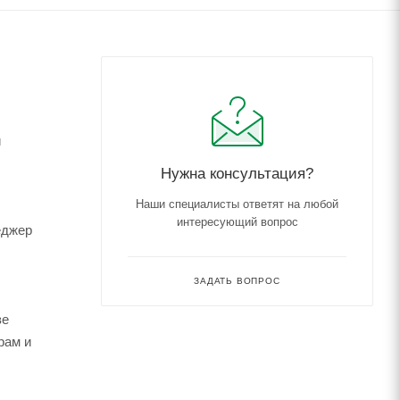
и
Нужна консультация?
Наши специалисты ответят на любой
интересующий вопрос
еджер
ЗАДАТЬ ВОПРОС
зе
рам и