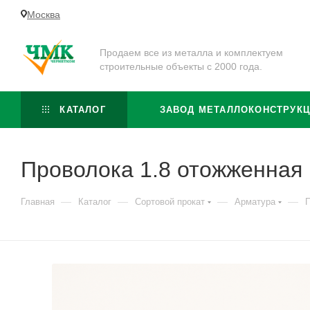
Москва
Продаем все из металла и комплектуем
строительные объекты с 2000 года.
КАТАЛОГ
ЗАВОД МЕТАЛЛОКОНСТРУК
Проволока 1.8 отожженная 
—
—
—
—
Главная
Каталог
Сортовой прокат
Арматура