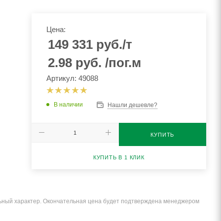
Цена:
149 331
руб.
/т
2.98
руб.
/пог.м
Артикул: 49088
В наличии
Нашли дешевле?
КУПИТЬ
КУПИТЬ В 1 КЛИК
льный характер. Окончательная цена будет подтверждена менеджером