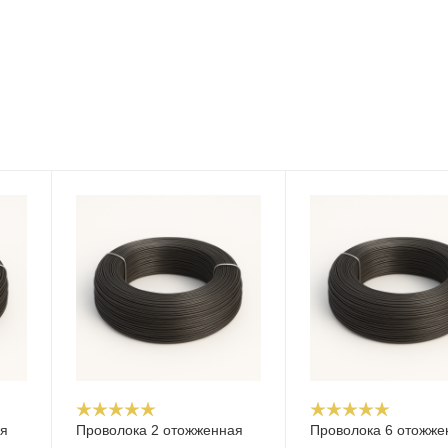
ая
Проволока 2 отожженная
Проволока 6 отожже