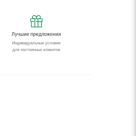
Лучшие предложения
Индивидуальные условия
для постоянных клиентов