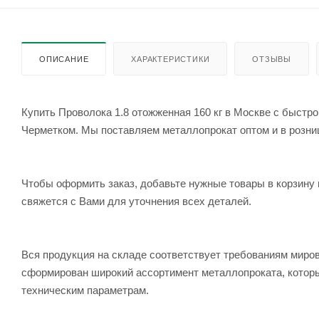
ОПИСАНИЕ
ХАРАКТЕРИСТИКИ
ОТЗЫВЫ
Купить Проволока 1.8 отожженная 160 кг в Москве с быстро
Черметком. Мы поставляем металлопрокат оптом и в розницу
Чтобы оформить заказ, добавьте нужные товары в корзину 
свяжется с Вами для уточнения всех деталей.
Вся продукция на складе соответствует требованиям мир
сформирован широкий ассортимент металлопроката, которы
техническим параметрам.