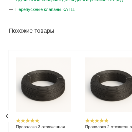
Перепускные клапаны КАТ11
Похожие товары
Проволока 3 отожженная
Проволока 2 отожженн