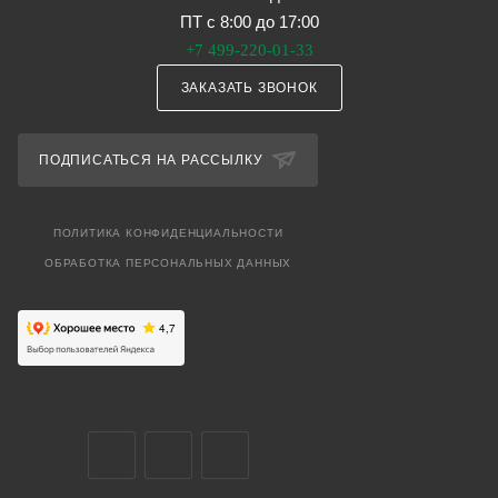
ПТ с 8:00 до 17:00
+7 499-220-01-33
ЗАКАЗАТЬ ЗВОНОК
ПОДПИСАТЬСЯ НА РАССЫЛКУ
ПОЛИТИКА КОНФИДЕНЦИАЛЬНОСТИ
ОБРАБОТКА ПЕРСОНАЛЬНЫХ ДАННЫХ