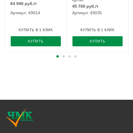
64 940
руб.
/т
45 700
руб.
/т
Артикул: 49014
Артикул: 49035
КУПИТЬ В 1 КЛИК
КУПИТЬ В 1 КЛИК
КУПИТЬ
КУПИТЬ