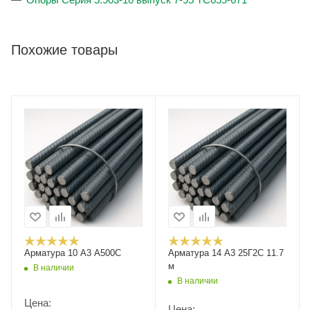
Похожие товары
Арматура 10 А3 А500С
Арматура 14 А3 25Г2С 11.7
м
В наличии
В наличии
Цена:
Цена: