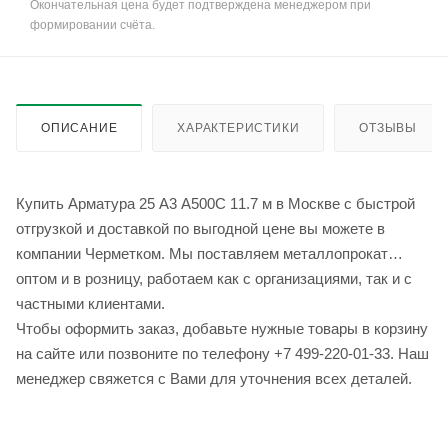
Окончательная цена будет подтверждена менеджером при
формировании счёта.
ОПИСАНИЕ
ХАРАКТЕРИСТИКИ
ОТЗЫВЫ
Купить Арматура 25 А3 А500С 11.7 м в Москве с быстрой
отгрузкой и доставкой по выгодной цене вы можете в
компании Черметком. Мы поставляем металлопрокат
оптом и в розницу, работаем как с организациями, так и с
частными клиентами.
Чтобы оформить заказ, добавьте нужные товары в корзину
на сайте или позвоните по телефону +7 499-220-01-33. Наш
менеджер свяжется с Вами для уточнения всех деталей.