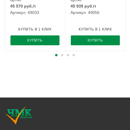
45 570
руб.
/т
45 939
руб.
/т
Артикул: 49033
Артикул: 49056
КУПИТЬ В 1 КЛИК
КУПИТЬ В 1 КЛИК
КУПИТЬ
КУПИТЬ