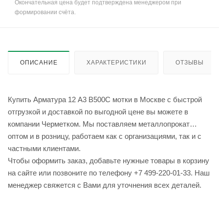
Окончательная цена будет подтверждена менеджером при
формировании счёта.
ОПИСАНИЕ
ХАРАКТЕРИСТИКИ
ОТЗЫВЫ
Купить Арматура 12 А3 В500С мотки в Москве с быстрой
отгрузкой и доставкой по выгодной цене вы можете в
компании Черметком. Мы поставляем металлопрокат
оптом и в розницу, работаем как с организациями, так и с
частными клиентами.
Чтобы оформить заказ, добавьте нужные товары в корзину
на сайте или позвоните по телефону +7 499-220-01-33. Наш
менеджер свяжется с Вами для уточнения всех деталей.