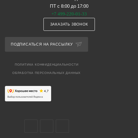
ПТ с 8:00 до 17:00
+7 499-220-01-33
ЗАКАЗАТЬ ЗВОНОК
ПОДПИСАТЬСЯ НА РАССЫЛКУ
ПОЛИТИКА КОНФИДЕНЦИАЛЬНОСТИ
ОБРАБОТКА ПЕРСОНАЛЬНЫХ ДАННЫХ