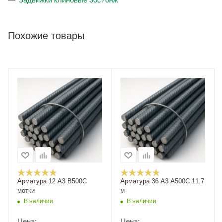
Похожие товары
Арматура 12 А3 В500С
Арматура 36 А3 А500С 11.7
мотки
м
В наличии
В наличии
Цена:
Цена: