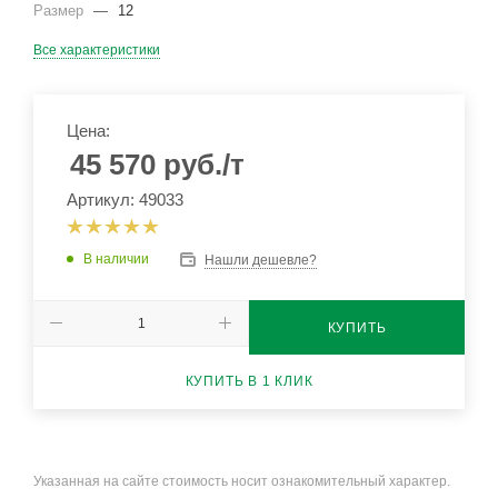
Размер
—
12
Все характеристики
Цена:
45 570
руб.
/т
Артикул: 49033
В наличии
Нашли дешевле?
КУПИТЬ
КУПИТЬ В 1 КЛИК
Указанная на сайте стоимость носит ознакомительный характер.