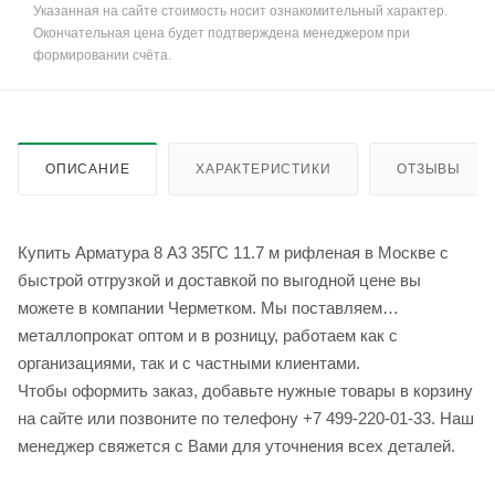
Указанная на сайте стоимость носит ознакомительный характер.
Окончательная цена будет подтверждена менеджером при
формировании счёта.
ОПИСАНИЕ
ХАРАКТЕРИСТИКИ
ОТЗЫВЫ
Купить Арматура 8 А3 35ГС 11.7 м рифленая в Москве с
быстрой отгрузкой и доставкой по выгодной цене вы
можете в компании Черметком. Мы поставляем
металлопрокат оптом и в розницу, работаем как с
организациями, так и с частными клиентами.
Чтобы оформить заказ, добавьте нужные товары в корзину
на сайте или позвоните по телефону +7 499-220-01-33. Наш
менеджер свяжется с Вами для уточнения всех деталей.