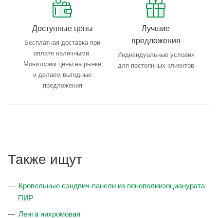
Доступные цены
Лучшие
предложения
Бесплатная доставка при
оплате наличными.
Индивидуальные условия
Мониторим цены на рынке
для постоянных клиентов
и делаем выгодные
предложения
Также ищут
Кровельные сэндвич-панели из пенополиизоцианурата
ПИР
Лента нихромовая