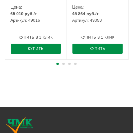
Цена:
Цена:
65 010
руб.
/т
45 864
руб.
/т
Артикул: 49016
Артикул: 49053
КУПИТЬ В 1 КЛИК
КУПИТЬ В 1 КЛИК
КУПИТЬ
КУПИТЬ