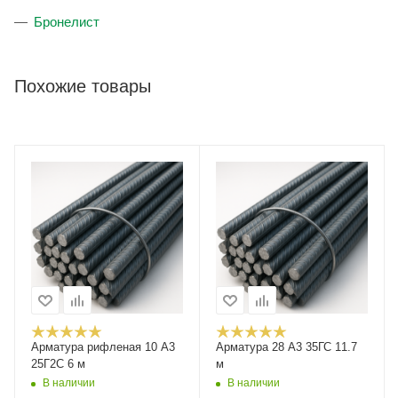
Бронелист
Похожие товары
Арматура рифленая 10 А3
Арматура 28 А3 35ГС 11.7
25Г2С 6 м
м
В наличии
В наличии