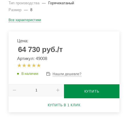
Тип производства
—
Горячекатаный
Размер
—
8
Все характеристики
Цена:
64 730
руб.
/т
Артикул: 49008
В наличии
Нашли дешевле?
КУПИТЬ
КУПИТЬ В 1 КЛИК