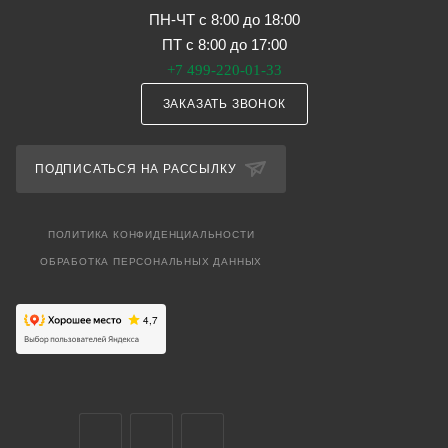
ПН-ЧТ с 8:00 до 18:00
ПТ с 8:00 до 17:00
+7 499-220-01-33
ЗАКАЗАТЬ ЗВОНОК
ПОДПИСАТЬСЯ НА РАССЫЛКУ
ПОЛИТИКА КОНФИДЕНЦИАЛЬНОСТИ
ОБРАБОТКА ПЕРСОНАЛЬНЫХ ДАННЫХ