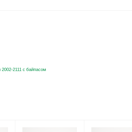
 2002-2111 с байпасом