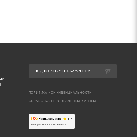
ПОДПИСАТЬСЯ НА РАССЫЛКУ
ий,
I,
ПОЛИТИКА КОНФИДЕНЦИАЛЬНОСТИ
ОБРАБОТКА ПЕРСОНАЛЬНЫХ ДАННЫХ