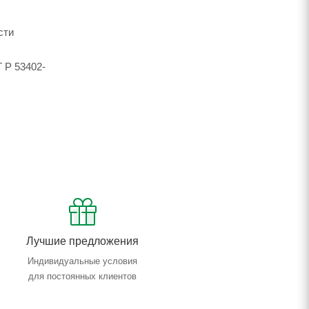
сти
 Р 53402-
Лучшие предложения
Индивидуальные условия
для постоянных клиентов