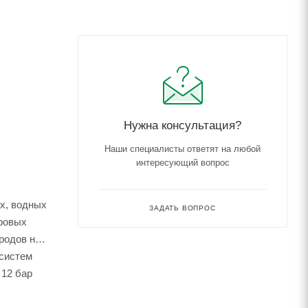
Нужна консультация?
Наши специалисты ответят на любой
интересующий вопрос
х, водных
ЗАДАТЬ ВОПРОС
уровых
родов не
 систем
 12 бар