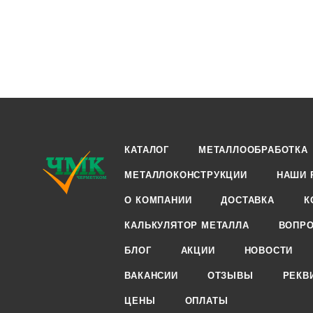
КАТАЛОГ
МЕТАЛЛООБРАБОТКА
МЕТАЛЛОКОНСТРУКЦИИ
НАШИ 
О КОМПАНИИ
ДОСТАВКА
К
КАЛЬКУЛЯТОР МЕТАЛЛА
ВОПРО
БЛОГ
АКЦИИ
НОВОСТИ
ВАКАНСИИ
ОТЗЫВЫ
РЕКВ
ЦЕНЫ
ОПЛАТЫ