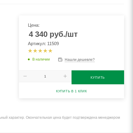
Цена:
4 340
руб.
/шт
Артикул: 11509
В наличии
Нашли дешевле?
КУПИТЬ
КУПИТЬ В 1 КЛИК
льный характер. Окончательная цена будет подтверждена менеджером