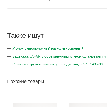
Также ищут
Уголок равнополочный низколегированный
Задвижка JAFAR с обрезиненным клином фланцевая тип
Сталь инструментальная углеродистая, ГОСТ 1435-99
Похожие товары