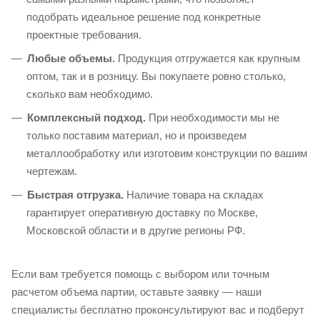
подобрать идеальное решение под конкретные
проектные требования.
Любые объемы.
Продукция отгружается как крупным
оптом, так и в розницу. Вы покупаете ровно столько,
сколько вам необходимо.
Комплексный подход.
При необходимости мы не
только поставим материал, но и произведем
металлообработку или изготовим конструкции по вашим
чертежам.
Быстрая отгрузка.
Наличие товара на складах
гарантирует оперативную доставку по Москве,
Московской области и в другие регионы РФ.
Если вам требуется помощь с выбором или точным
расчетом объема партии, оставьте заявку — наши
специалисты бесплатно проконсультируют вас и подберут