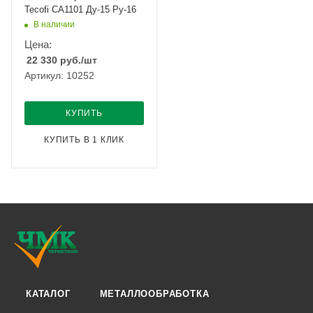
Tecofi CA1101 Ду-15 Ру-16
В наличии
Цена:
22 330
руб.
/шт
Артикул: 10252
КУПИТЬ
КУПИТЬ В 1 КЛИК
КАТАЛОГ
МЕТАЛЛООБРАБОТКА