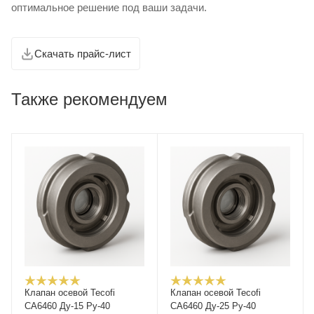
оптимальное решение под ваши задачи.
Скачать прайс-лист
Также рекомендуем
Клапан осевой Tecofi
Клапан осевой Tecofi
CA6460 Ду-15 Ру-40
CA6460 Ду-25 Ру-40