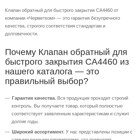
Клапан обратный для быстрого закрытия CA4460 от
компании «Черметком» — это гарантия безупречного
качества, строгого соответствия стандартам и
долговечности.
Почему Клапан обратный для
быстрого закрытия CA4460 из
нашего каталога — это
правильный выбор?
Гарантия качества.
Вся продукция проходит строгий
контроль. Вы получаете товар, который полностью
соответствует заявленным характеристикам и служит
долгие годы.
Широкий ассортимент.
У нас представлены позиции с
самыми разными параметрами, что позволяет