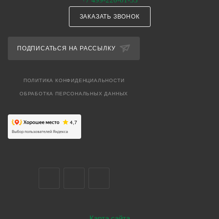
+7 499-220-01-33
ЗАКАЗАТЬ ЗВОНОК
ПОДПИСАТЬСЯ НА РАССЫЛКУ
ПОЛИТИКА КОНФИДЕНЦИАЛЬНОСТИ
ОБРАБОТКА ПЕРСОНАЛЬНЫХ ДАННЫХ
Карта сайта