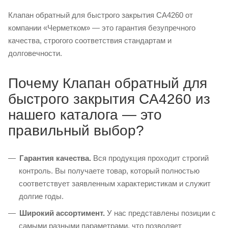
Клапан обратный для быстрого закрытия CA4260 от
компании «Черметком» — это гарантия безупречного
качества, строгого соответствия стандартам и
долговечности.
Почему Клапан обратный для
быстрого закрытия CA4260 из
нашего каталога — это
правильный выбор?
Гарантия качества.
Вся продукция проходит строгий
контроль. Вы получаете товар, который полностью
соответствует заявленным характеристикам и служит
долгие годы.
Широкий ассортимент.
У нас представлены позиции с
самыми разными параметрами, что позволяет