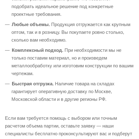
подобрать идеальное решение под конкретные
проектные требования.
Любые объемы.
Продукция отгружается как крупным
оптом, так и в розницу. Вы покупаете ровно столько,
сколько вам необходимо.
Комплексный подход.
При необходимости мы не
только поставим материал, но и произведем
металлообработку или изготовим конструкции по вашим
чертежам.
Быстрая отгрузка.
Наличие товара на складах
гарантирует оперативную доставку по Москве,
Московской области и в другие регионы РФ.
Если вам требуется помощь с выбором или точным
расчетом объема партии, оставьте заявку — наши
специалисты бесплатно проконсультируют вас и подберут