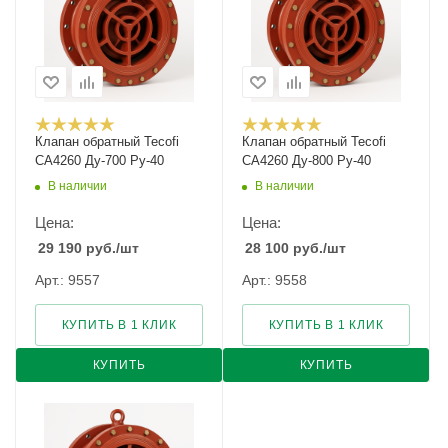
Клапан обратный Tecofi
Клапан обратный Tecofi
CA4260 Ду-700 Ру-40
CA4260 Ду-800 Ру-40
В наличии
В наличии
Цена:
Цена:
29 190
руб.
/шт
28 100
руб.
/шт
Арт.: 9557
Арт.: 9558
КУПИТЬ В 1 КЛИК
КУПИТЬ В 1 КЛИК
КУПИТЬ
КУПИТЬ