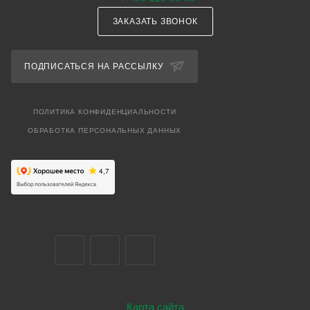
ЗАКАЗАТЬ ЗВОНОК
ПОДПИСАТЬСЯ НА РАССЫЛКУ
ПОЛИТИКА КОНФИДЕНЦИАЛЬНОСТИ
ОБРАБОТКА ПЕРСОНАЛЬНЫХ ДАННЫХ
Карта сайта