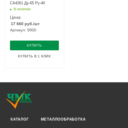
CA4261 Ду-65 Ру-40
В наличии
Цена:
17 660
руб.
/шт
Артикул: 9900
КУПИТЬ
КУПИТЬ В 1 КЛИК
КАТАЛОГ
МЕТАЛЛООБРАБОТКА