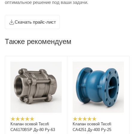
оптимальное решение под ваши задачи.
Скачать прайс-лист
Также рекомендуем
Клапан осевой Tecofi
Клапан осевой Tecofi
CA6170BSP Ду-80 Ру-63
CA4251 Ду-400 Ру-25