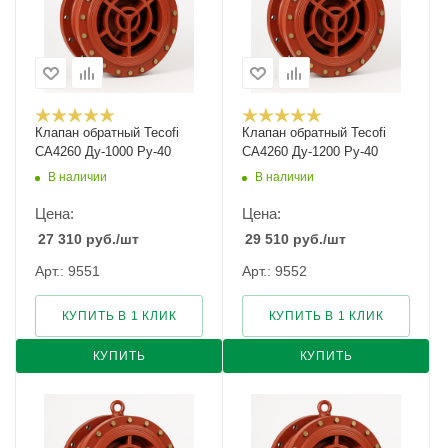
Клапан обратный Tecofi
Клапан обратный Tecofi
CA4260 Ду-1000 Ру-40
CA4260 Ду-1200 Ру-40
В наличии
В наличии
Цена:
Цена:
27 310
руб.
/шт
29 510
руб.
/шт
Арт.: 9551
Арт.: 9552
КУПИТЬ В 1 КЛИК
КУПИТЬ В 1 КЛИК
КУПИТЬ
КУПИТЬ