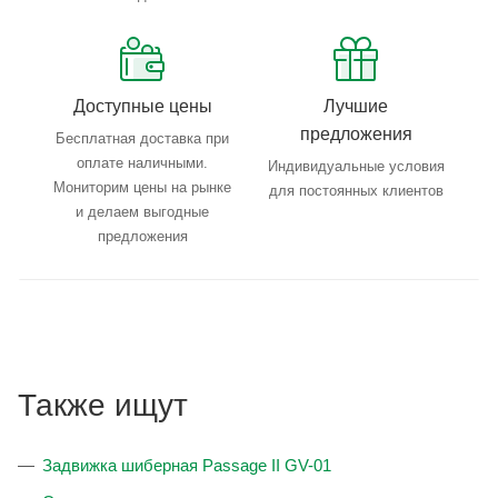
Доступные цены
Лучшие
предложения
Бесплатная доставка при
оплате наличными.
Индивидуальные условия
Мониторим цены на рынке
для постоянных клиентов
и делаем выгодные
предложения
Также ищут
Задвижка шиберная Passage II GV-01