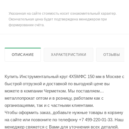
Указанная на сайте стоимость носит ознакомительный характер.
Окончательная цена будет подтверждена менеджером при
формировании счёта.
ОПИСАНИЕ
ХАРАКТЕРИСТИКИ
ОТЗЫВЫ
Купить Инструментальный круг 4Х5МФС 150 мм в Москве с
быстрой отгрузкой и доставкой по выгодной цене вы
можете в компании Черметком. Мы поставляем
металлопрокат оптом и в розницу, работаем как с
организациями, так и с частными клиентами.
Чтобы оформить заказ, добавьте нужные товары в корзину
на сайте или позвоните по телефону +7 499-220-01-33. Наш
менеджер свяжется с Вами для уточнения всех деталей.