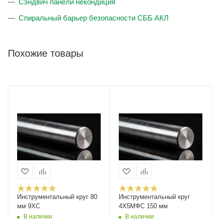
Сэндвич панели некондиция
Спиральный барьер безопасности СББ АКЛ
Похожие товары
Инструментальный круг 80
Инструментальный круг
мм 9ХС
4Х5МФС 150 мм
В наличии
В наличии