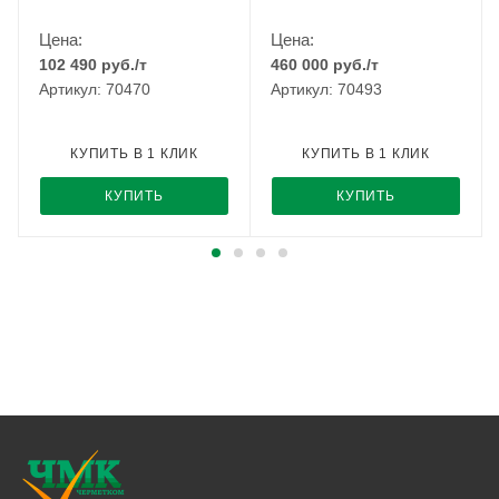
Цена:
Цена:
102 490
руб.
/т
460 000
руб.
/т
Артикул: 70470
Артикул: 70493
КУПИТЬ В 1 КЛИК
КУПИТЬ В 1 КЛИК
КУПИТЬ
КУПИТЬ