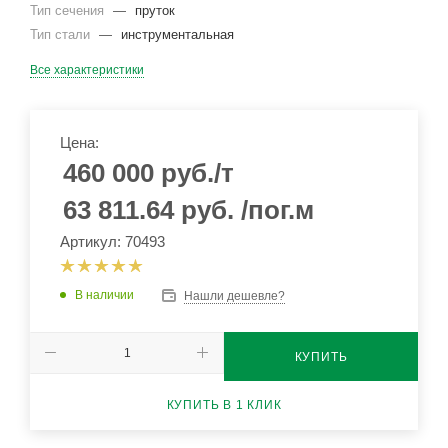
Тип сечения
—
пруток
Тип стали
—
инструментальная
Все характеристики
Цена:
460 000
руб.
/т
63 811.64
руб.
/пог.м
Артикул: 70493
В наличии
Нашли дешевле?
КУПИТЬ
КУПИТЬ В 1 КЛИК