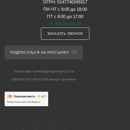
ОГРН: 5147746349317
ПН-ЧТ с 8:00 до 18:00
ПТ с 8:00 до 17:00
+7 499-220-01-33
ЗАКАЗАТЬ ЗВОНОК
ПОДПИСАТЬСЯ НА РАССЫЛКУ
ПОЛИТИКА КОНФИДЕНЦИАЛЬНОСТИ
ОБРАБОТКА ПЕРСОНАЛЬНЫХ ДАННЫХ