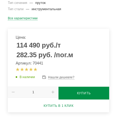
Тип сечения
—
пруток
Тип стали
—
инструментальная
Все характеристики
Цена:
114 490
руб.
/т
282.35
руб.
/пог.м
Артикул: 70441
В наличии
Нашли дешевле?
КУПИТЬ
КУПИТЬ В 1 КЛИК