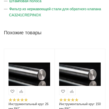
Штамповая полоса
Фильтр из нержавеющей стали для обратного клапана
CA3241CREPINOX
Похожие товары
Инструментальный круг 26
Инструментальный круг 150
мм 9ХС
мм 9ХС