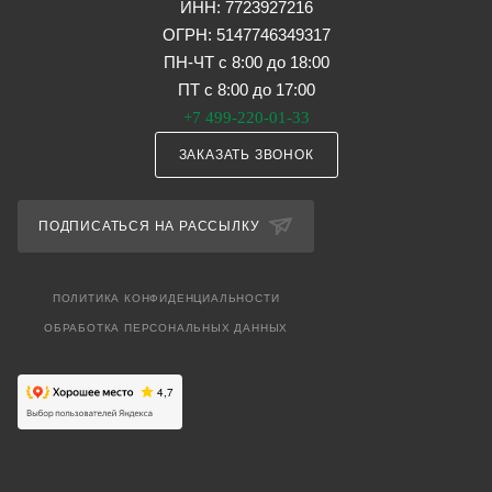
ИНН: 7723927216
ОГРН: 5147746349317
ПН-ЧТ с 8:00 до 18:00
ПТ с 8:00 до 17:00
+7 499-220-01-33
ЗАКАЗАТЬ ЗВОНОК
ПОДПИСАТЬСЯ НА РАССЫЛКУ
ПОЛИТИКА КОНФИДЕНЦИАЛЬНОСТИ
ОБРАБОТКА ПЕРСОНАЛЬНЫХ ДАННЫХ