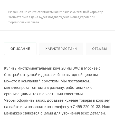
Указанная на сайте стоимость носит ознакомительный характер.
Окончательная цена будет подтверждена менеджером при
формировании счёта.
ОПИСАНИЕ
ХАРАКТЕРИСТИКИ
ОТЗЫВЫ
Купить Инструментальный круг 20 мм 9ХС в Москве с
быстрой отгрузкой и доставкой по выгодной цене вы
можете в компании Черметком. Мы поставляем
металлопрокат оптом и в розницу, работаем как с
организациями, так и с частными клиентами.
Чтобы оформить заказ, добавьте нужные товары в корзину
на сайте или позвоните по телефону +7 499-220-01-33. Наш
менеджер свяжется с Вами для уточнения всех деталей.