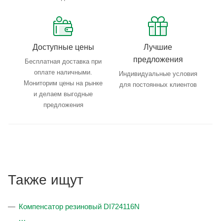
Доступные цены
Лучшие
предложения
Бесплатная доставка при
оплате наличными.
Индивидуальные условия
Мониторим цены на рынке
для постоянных клиентов
и делаем выгодные
предложения
Также ищут
Компенсатор резиновый DI724116N