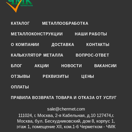
КАТАЛОГ
МЕТАЛЛООБРАБОТКА
МЕТАЛЛОКОНСТРУКЦИИ
НАШИ РАБОТЫ
О КОМПАНИИ
ДОСТАВКА
КОНТАКТЫ
КАЛЬКУЛЯТОР МЕТАЛЛА
ВОПРОС-ОТВЕТ
БЛОГ
АКЦИИ
НОВОСТИ
ВАКАНСИИ
ОТЗЫВЫ
РЕКВИЗИТЫ
ЦЕНЫ
ОПЛАТЫ
ПРАВИЛА ВОЗВРАТА ТОВАРА И ОТКАЗА ОТ УСЛУГ
sale@chermet.com
111024, г. Москва, 2-я Кабельная, д.10 127474,г.
Москва, бул. Бескудниковский, дом 8, корпус 1,
этаж 1, помещение XII, ком.1-6 Черметком - ЧМК