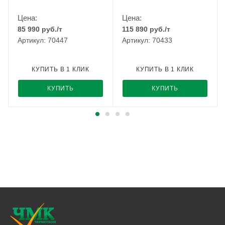
Цена:
Цена:
85 990
руб.
/т
115 890
руб.
/т
Артикул: 70447
Артикул: 70433
КУПИТЬ В 1 КЛИК
КУПИТЬ В 1 КЛИК
КУПИТЬ
КУПИТЬ