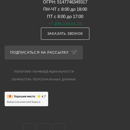
ОГРН: 5147746349317
ПН-ЧТ с 8:00 до 18:00
ПТ с 8:00 до 17:00
+7 499-220-01-33
ЗАКАЗАТЬ ЗВОНОК
ПОДПИСАТЬСЯ НА РАССЫЛКУ
ПОЛИТИКА КОНФИДЕНЦИАЛЬНОСТИ
ОБРАБОТКА ПЕРСОНАЛЬНЫХ ДАННЫХ