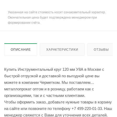
Указанная на сайте стоимость носит ознакомительный характер.
Окончательная цена будет подтверждена менеджером при
формировании счёта.
ОПИСАНИЕ
ХАРАКТЕРИСТИКИ
ОТЗЫВЫ
Купить Инструментальный круг 120 мм У8А в Москве с
быстрой отгрузкой и доставкой по выгодной цене вы
можете в компании Черметком. Мы поставляем
металлопрокат оптом и в розницу, работаем как с
организациями, так и с частными клиентами.
Чтобы оформить заказ, добавьте нужные товары в корзину
на сайте или позвоните по телефону +7 499-220-01-33. Наш
менеджер свяжется с Вами для уточнения всех деталей.