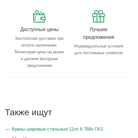
Доступные цены
Лучшие
предложения
Бесплатная доставка при
оплате наличными.
Индивидуальные условия
Мониторим цены на рынке
для постоянных клиентов
и делаем выгодные
предложения
Также ищут
Краны шаровые стальные 11лс 6 768п ГАЗ