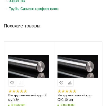
30нж41нж
Трубы Синикон комфорт плюс
Похожие товары
Инструментальный круг 30
Инструментальный круг
мм У8А
9ХС 10 мм
В наличии
В наличии