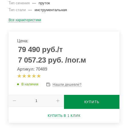
Тип сечения
—
пруток
Тип стали
—
инструментальная
Все характеристики
Цена:
79 490
руб.
/т
7 057.23
руб.
/пог.м
Артикул: 70489
В наличии
Нашли дешевле?
КУПИТЬ
КУПИТЬ В 1 КЛИК