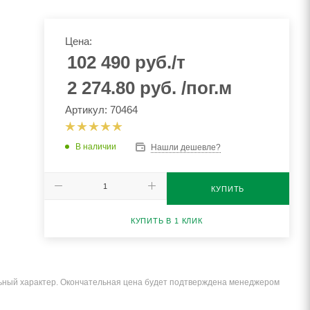
Цена:
102 490
руб.
/т
2 274.80
руб.
/пог.м
Артикул: 70464
В наличии
Нашли дешевле?
КУПИТЬ
КУПИТЬ В 1 КЛИК
льный характер. Окончательная цена будет подтверждена менеджером