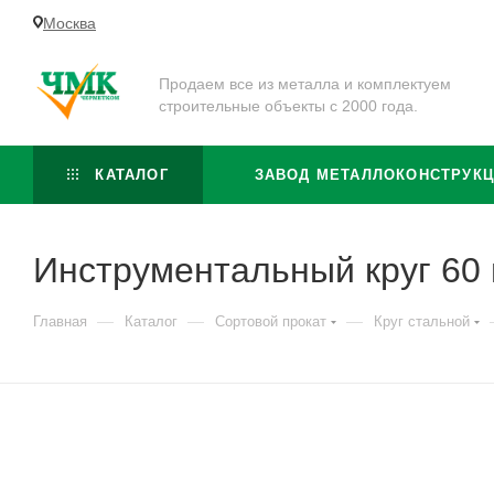
Москва
Продаем все из металла и комплектуем
строительные объекты с 2000 года.
КАТАЛОГ
ЗАВОД МЕТАЛЛОКОНСТРУК
Инструментальный круг 60
—
—
—
Главная
Каталог
Сортовой прокат
Круг стальной