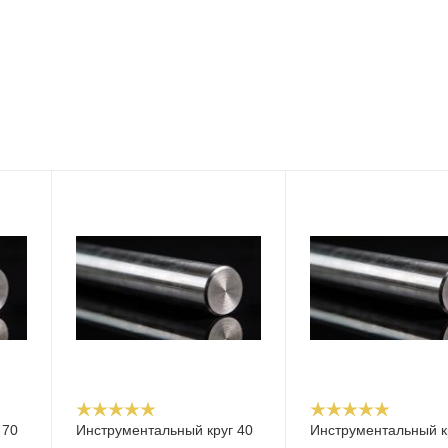
 70
Инструментальный круг 40
Инструментальный к