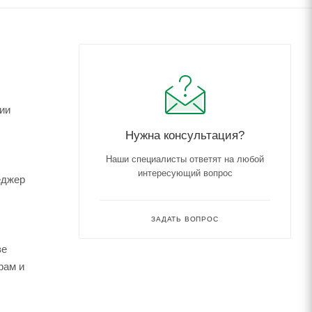
ии
Нужна консультация?
Наши специалисты ответят на любой
интересующий вопрос
еджер
ЗАДАТЬ ВОПРОС
зе
рам и