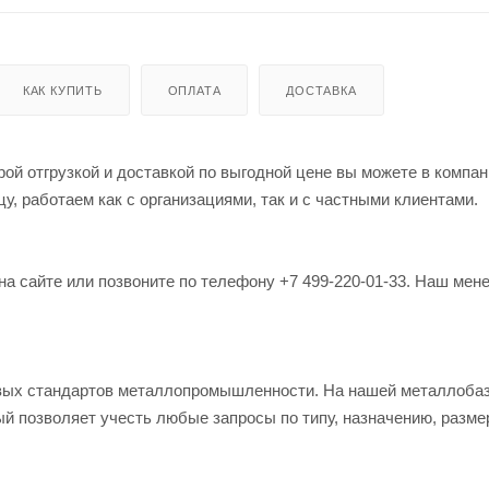
КАК КУПИТЬ
ОПЛАТА
ДОСТАВКА
ой отгрузкой и доставкой по выгодной цене вы можете в компан
, работаем как с организациями, так и с частными клиентами.
на сайте или позвоните по телефону +7 499-220-01-33. Наш мен
овых стандартов металлопромышленности. На нашей металлоба
й позволяет учесть любые запросы по типу, назначению, разме