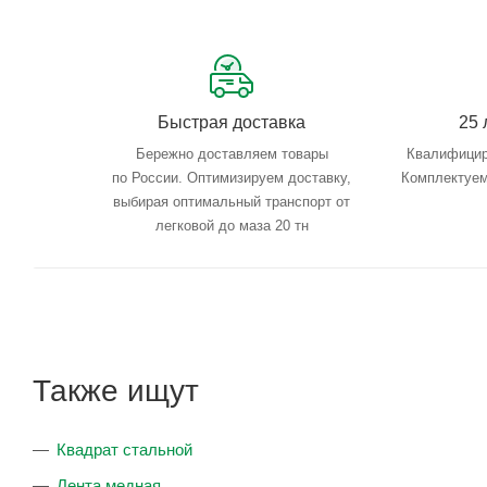
Быстрая доставка
25 
Бережно доставляем товары
Квалифицир
по России. Оптимизируем доставку,
Комплектуем
выбирая оптимальный транспорт от
легковой до маза 20 тн
Также ищут
Квадрат стальной
Лента медная