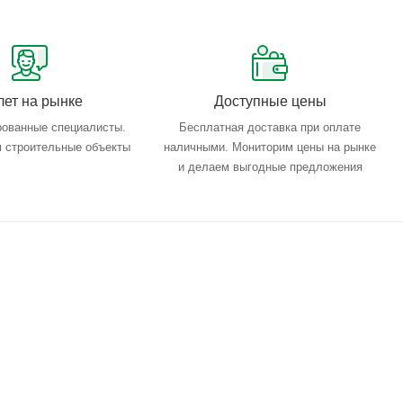
лет на рынке
Доступные цены
ованные специалисты.
Бесплатная доставка при оплате
 строительные объекты
наличными. Мониторим цены на рынке
и делаем выгодные предложения