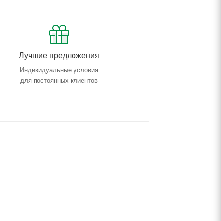
Лучшие предложения
Индивидуальные условия
для постоянных клиентов