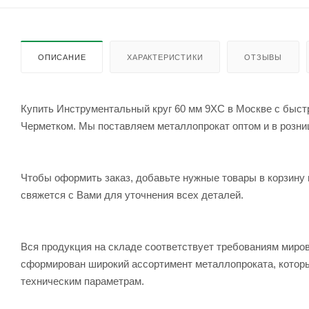
ОПИСАНИЕ
ХАРАКТЕРИСТИКИ
ОТЗЫВЫ
Купить Инструментальный круг 60 мм 9ХС в Москве с быстр
Черметком. Мы поставляем металлопрокат оптом и в розницу
Чтобы оформить заказ, добавьте нужные товары в корзину 
свяжется с Вами для уточнения всех деталей.
Вся продукция на складе соответствует требованиям мир
сформирован широкий ассортимент металлопроката, которы
техническим параметрам.