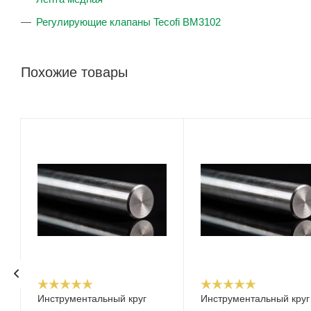
Регулирующие клапаны Tecofi BM3102
Похожие товары
Инструментальный круг
Инструментальный круг