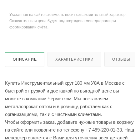
Указанная на сайте стоимость носит ознакомительный характер.
Окончательная цена будет подтверждена менеджером при
формировании счёта.
ОПИСАНИЕ
ХАРАКТЕРИСТИКИ
ОТЗЫВЫ
Купить Инструментальный круг 180 мм У8А в Москве с
быстрой отгрузкой и доставкой по выгодной цене вы
можете в компании Черметком. Мы поставляем
металлопрокат оптом и в розницу, работаем как с
организациями, так и с частными клиентами.
Чтобы оформить заказ, добавьте нужные товары в корзину
на сайте или позвоните по телефону +7 499-220-01-33. Наш
менеджер свяжется с Вами для уточнения всех деталей.