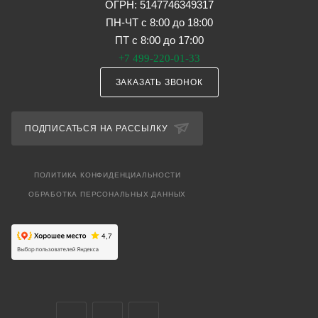
ОГРН: 5147746349317
ПН-ЧТ с 8:00 до 18:00
ПТ с 8:00 до 17:00
+7 499-220-01-33
ЗАКАЗАТЬ ЗВОНОК
ПОДПИСАТЬСЯ НА РАССЫЛКУ
ПОЛИТИКА КОНФИДЕНЦИАЛЬНОСТИ
ОБРАБОТКА ПЕРСОНАЛЬНЫХ ДАННЫХ