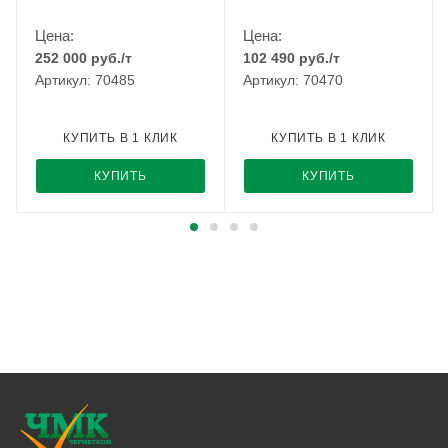
Цена:
Цена:
252 000
руб.
/т
102 490
руб.
/т
Артикул: 70485
Артикул: 70470
КУПИТЬ В 1 КЛИК
КУПИТЬ В 1 КЛИК
КУПИТЬ
КУПИТЬ