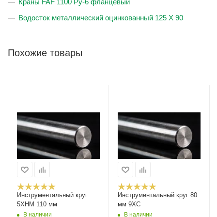
Краны FAF 1100 Ру-6 фланцевый
Водосток металлический оцинкованный 125 X 90
Похожие товары
Инструментальный круг
Инструментальный круг 80
5ХНМ 110 мм
мм 9ХС
В наличии
В наличии