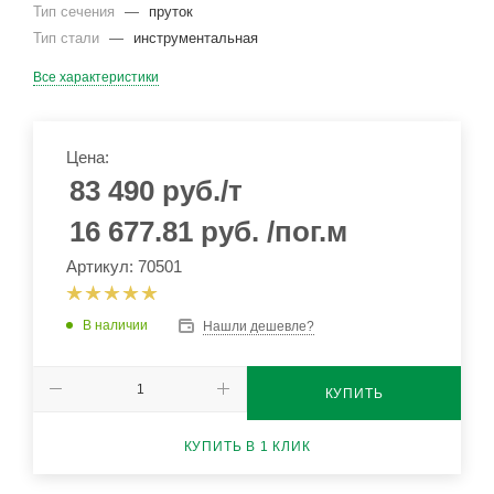
Тип сечения
—
пруток
Тип стали
—
инструментальная
Все характеристики
Цена:
83 490
руб.
/т
16 677.81
руб.
/пог.м
Артикул: 70501
В наличии
Нашли дешевле?
КУПИТЬ
КУПИТЬ В 1 КЛИК