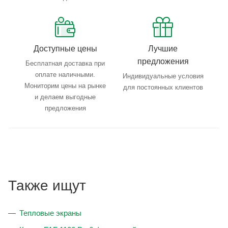
Доступные цены
Лучшие
предложения
Бесплатная доставка при
оплате наличными.
Индивидуальные условия
Мониторим цены на рынке
для постоянных клиентов
и делаем выгодные
предложения
Также ищут
Тепловые экраны