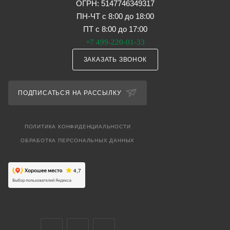
ОГРН: 5147746349317
ПН-ЧТ с 8:00 до 18:00
ПТ с 8:00 до 17:00
+7 499-220-01-33
ЗАКАЗАТЬ ЗВОНОК
ПОДПИСАТЬСЯ НА РАССЫЛКУ
ПОЛИТИКА КОНФИДЕНЦИАЛЬНОСТИ
ОБРАБОТКА ПЕРСОНАЛЬНЫХ ДАННЫХ