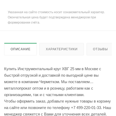
Указанная на сайте стоимость носит ознакомительный характер.
Окончательная цена будет подтверждена менеджером при
формировании счёта.
ОПИСАНИЕ
ХАРАКТЕРИСТИКИ
ОТЗЫВЫ
Купить Инструментальный круг ХВГ 25 мм в Москве с
быстрой отгрузкой и доставкой по выгодной цене вы
можете в компании Черметком. Мы поставляем
металлопрокат оптом и в розницу, работаем как с
организациями, так и с частными клиентами.
Чтобы оформить заказ, добавьте нужные товары в корзину
на сайте или позвоните по телефону +7 499-220-01-33. Наш
менеджер свяжется с Вами для уточнения всех деталей.