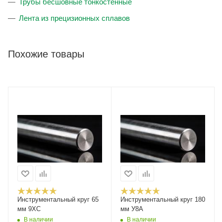
Трубы бесшовные тонкостенные
Лента из прецизионных сплавов
Похожие товары
Инструментальный круг 65
Инструментальный круг 180
мм 9ХС
мм У8А
В наличии
В наличии