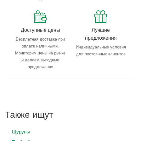
Доступные цены
Лучшие
предложения
Бесплатная доставка при
оплате наличными.
Индивидуальные условия
Мониторим цены на рынке
для постоянных клиентов
и делаем выгодные
предложения
Также ищут
Шурупы