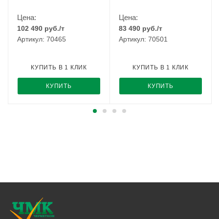
Цена:
Цена:
102 490
руб.
/т
83 490
руб.
/т
Артикул: 70465
Артикул: 70501
КУПИТЬ В 1 КЛИК
КУПИТЬ В 1 КЛИК
КУПИТЬ
КУПИТЬ