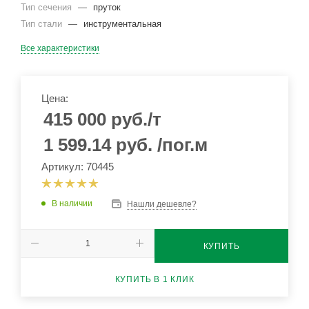
Тип сечения
—
пруток
Тип стали
—
инструментальная
Все характеристики
Цена:
415 000
руб.
/т
1 599.14
руб.
/пог.м
Артикул: 70445
В наличии
Нашли дешевле?
КУПИТЬ
КУПИТЬ В 1 КЛИК