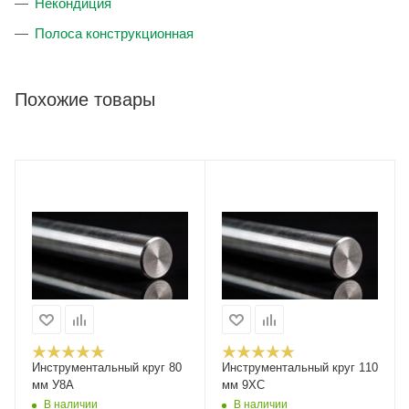
Некондиция
Полоса конструкционная
Похожие товары
Инструментальный круг 80
Инструментальный круг 110
мм У8А
мм 9ХС
В наличии
В наличии