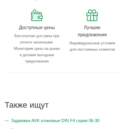
Доступные цены
Лучшие
предложения
Бесплатная доставка при
оплате наличными.
Индивидуальные условия
Мониторим цены на рынке
для постоянных клиентов
и делаем выгодные
предложения
Также ищут
Задвижки AVK клиновые DIN F4 серия 06-30