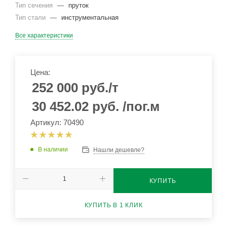
Тип сечения
—
пруток
Тип стали
—
инструментальная
Все характеристики
Цена:
252 000
руб.
/т
30 452.02
руб.
/пог.м
Артикул: 70490
В наличии
Нашли дешевле?
КУПИТЬ
КУПИТЬ В 1 КЛИК