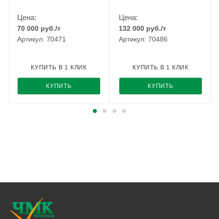
Цена:
Цена:
70 000
руб.
/т
132 000
руб.
/т
Артикул: 70471
Артикул: 70486
КУПИТЬ В 1 КЛИК
КУПИТЬ В 1 КЛИК
КУПИТЬ
КУПИТЬ