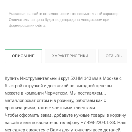
Указанная на сайте стоимость носит ознакомительный характер.
Окончательная цена будет подтверждена менеджером при
формировании счёта.
ОПИСАНИЕ
ХАРАКТЕРИСТИКИ
ОТЗЫВЫ
Купить Инструментальный круг 5ХНМ 140 мм в Москве с
быстрой отгрузкой и доставкой по выгодной цене вы
можете в компании Черметком. Мы поставляем
металлопрокат оптом и в розницу, работаем как с
организациями, так и с частными клиентами.
Чтобы оформить заказ, добавьте нужные товары в корзину
на сайте или позвоните по телефону +7 499-220-01-33. Наш
менеджер свяжется с Вами для уточнения всех деталей.