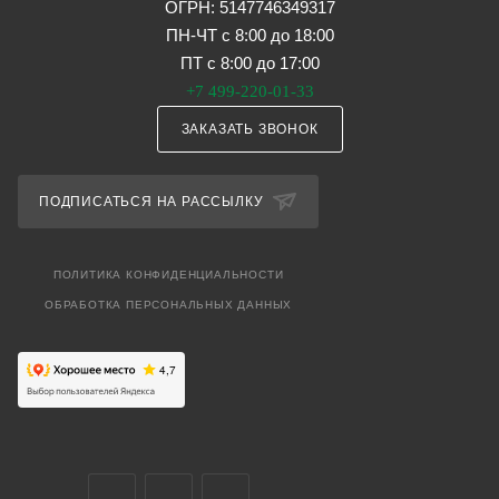
ОГРН: 5147746349317
ПН-ЧТ с 8:00 до 18:00
ПТ с 8:00 до 17:00
+7 499-220-01-33
ЗАКАЗАТЬ ЗВОНОК
ПОДПИСАТЬСЯ НА РАССЫЛКУ
ПОЛИТИКА КОНФИДЕНЦИАЛЬНОСТИ
ОБРАБОТКА ПЕРСОНАЛЬНЫХ ДАННЫХ